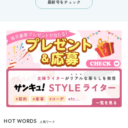
最新号をチェック
HOT WORDS
人気ワード