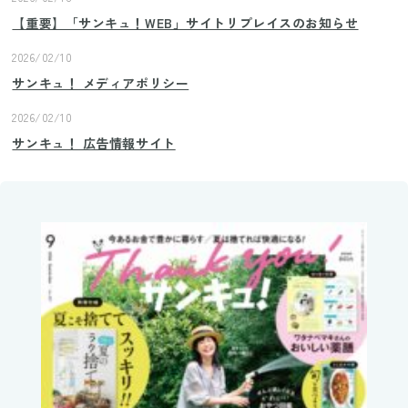
【重要】「サンキュ！WEB」サイトリプレイスのお知らせ
2026/02/10
サンキュ！ メディアポリシー
2026/02/10
サンキュ！ 広告情報サイト