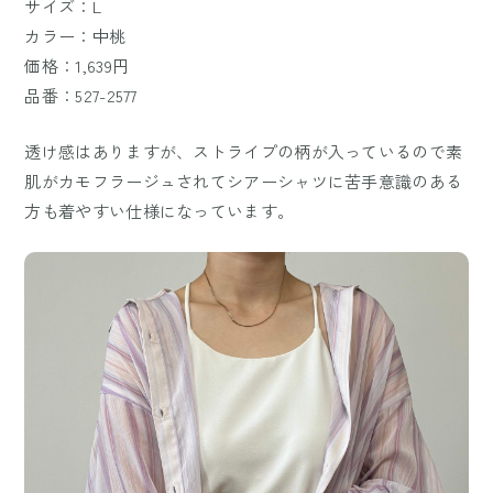
サイズ：L
カラー：中桃
価格：1,639円
品番：527-2577
透け感はありますが、ストライプの柄が入っているので素
肌がカモフラージュされてシアーシャツに苦手意識のある
方も着やすい仕様になっています。