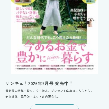
サンキュ！2026年9月号 発売中！
最新号の特集一覧を、立ち読み、プレゼント応募はこちらから。
定期購読・電子版・ネット書店販売も。