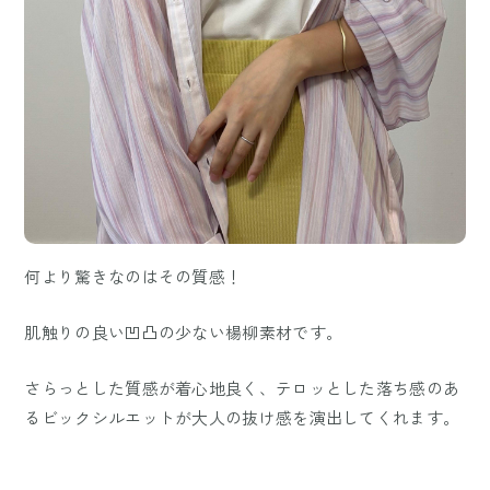
何より驚きなのはその質感！
肌触りの良い凹凸の少ない楊柳素材です。
さらっとした質感が着心地良く、テロッとした落ち感のあ
るビックシルエットが大人の抜け感を演出してくれます。