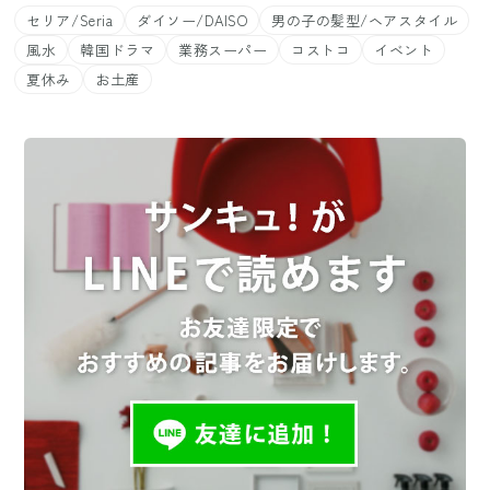
セリア/Seria
ダイソー/DAISO
男の子の髪型/ヘアスタイル
風水
韓国ドラマ
業務スーパー
コストコ
イベント
夏休み
お土産