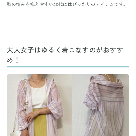
型の悩みを抱えやすい40代にはぴったりのアイテムです。
大人女子はゆるく着こなすのがおすす
め！