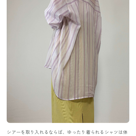
シアーを取り入れるならば、ゆったり着られるシャツは体