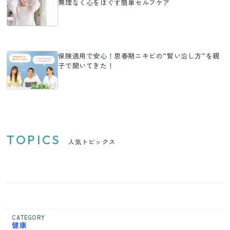
無理なく心をほぐす簡単セルフケア
保険適用で安心！思春期ニキビの“賢い治し方”を親
子で聞いてきた！
TOPICS
人気トピックス
CATEGORY
健康