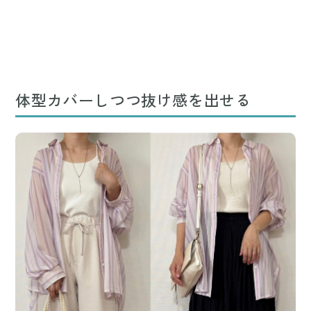
体型カバーしつつ抜け感を出せる