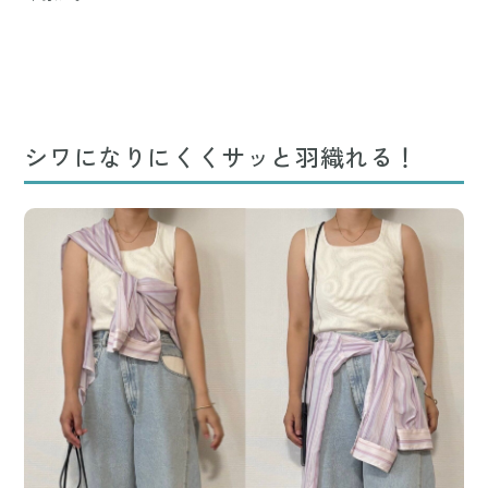
シワになりにくくサッと羽織れる！