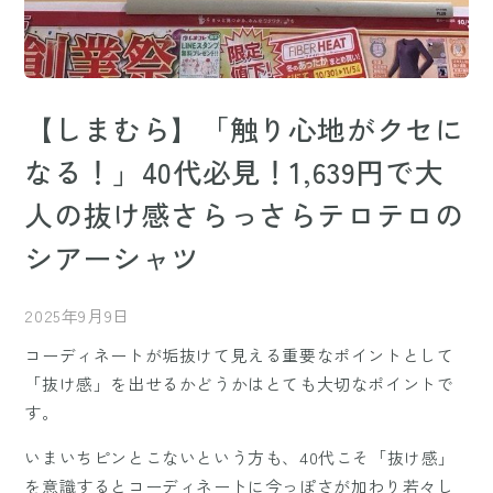
【しまむら】「触り心地がクセに
なる！」40代必見！1,639円で大
人の抜け感さらっさらテロテロの
シアーシャツ
2025年9月9日
コーディネートが垢抜けて見える重要なポイントとして
「抜け感」を出せるかどうかはとても大切なポイントで
す。
いまいちピンとこないという方も、40代こそ「抜け感」
を意識するとコーディネートに今っぽさが加わり若々し