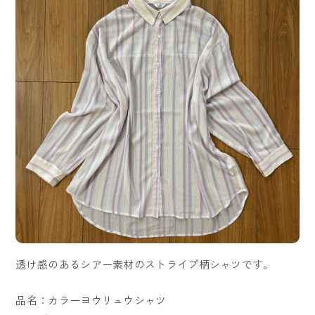
透け感のあるシアー素材のストライプ柄シャツです。
品名：カラーヨウリュウシャツ