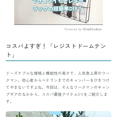
Powered by 
GliaStudios
Mute
コスパよすぎ！「レジストドームテン
ト」
リーズナブルな価格と機能性の高さで、人気急上昇のワー
クマン。初心者からベテランまでのキャンパーをひきつけ
てやまないですよね。今回は、そんなワークマンのキャン
プギアのなかから、コスパ最強アイテム3つをご紹介しま
す。