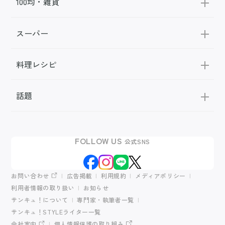
100均・雑貨
スーパー
料理レシピ
話題
FOLLOW US
公式SNS
お問い合わせ
広告掲載
利用規約
メディアポリシー
利用者情報の取り扱い
お知らせ
サンキュ！について
専門家・執筆者一覧
サンキュ！STYLEライター一覧
会社案内
個人情報保護の取り組み