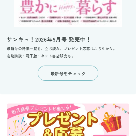
サンキュ！2026年9月号 発売中！
最新号の特集一覧を、立ち読み、プレゼント応募はこちらから。
定期購読・電子版・ネット書店販売も。
最新号をチェック