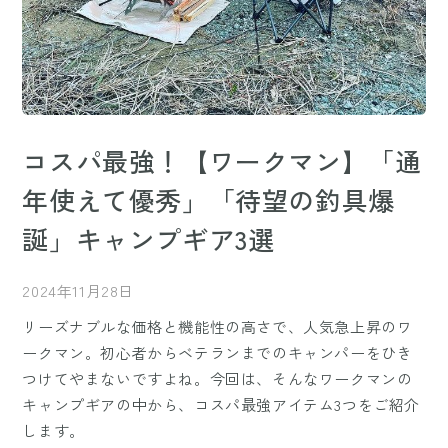
コスパ最強！【ワークマン】「通
年使えて優秀」「待望の釣具爆
誕」キャンプギア3選
2024年11月28日
リーズナブルな価格と機能性の高さで、人気急上昇のワ
ークマン。初心者からベテランまでのキャンパーをひき
つけてやまないですよね。今回は、そんなワークマンの
キャンプギアの中から、コスパ最強アイテム3つをご紹介
します。