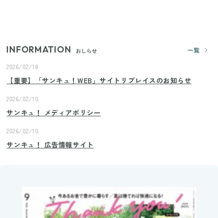
いまが旬の「みょうが」を買ったらやらなきゃ損！
プロが教えるみょうがの1番おいしい食べ方
INFORMATION
一覧
おしらせ
2026/02/18
【重要】「サンキュ！WEB」サイトリプレイスのお知らせ
2026/02/10
サンキュ！ メディアポリシー
2026/02/10
サンキュ！ 広告情報サイト