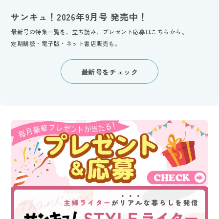
サンキュ！2026年9月号 発売中！
最新号の特集一覧を、立ち読み、プレゼント応募はこちらから。
定期購読・電子版・ネット書店販売も。
最新号をチェック