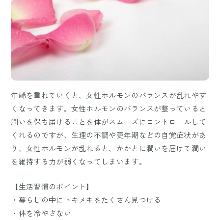
年齢を重ねていくと、女性ホルモンのバランスが乱れやす
くなってきます。女性ホルモンのバランスが整っていると
潤いを保ち届けることを体がスムーズにコントロールして
くれるのですが、生理の不調や更年期などの自覚症状があ
り、女性ホルモンが乱れると、かかとに潤いを届けて潤い
を維持する力が弱くなってしまいます。
【生活習慣のポイント】
・暮らしの中にトキメキをたくさん見つける
・体を冷やさない