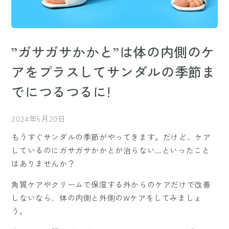
”ガサガサかかと”は体の内側のケ
アをプラスしてサンダルの季節ま
でにつるつるに!
2024年5月20日
もうすぐサンダルの季節がやってきます。だけど、ケア
しているのにガサガサかかとが治らない…といったこと
はありませんか？
角質ケアやクリームで保湿する外からのケアだけで改善
しないなら、体の内側と外側のWケアをしてみましょ
う。