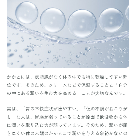
かかとには、皮脂腺がなく体の中でも特に乾燥しやすい部
位です。そのため、クリームなどで保湿することと「自分
の中にある潤いを生む力を高める」ことが大切なんです。
実は、「胃の不快症状が出やすい」「便の不調がおこりが
ち」な人は、胃腸が弱っていることが原因で飲食物から体
に潤いを取り込む力が弱っています。そのため、潤いが届
きにくい体の末端のかかとまで潤いを与える余裕がないの