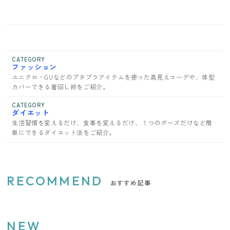
CATEGORY
ファッション
ユニクロ・GUなどのプチプラアイテムを使った高見えコーデや、体型
カバーできる着回し術をご紹介。
CATEGORY
ダイエット
生活習慣を変えるだけ、食事を変えるだけ、１つのポーズだけなど簡
単にできるダイエット法をご紹介。
RECOMMEND
おすすめ記事
NEW