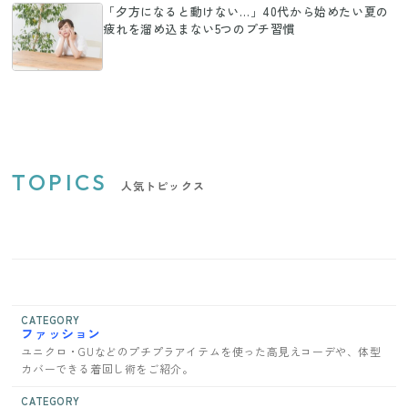
「夕方になると動けない…」40代から始めたい夏の
疲れを溜め込まない5つのプチ習慣
TOPICS
人気トピックス
CATEGORY
ファッション
ユニクロ・GUなどのプチプラアイテムを使った高見えコーデや、体型
カバーできる着回し術をご紹介。
CATEGORY