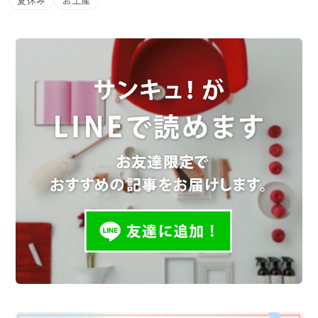
夏休み
お土産