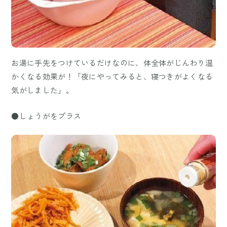
お湯に手先をつけているだけなのに、体全体がじんわり温
かくなる効果が！「夜にやってみると、寝つきがよくなる
気がしました」。
●しょうがをプラス