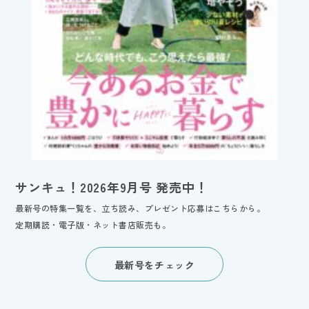
サンキュ！2026年9月号 発売中！
最新号の特集一覧を、立ち読み、プレゼント応募はこちらから。
定期購読・電子版・ネット書店販売も。
最新号をチェック