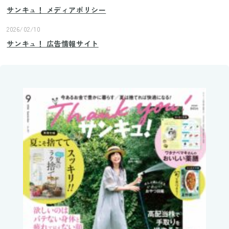
サンキュ！ メディアポリシー
2026/02/10
サンキュ！ 広告情報サイト