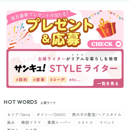
HOT WORDS
人気ワード
セリア/Seria
ダイソー/DAISO
男の子の髪型/ヘアスタイル
風水
韓国ドラマ
業務スーパー
コストコ
イベント