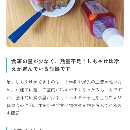
食事の量が少なく、熱量不足！しもやけは冷
えが進んでいる証拠です
足にしもやけができるのは、下半身や足先の血流が悪いた
め。戸建てに越して室内が冷えやすくなったのも一因です
が、全体的に食事量が少なくエネルギー不足な点も冷えや
低体温の原因。体を冷やす食べ物や飲み物を選んでいるの
も問題。