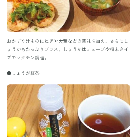
おかずや汁ものにねぎや大葉などの薬味を加え、さらにし
ょうがもたっぷりプラス。しょうがはチューブや粉末タイ
プでラクチン調理。
●しょうが紅茶