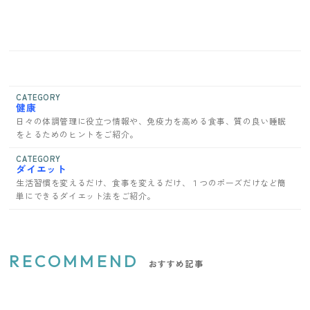
CATEGORY
健康
日々の体調管理に役立つ情報や、免疫力を高める食事、質の良い睡眠
をとるためのヒントをご紹介。
CATEGORY
ダイエット
生活習慣を変えるだけ、食事を変えるだけ、１つのポーズだけなど簡
単にできるダイエット法をご紹介。
RECOMMEND
おすすめ記事