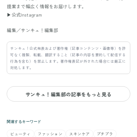
提案まで幅広く情報をお届けします。
▶公式Instagram
編集／サンキュ！編集部
サンキュ！公式発表および著作権（記事コンテンツ・画像等）を許
可なく複製、転載、翻訳すること（記事の内容を要約して配信する
行為を含む）を禁止します。著作権表記が外された場合には厳正に
対処します。
サンキュ！編集部の記事をもっと見る
関連するキーワード
ビューティ
ファッション
スキンケア
プチプラ