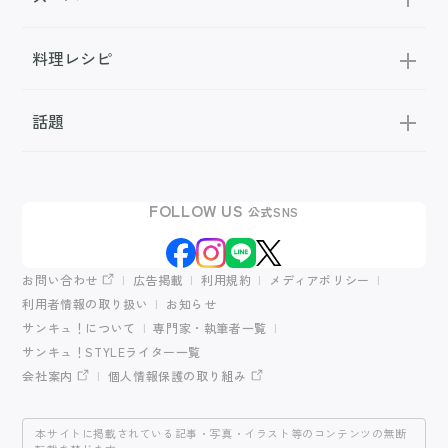
料理レシピ
話題
FOLLOW US
公式SNS
お問い合わせ
広告掲載
利用規約
メディアポリシー
利用者情報の取り扱い
お知らせ
サンキュ！について
専門家・執筆者一覧
サンキュ！STYLEライター一覧
会社案内
個人情報保護の取り組み
本サイトに掲載されている記事・写真・イラスト等のコンテンツの無断