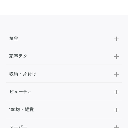
お金
家事テク
収納・片付け
ビューティ
100均・雑貨
スーパー