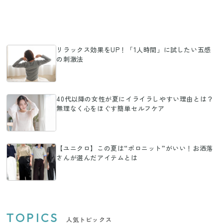
リラックス効果をUP！「1人時間」に試したい五感
の刺激法
40代以降の女性が夏にイライラしやすい理由とは？
無理なく心をほぐす簡単セルフケア
【ユニクロ】この夏は“ポロニット”がいい！お洒落
さんが選んだアイテムとは
TOPICS
人気トピックス