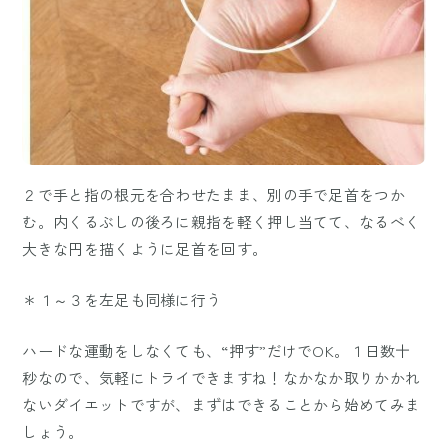
２で手と指の根元を合わせたまま、別の手で足首をつか
む。内くるぶしの後ろに親指を軽く押し当てて、なるべく
大きな円を描くように足首を回す。
＊１～３を左足も同様に行う
ハードな運動をしなくても、“押す”だけでOK。１日数十
秒なので、気軽にトライできますね！なかなか取りかかれ
ないダイエットですが、まずはできることから始めてみま
しょう。