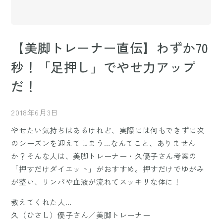
【美脚トレーナー直伝】わずか70
秒！「足押し」でやせ力アップ
だ！
2018年6月3日
やせたい気持ちはあるけれど、実際には何もできずに次
のシーズンを迎えてしまう…なんてこと、ありません
か？そんな人は、美脚トレーナー・久優子さん考案の
「押すだけダイエット」がおすすめ。押すだけでゆがみ
が整い、リンパや血液が流れてスッキリな体に！
教えてくれた人…
久（ひさし）優子さん／美脚トレーナー