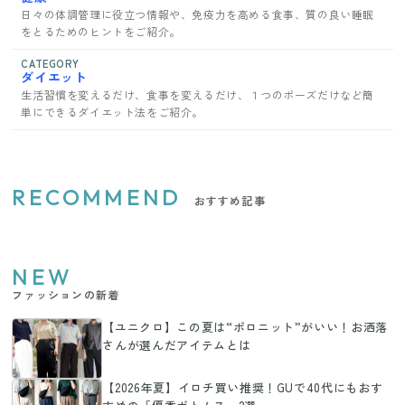
日々の体調管理に役立つ情報や、免疫力を高める食事、質の良い睡眠
をとるためのヒントをご紹介。
CATEGORY
ダイエット
生活習慣を変えるだけ、食事を変えるだけ、１つのポーズだけなど簡
単にできるダイエット法をご紹介。
RECOMMEND
おすすめ記事
NEW
ファッションの新着
【ユニクロ】この夏は“ポロニット”がいい！お洒落
さんが選んだアイテムとは
【2026年夏】イロチ買い推奨！GUで40代にもおす