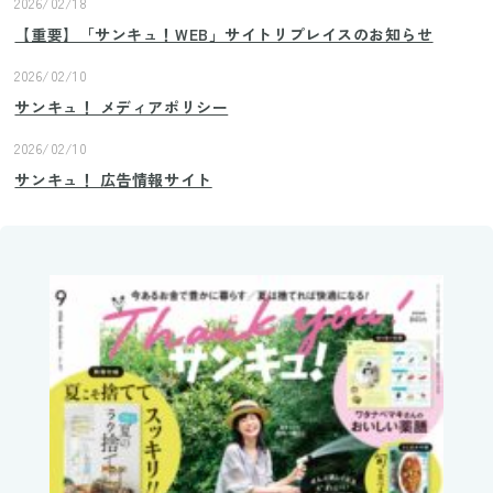
2026/02/18
【重要】「サンキュ！WEB」サイトリプレイスのお知らせ
2026/02/10
サンキュ！ メディアポリシー
2026/02/10
サンキュ！ 広告情報サイト