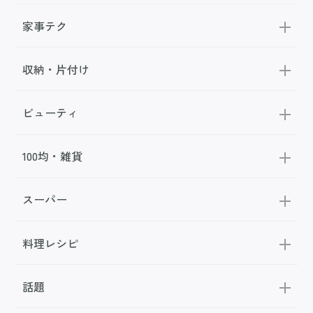
家事テク
収納・片付け
ビューティ
100均・雑貨
スーパー
料理レシピ
話題