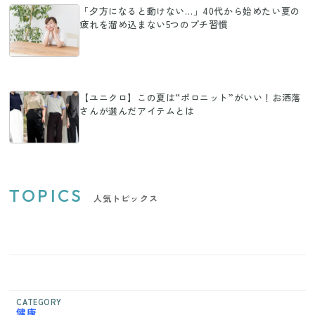
「夕方になると動けない…」40代から始めたい夏の
疲れを溜め込まない5つのプチ習慣
【ユニクロ】この夏は“ポロニット”がいい！お洒落
さんが選んだアイテムとは
TOPICS
人気トピックス
CATEGORY
健康