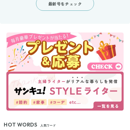
最新号をチェック
HOT WORDS
人気ワード