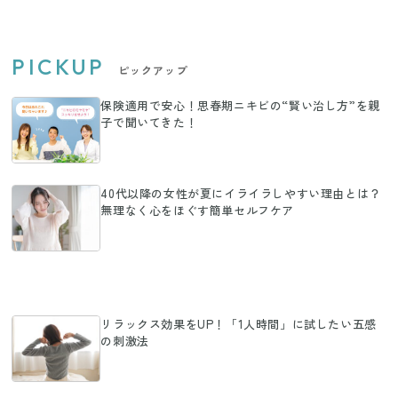
PICKUP
ピックアップ
保険適用で安心！思春期ニキビの“賢い治し方”を親
子で聞いてきた！
40代以降の女性が夏にイライラしやすい理由とは？
無理なく心をほぐす簡単セルフケア
リラックス効果をUP！「1人時間」に試したい五感
の刺激法