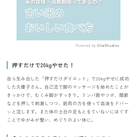
Powered by 
GliaStudios
Mute
押すだけで20kgやせた！
自ら生み出した「押すだけダイエット」で20kgやせに成功
した久優子さん。自己流で脚のマッサージを始めたことが
きっかけで、むくみ脚がすっきり。リンパ節やツボ、関節
などを押して刺激しつつ、筋肉の力を使って血液をドバー
ッと流します。また体の土台の足もとをていねいにほぐす
ことでゆがみが整い、めぐりのよい体に。