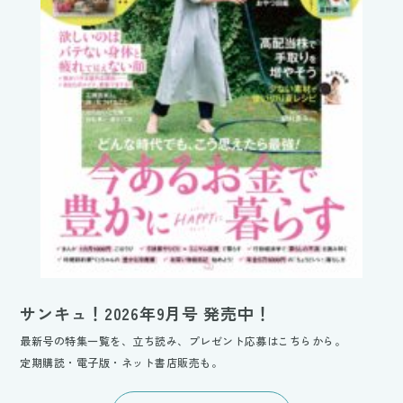
サンキュ！2026年9月号 発売中！
最新号の特集一覧を、立ち読み、プレゼント応募はこちらから。
定期購読・電子版・ネット書店販売も。