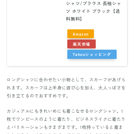
シャツ/ブラウス 長袖シャ
ツ ホワイト ブラック【送
料無料】
Amazon
楽天市場
Yahooショッピング
ロングシャツに合わせたい小物として、スカーフがあげら
れます。スカーフは上半身に遊び心を加え、大人っぽさを
引き立てるのでおすすめです。
カジュアルにもきれいめにも着こなせるロングシャツ。1
枚でワンピースのように着たり、ビジネスライクに着たり
とバリエーションもさまざまです。1枚持っていると着ま