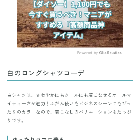
Powered by 
GliaStudios
Mute
白のロングシャツコーデ
白シャツは、さわやかにもクールにも着こなせるオールマ
イティーさが魅力！ふだん使いもビジネスシーンにもぴっ
たりのカラーなので、着こなしのバリエーションもたっぷ
りです。
ゆったりラフに着る