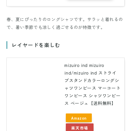
春、夏にぴったりのロングシャツです。サラッと着れるの
で、暑い季節でも涼しく過ごせるのが特徴です。
レイヤードを楽しむ
mizuiro ind mizuiro
ind/mizuiro ind ストライ
プスタンドカラーロングシ
ャツワンピース マーコート
ワンピース シャツワンピー
ス ベージュ【送料無料】
Amazon
楽天市場