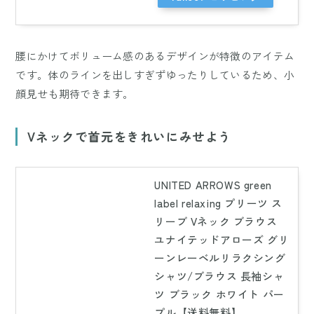
腰にかけてボリューム感のあるデザインが特徴のアイテム
です。体のラインを出しすぎずゆったりしているため、小
顔見せも期待できます。
Vネックで首元をきれいにみせよう
UNITED ARROWS green
label relaxing プリーツ ス
リーブ Vネック ブラウス
ユナイテッドアローズ グリ
ーンレーベルリラクシング
シャツ/ブラウス 長袖シャ
ツ ブラック ホワイト パー
プル【送料無料】