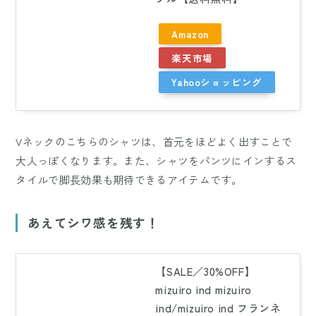
Amazon
楽天市場
Yahooショッピング
Vネックのこちらのシャツは、首元をほどよく出すことで
大人っぽくなります。また、シャツをパンツにインするス
タイルで脚長効果も期待できるアイテムです。
あえてシワ感を残す！
【SALE／30%OFF】
mizuiro ind mizuiro
ind/mizuiro ind フランネ