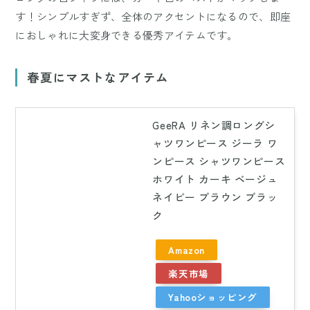
す！シンプルすぎず、全体のアクセントになるので、即座
におしゃれに大変身できる優秀アイテムです。
春夏にマストなアイテム
GeeRA リネン調ロングシ
ャツワンピース ジーラ ワ
ンピース シャツワンピース
ホワイト カーキ ベージュ
ネイビー ブラウン ブラッ
ク
Amazon
楽天市場
Yahooショッピング