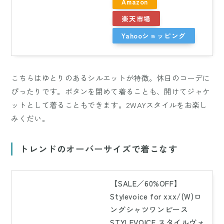
Amazon
楽天市場
Yahooショッピング
こちらはゆとりのあるシルエットが特徴。休日のコーデに
ぴったりです。ボタンを閉めて着ることも、開けてジャケ
ットとして着ることもできます。2WAYスタイルをお楽し
みくだい。
トレンドのオーバーサイズで着こなす
【SALE／60%OFF】
Stylevoice for xxx/(W)ロ
ングシャツワンピース
STYLEVOICE スタイルヴォ