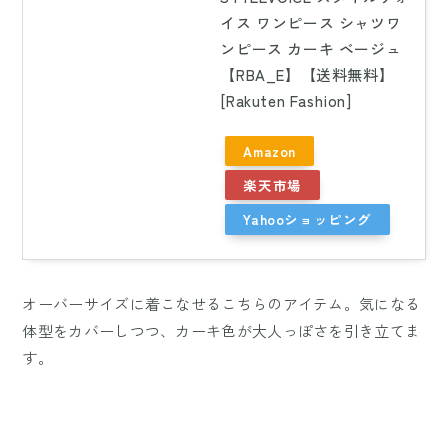
イス ワンピース シャツワ
ンピース カーキ ベージュ
【RBA_E】【送料無料】
[Rakuten Fashion]
Amazon
楽天市場
Yahooショッピング
オーバーサイズに着こなせるこちらのアイテム。気になる
体型をカバーしつつ、カーキ色が大人っぽさを引き立てま
す。