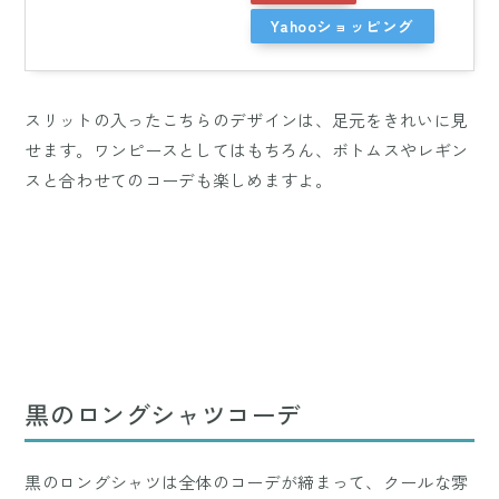
Yahooショッピング
スリットの入ったこちらのデザインは、足元をきれいに見
せます。ワンピースとしてはもちろん、ボトムスやレギン
スと合わせてのコーデも楽しめますよ。
黒のロングシャツコーデ
黒のロングシャツは全体のコーデが締まって、クールな雰