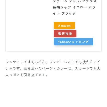
ファーム シャツ/ブラウス
長袖シャツ イエロー ホワ
イト ブラック
Amazon
楽天市場
Yahooショッピング
シャツとしてはもちろん、ワンピースとしても使えるアイ
テムです。落ち着いたベージュカラーは、スカートでも大
人っぽさを引き立てます。