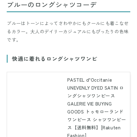
ブルーのロングシャツコーデ
ブルーはトーンによってさわやかにもクールにも着こなせ
るカラー。大人のデイリーカジュアルにもぴったりの色味
です。
快適に着れるロングシャツワンピ
PASTEL d’Occitanie
UNEVENLY DYED SATIN ロ
ングシャツワンピース
GALERIE VIE BUYING
GOODS トゥモローランド
ワンピース シャツワンピー
ス【送料無料】[Rakuten
Fashion]