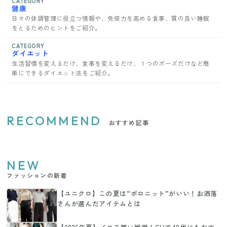
CATEGORY
健康
日々の体調管理に役立つ情報や、免疫力を高める食事、質の良い睡眠
をとるためのヒントをご紹介。
CATEGORY
ダイエット
生活習慣を変えるだけ、食事を変えるだけ、１つのポーズだけなど簡
単にできるダイエット法をご紹介。
RECOMMEND
おすすめ記事
NEW
ファッションの新着
【ユニクロ】この夏は“ポロニット”がいい！お洒落
さんが選んだアイテムとは