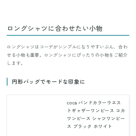
ロングシャツに合わせたい小物
ロングシャツはコーデがシンプルになりやすいぶん、合わ
せる小物も重要。ロングシャツにぴったりの小物をご紹介
します。
円形バッグでモードな印象に
coca バンドカラーウエス
トギャザーワンピース コカ
ワンピース シャツワンピー
ス ブラック ホワイト