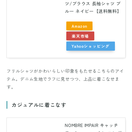
ツ/ブラウス 長袖シャツ ブ
ルー ネイビー【送料無料】
Amazon
楽天市場
Yahooショッピング
フリルシャツがかわいらしい印象をもたせるこちらのアイ
テム。デニム生地でラフに見せつつ、上品に着こなせま
す。
カジュアルに着こなす
NOMBRE IMPAIR キャッチ