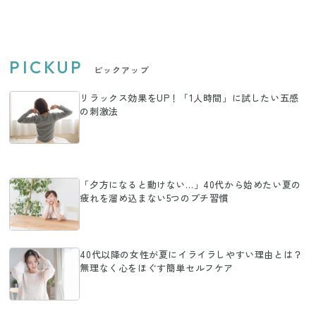
PICKUP
ピックアップ
リラックス効果をUP！「1人時間」に試したい五感
の刺激法
「夕方になると動けない…」40代から始めたい夏の
疲れを溜め込まない5つのプチ習慣
40代以降の女性が夏にイライラしやすい理由とは？
無理なく心をほぐす簡単セルフケア