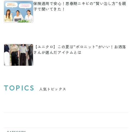
保険適用で安心！思春期ニキビの“賢い治し方”を親
子で聞いてきた！
【ユニクロ】この夏は“ポロニット”がいい！お洒落
さんが選んだアイテムとは
TOPICS
人気トピックス