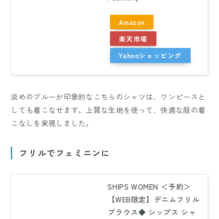
Amazon
楽天市場
Yahooショッピング
淡めのブルーが印象的なこちらのシャツは、ワンピースと
しても着こなせます。上質な生地を使って、快適な服の着
こなしを実現しました。
フリルでフェミニンに
SHIPS WOMEN ＜予約＞
【WEB限定】デニムフリル
ブラウス◆ シップス シャ