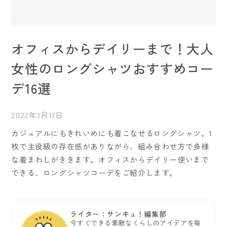
オフィスからデイリーまで！大人
女性のロングシャツおすすめコー
デ16選
2022年3月17日
カジュアルにもきれいめにも着こなせるロングシャツ。1
枚で主役級の存在感がありながら、組み合わせ方で多様
な着まわしがききます。オフィスからデイリー使いまで
できる、ロングシャツコーデをご紹介します。
ライター：サンキュ！編集部
今すぐできる素敵なくらしのアイデアを毎