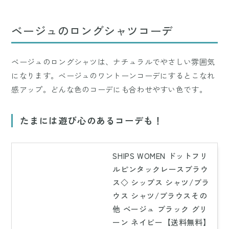
ベージュのロングシャツコーデ
ベージュのロングシャツは、ナチュラルでやさしい雰囲気
になります。ベージュのワントーンコーデにするとこなれ
感アップ。どんな色のコーデにも合わせやすい色です。
たまには遊び心のあるコーデも！
SHIPS WOMEN ドットフリ
ルピンタックレースブラウ
ス◇ シップス シャツ/ブラ
ウス シャツ/ブラウスその
他 ベージュ ブラック グリ
ーン ネイビー【送料無料】