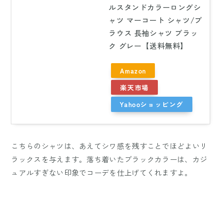
ルスタンドカラーロングシ
ャツ マーコート シャツ/ブ
ラウス 長袖シャツ ブラッ
ク グレー【送料無料】
Amazon
楽天市場
Yahooショッピング
こちらのシャツは、あえてシワ感を残すことでほどよいリ
ラックスを与えます。落ち着いたブラックカラーは、カジ
ュアルすぎない印象でコーデを仕上げてくれますよ。