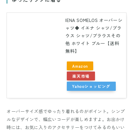
IENA SOMELOS オーバーシ
ャツ◆ イエナ シャツ/ブラ
ウス シャツ/ブラウスその
他 ホワイト ブルー【送料
無料】
Amazon
楽天市場
Yahooショッピング
オーバーサイズ感でゆったり着れるのがポイント。シンプ
ルなデザインで、幅広いコーデが楽しめますよ。お出かけ
時には、お気に入りのアクセサリーをつけてみるのもいい