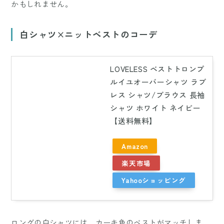
かもしれません。
白シャツ×ニットベストのコーデ
LOVELESS ベストトロンプ
ルイユオーバーシャツ ラブ
レス シャツ/ブラウス 長袖
シャツ ホワイト ネイビー
【送料無料】
Amazon
楽天市場
Yahooショッピング
ロングの白シャツには、カーキ色のベストがマッチしま