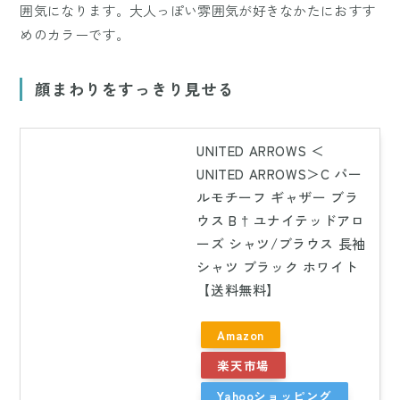
囲気になります。大人っぽい雰囲気が好きなかたにおすす
めのカラーです。
顔まわりをすっきり見せる
UNITED ARROWS ＜
UNITED ARROWS＞C パー
ルモチーフ ギャザー ブラ
ウス B † ユナイテッドアロ
ーズ シャツ/ブラウス 長袖
シャツ ブラック ホワイト
【送料無料】
Amazon
楽天市場
Yahooショッピング