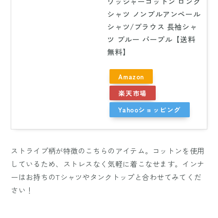
ワッシャーコットン ロング
シャツ ノンブルアンペール
シャツ/ブラウス 長袖シャ
ツ ブルー パープル【送料
無料】
Amazon
楽天市場
Yahooショッピング
ストライプ柄が特徴のこちらのアイテム。コットンを使用
しているため、ストレスなく気軽に着こなせます。インナ
ーはお持ちのTシャツやタンクトップと合わせてみてくだ
さい！