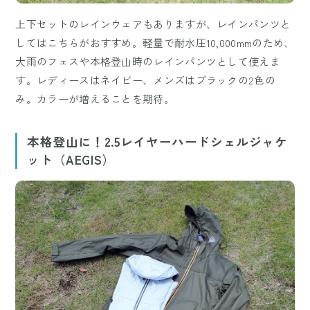
上下セットのレインウェアもありますが、レインパンツと
してはこちらがおすすめ。軽量で耐水圧10,000mmのため、
大雨のフェスや本格登山時のレインパンツとして使えま
す。レディースはネイビー、メンズはブラックの2色の
み。カラーが増えることを期待。
本格登山に！2.5レイヤーハードシェルジャケ
ット（AEGIS）