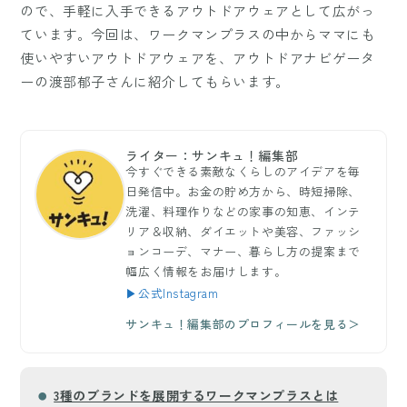
ので、手軽に入手できるアウトドアウェアとして広がっ
ています。今回は、ワークマンプラスの中からママにも
使いやすいアウトドアウェアを、アウトドアナビゲータ
ーの渡部郁子さんに紹介してもらいます。
ライター：サンキュ！編集部
今すぐできる素敵なくらしのアイデアを毎
日発信中。お金の貯め方から、時短掃除、
洗濯、料理作りなどの家事の知恵、インテ
リア＆収納、ダイエットや美容、ファッシ
ョンコーデ、マナー、暮らし方の提案まで
幅広く情報をお届けします。
▶公式Instagram
サンキュ！編集部のプロフィールを見る＞
3種のブランドを展開するワークマンプラスとは