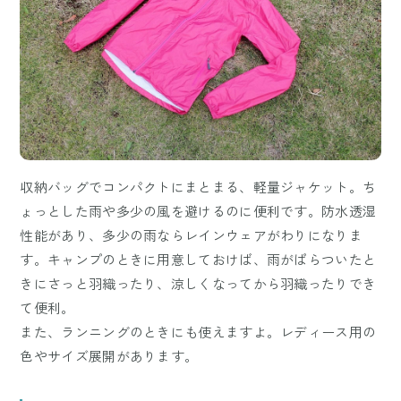
収納バッグでコンパクトにまとまる、軽量ジャケット。ち
ょっとした雨や多少の風を避けるのに便利です。防水透湿
性能があり、多少の雨ならレインウェアがわりになりま
す。キャンプのときに用意しておけば、雨がぱらついたと
きにさっと羽織ったり、涼しくなってから羽織ったりでき
て便利。
また、ランニングのときにも使えますよ。レディース用の
色やサイズ展開があります。