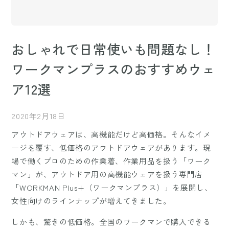
おしゃれで日常使いも問題なし！
ワークマンプラスのおすすめウェ
ア12選
2020年2月18日
アウトドアウェアは、高機能だけど高価格。そんなイメ
ージを覆す、低価格のアウトドアウェアがあります。現
場で働くプロのための作業着、作業用品を扱う「ワーク
マン」が、アウトドア用の高機能ウェアを扱う専門店
「WORKMAN Plus+（ワークマンプラス）」を展開し、
女性向けのラインナップが増えてきました。
しかも、驚きの低価格。全国のワークマンで購入できる