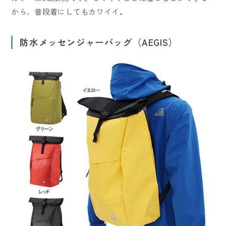
から、普段着にしてもカワイイ。
防水メッセンジャーバッグ（AEGIS）