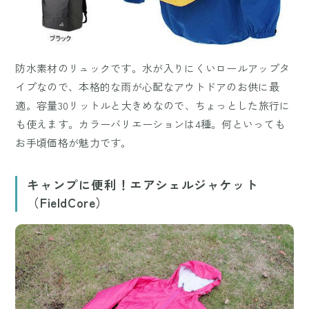
防水素材のリュックです。水が入りにくいロールアップタ
イプなので、本格的な雨が心配なアウトドアのお供に最
適。容量30リットルと大きめなので、ちょっとした旅行に
も使えます。カラーバリエーションは4種。何といっても
お手頃価格が魅力です。
キャンプに便利！エアシェルジャケット
（FieldCore）