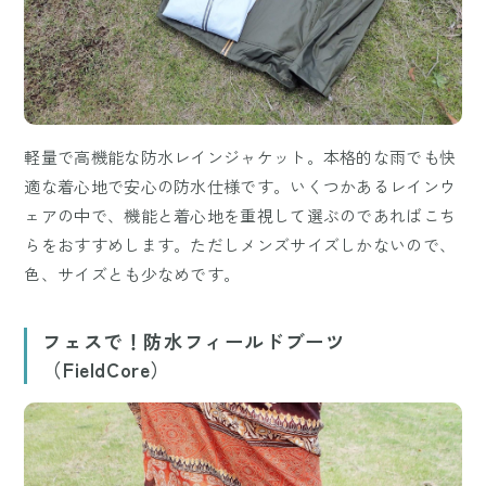
軽量で高機能な防水レインジャケット。本格的な雨でも快
適な着心地で安心の防水仕様です。いくつかあるレインウ
ェアの中で、機能と着心地を重視して選ぶのであればこち
らをおすすめします。ただしメンズサイズしかないので、
色、サイズとも少なめです。
フェスで！防水フィールドブーツ
（FieldCore）