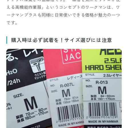
える高機能作業服」というコンセプトのワークマンは、ワ
ークマンプラスも同様に日常使いできる価格が魅力の一つ
です。
購入時は必ず試着を！サイズ選びには注意