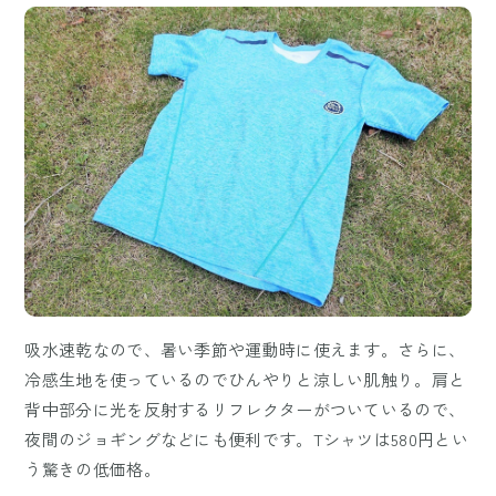
吸水速乾なので、暑い季節や運動時に使えます。さらに、
冷感生地を使っているのでひんやりと涼しい肌触り。肩と
背中部分に光を反射するリフレクターがついているので、
夜間のジョギングなどにも便利です。Tシャツは580円とい
う驚きの低価格。