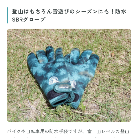
登山はもちろん雪遊びのシーズンにも！防水
SBRグローブ
バイクや自転車用の防水手袋ですが、富士山レベルの登山