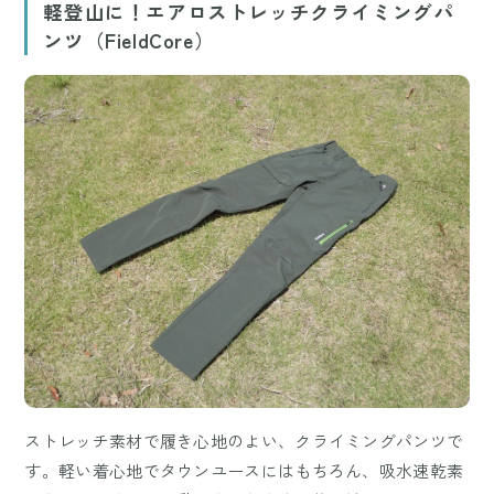
軽登山に！エアロストレッチクライミングパ
ンツ（FieldCore）
ストレッチ素材で履き心地のよい、クライミングパンツで
す。軽い着心地でタウンユースにはもちろん、吸水速乾素