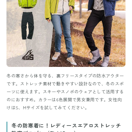
冬の寒さから体を守る、裏フリースタイプの防水アウター
です。ストレッチ素材で動きやすい設計なので、冬のスポ
ーツに使えます。スキーやスノボのウェアとして活用する
のにおすすめ。カラーは6色展開で男女兼用です。女性向
けはS、Mサイズを試してみてください。
冬の防寒着に！レディースエアロストレッチ