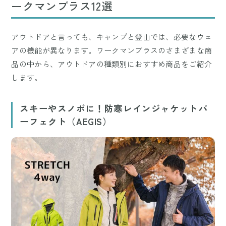
ークマンプラス12選
アウトドアと言っても、キャンプと登山では、必要なウェ
アの機能が異なります。ワークマンプラスのさまざまな商
品の中から、アウトドアの種類別におすすめ商品をご紹介
します。
スキーやスノボに！防寒レインジャケットパ
ーフェクト（AEGIS）