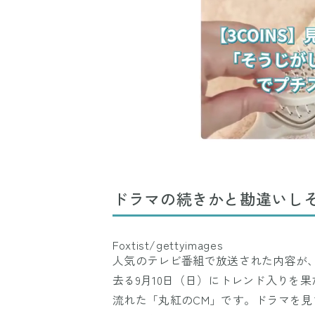
ドラマの続きかと勘違いしそ
Foxtist/gettyimages
人気のテレビ番組で放送された内容が、X
去る9月10日（日）にトレンド入りを果
流れた「丸紅のCM」です。ドラマを見