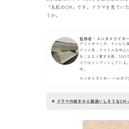
「丸紅のCM」です。ドラマを見てい
うか。
監修者：エンタメライター
アニメやマンガ、テレビに
アニメ系、アイドルを中心
をこよなく愛する他、SN
けてはインプットしている。
中。
エンタメライター ハセガ
ドラマの続きかと勘違いしそうなCM