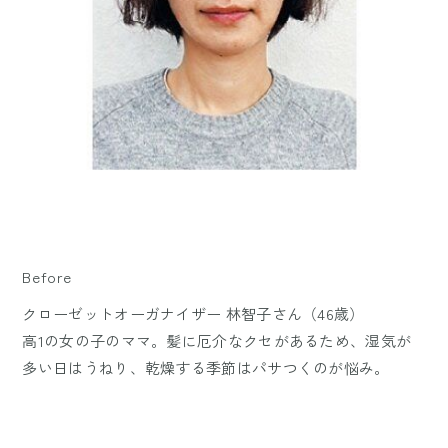
Before
クローゼットオーガナイザー 林智子さん（46歳）
高1の女の子のママ。髪に厄介なクセがあるため、湿気が
多い日はうねり、乾燥する季節はパサつくのが悩み。