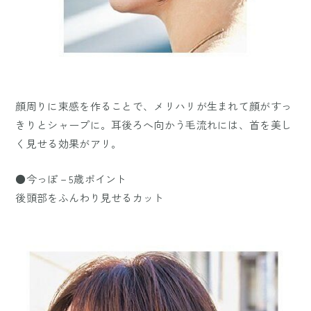
顔周りに束感を作ることで、メリハリが生まれて顔がすっ
きりとシャープに。耳後ろへ向かう毛流れには、首を美し
く見せる効果がアリ。
●今っぽ－5歳ポイント
後頭部をふんわり見せるカット