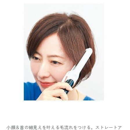
小顔＆首の細見えを叶える毛流れをつける。ストレートア