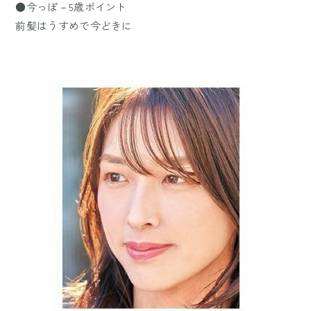
●今っぽ－5歳ポイント
前髪はうすめで今どきに