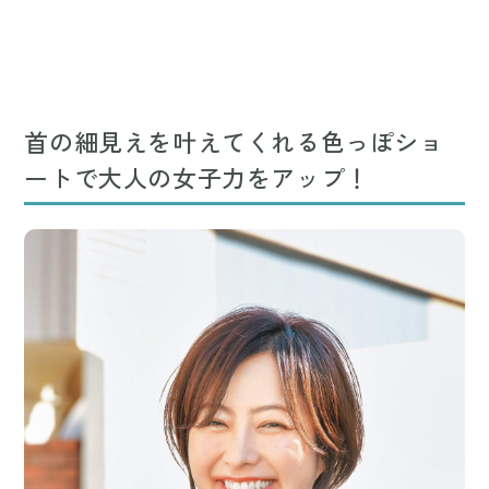
首の細見えを叶えてくれる色っぽショ
ートで大人の女子力をアップ！