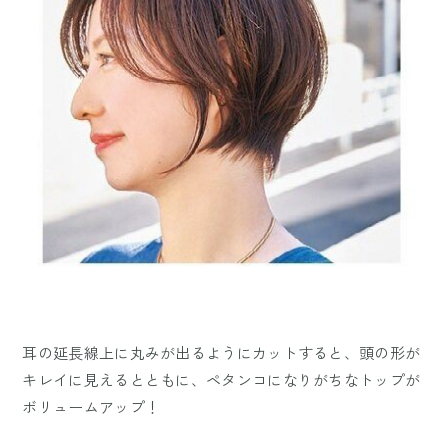
耳の延長線上に丸みが出るようにカットすると、頭の形が
キレイに見えるとともに、ペタンコになりがちなトップが
ボリュームアップ！