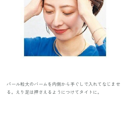
パール粒大のバームを内側から手ぐしで入れてなじませ
る。えり足は押さえるようにつけてタイトに。