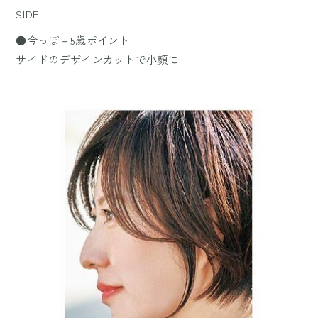
SIDE
●今っぽ－5歳ポイント
サイドのデザインカットで小顔に