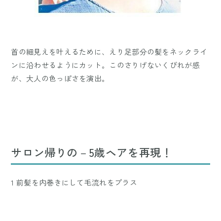
首の細見えを叶えるために、えり足部分の髪をネックライ
ンに沿わせるようにカット。このさりげないくびれが感
が、大人の色っぽさを演出。
サロン帰りの－5歳ヘアを再現！
1 前髪を内巻きにして毛流れをプラス