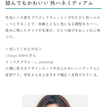
結んでもかわいい 外ハネミディアム
毛先にハネ感をプラスしてキュッとくびれたひし形シルエ
ットにすることで、年齢とともに気になる顔型をカバー。
長めに残したサイドの毛束が、ひとつ結びをおしゃれに味
つけ。
＜切ってくれたのは＞
i.Tokyo SHIHOさん
インスタグラム：i._shihohair
小顔に見せるデザインカットや大人かわいいミディアムに
定評アリ。学生から大人女子まで幅広く支持されている。