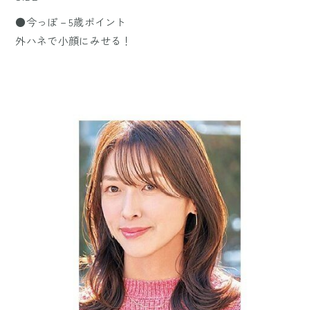
●今っぽ－5歳ポイント
外ハネで小顔にみせる！