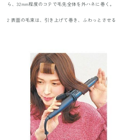
ら、32mm程度のコテで毛先全体を外ハネに巻く。
2 表面の毛束は、引き上げて巻き、ふわっとさせる