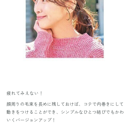
疲れてみえない！
顔周りの毛束を長めに残しておけば、コテで内巻きにして
動きをつけることができ、シンプルなひとつ結びでもかわ
いくバージョンアップ！