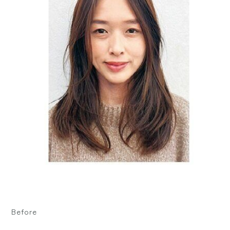
Before