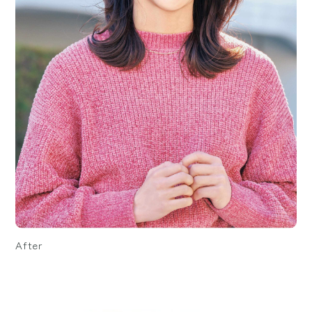
After