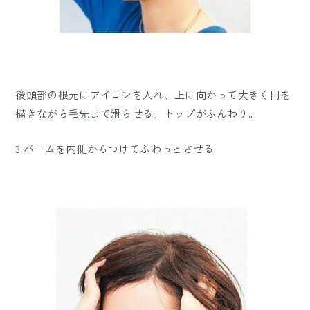
後頭部の根元にアイロンを入れ、上に向かって大きく円を
描きながら毛先まで滑らせる。トップがふんわり。
3 バームを内側からつけてふわっとさせる