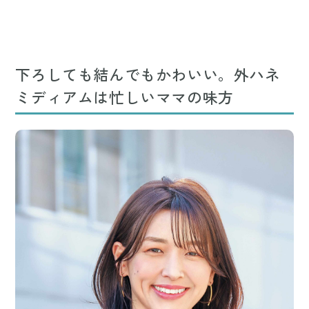
下ろしても結んでもかわいい。外ハネ
ミディアムは忙しいママの味方