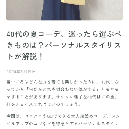
40代の夏コーデ、迷ったら選ぶべ
きものは？パーソナルスタイリス
トが解説！
2024年5月19日
若いころはどんな服を着ても楽しかったのに、40代にな
ってから「何だかどれも似合わない気がする」とモヤモ
ヤすることがあります。オシャレ迷子な40代はこの夏、
何をチョイスすればよいのでしょう。
今回は、ユニクロやGUでできる大人綺麗めコーデ、スタ
イルアップのコツなどを得意とするパーソナルスタイリ