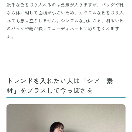
派手な色を取り入れるのは勇気が入りますが、バッグや靴
なら体に対して面積が小さいため、カラフルな色を取り入
れても悪目立ちしません。シンプルな服にこそ、明るい色
のバッグや靴が映えてコーディネートに彩りをくれます
よ。
トレンドを入れたい人は「シアー素
材」をプラスして今っぽさを