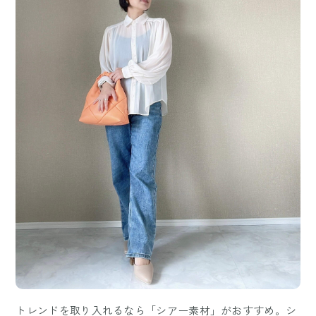
トレンドを取り入れるなら「シアー素材」がおすすめ。シ