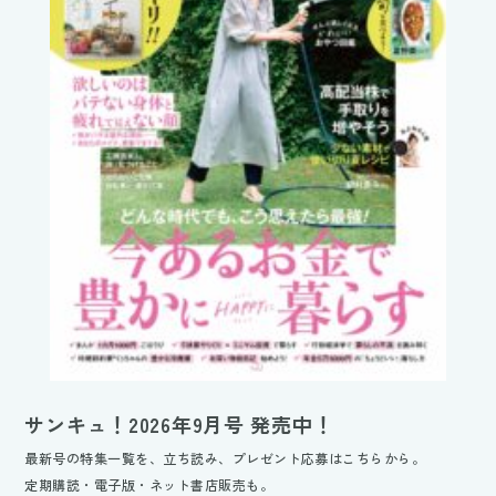
サンキュ！2026年9月号 発売中！
最新号の特集一覧を、立ち読み、プレゼント応募はこちらから。
定期購読・電子版・ネット書店販売も。