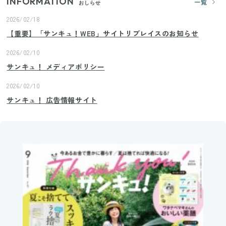
INFORMATION
一覧
おしらせ
2026/02/18
【重要】「サンキュ！WEB」サイトリプレイスのお知らせ
2026/02/10
サンキュ！ メディアポリシー
2026/02/10
サンキュ！ 広告情報サイト