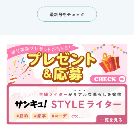
最新号をチェック