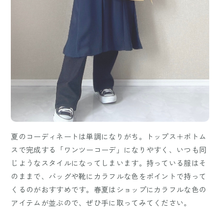
夏のコーディネートは単調になりがち。トップス＋ボトム
スで完成する「ワンツーコーデ」になりやすく、いつも同
じようなスタイルになってしまいます。持っている服はそ
のままで、バッグや靴にカラフルな色をポイントで持って
くるのがおすすめです。春夏はショップにカラフルな色の
アイテムが並ぶので、ぜひ手に取ってみてください。