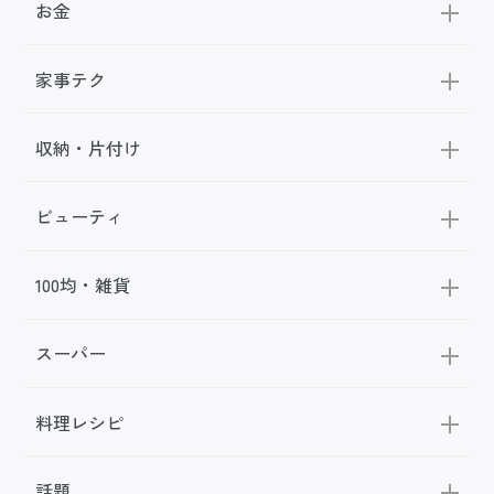
お金
家事テク
収納・片付け
ビューティ
100均・雑貨
スーパー
料理レシピ
話題