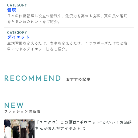
CATEGORY
健康
日々の体調管理に役立つ情報や、免疫力を高める食事、質の良い睡眠
をとるためのヒントをご紹介。
CATEGORY
ダイエット
生活習慣を変えるだけ、食事を変えるだけ、１つのポーズだけなど簡
単にできるダイエット法をご紹介。
RECOMMEND
おすすめ記事
NEW
ファッションの新着
【ユニクロ】この夏は“ポロニット”がいい！お洒落
さんが選んだアイテムとは