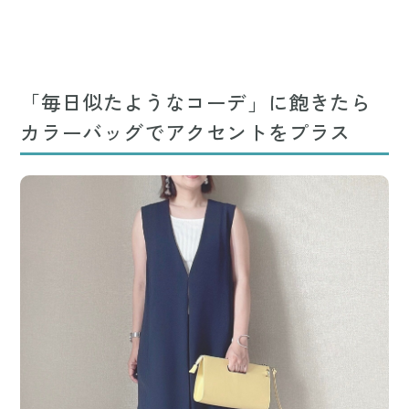
「毎日似たようなコーデ」に飽きたら
カラーバッグでアクセントをプラス