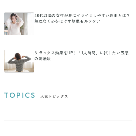
40代以降の女性が夏にイライラしやすい理由とは？
無理なく心をほぐす簡単セルフケア
リラックス効果をUP！「1人時間」に試したい五感
の刺激法
TOPICS
人気トピックス