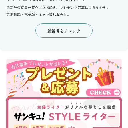
最新号の特集一覧を、立ち読み、プレゼント応募はこちらから。
定期購読・電子版・ネット書店販売も。
最新号をチェック