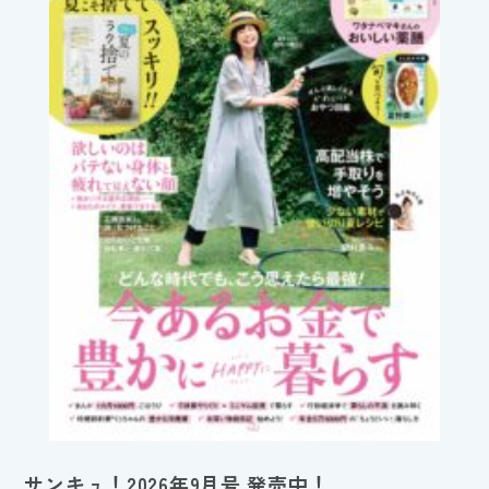
サンキュ！2026年9月号 発売中！