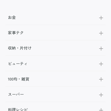
お金
家事テク
収納・片付け
ビューティ
100均・雑貨
スーパー
料理レシピ