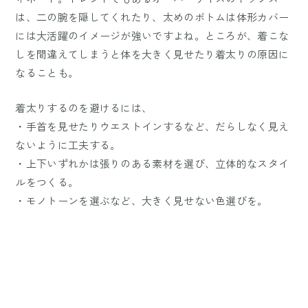
は、二の腕を隠してくれたり、太めのボトムは体形カバー
には大活躍のイメージが強いですよね。ところが、着こな
しを間違えてしまうと体を大きく見せたり着太りの原因に
なることも。
着太りするのを避けるには、
・手首を見せたりウエストインするなど、だらしなく見え
ないように工夫する。
・上下いずれかは張りのある素材を選び、立体的なスタイ
ルをつくる。
・モノトーンを選ぶなど、大きく見せない色選びを。