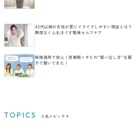
40代以降の女性が夏にイライラしやすい理由とは？
無理なく心をほぐす簡単セルフケア
保険適用で安心！思春期ニキビの“賢い治し方”を親
子で聞いてきた！
TOPICS
人気トピックス