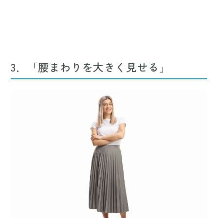
3．「腰まわりを大きく見せる」