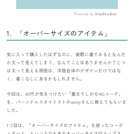
Powered by 
GliaStudios
Mute
1．「オーバーサイズのアイテム」
気に入って購入したはずなのに、実際に着てみるとなんだ
か太って見えてしまう、なんてことはありませんか？じつ
は太って見える原因は、洋服自体のデザインだけではな
く、着こなしにあるかもしれません。
今回は、40代が気をつけたい「着太りしがちNGコーデ」
を、パーソナルスタイリストのemilyさんに教えてもらいま
した。
1つ目は、「オーバーサイズのアイテム」を使ったコーデ
ィネート。トレンドでもあるオーバーサイズのトップス