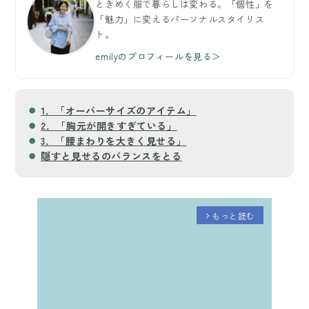
ときめく服で暮らしは変わる。「個性」を
「魅力」に変えるパーソナルスタイリス
ト。
emilyのプロフィールを見る＞
1．「オーバーサイズのアイテム」
2．「胸元が開きすぎている」
3．「腰まわりを大きく見せる」
隠すと見せるのバランスをとる