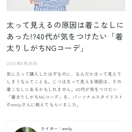
太って見えるの原因は着こなしに
あった!?40代が気をつけたい「着
太りしがちNGコーデ」
2025年9月28日
気に入って購入したはずなのに、なんだか太って見えて
しまうなんてことも。じつは太って見える原因は、その
着こなしにあるかもしれません。40代が気をつけたい
「着太りしがちNGコーデ」を、パーソナルスタイリスト
のemilyさんに教えてもらいました。
ライター：emily