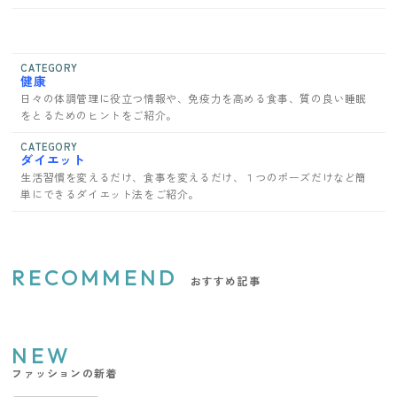
CATEGORY
健康
日々の体調管理に役立つ情報や、免疫力を高める食事、質の良い睡眠
をとるためのヒントをご紹介。
CATEGORY
ダイエット
生活習慣を変えるだけ、食事を変えるだけ、１つのポーズだけなど簡
単にできるダイエット法をご紹介。
RECOMMEND
おすすめ記事
NEW
ファッションの新着