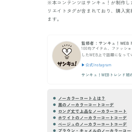
※本コンテンツはサンキュ！が制作し
リエイトタグが含まれており、購入実
ます。
監修者：サンキュ！WEB
100均アイテム、ファッショ
したWEB上で話題になっ
▶公式Instagram
サンキュ！WEBトレンド班
ノーカラーコートとは？
黒のノーカラーコートコーデ
ロング丈で上品なノーカラーコート
ホワイトのノーカラーコートコーデ
ベージュのノーカラーコートコーデ
ブラウン・キャメルのノーカラーコー