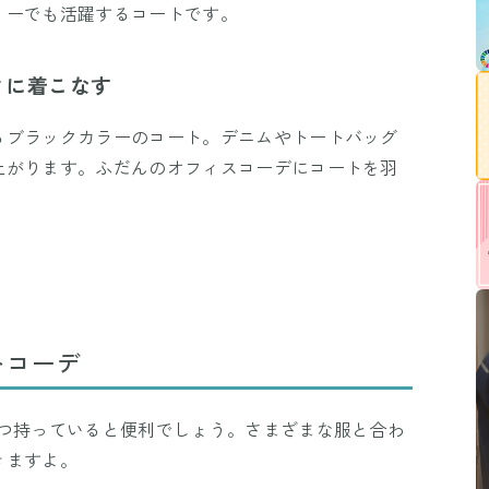
リーでも活躍するコートです。
クに着こなす
るブラックカラーのコート。デニムやトートバッグ
上がります。ふだんのオフィスコーデにコートを羽
トコーデ
1つ持っていると便利でしょう。さまざまな服と合わ
きますよ。