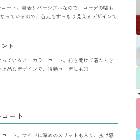
ーコート。裏表リバーシブルなので、コーデの幅も
になっているので、首元もすっきり見えるデザインで
セント
なっているノーカラーコート。前を開けて着たとき
い上品なデザインで、通勤コーデにも◎。
ーコート
ーコート。サイドに深めのスリットも入り、抜け感