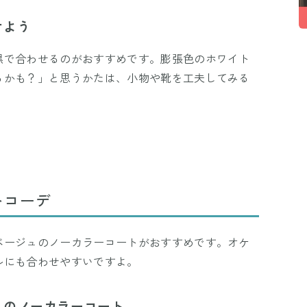
せよう
黒で合わせるのがおすすめです。膨張色のホワイト
るかも？」と思うかたは、小物や靴を工夫してみる
トコーデ
ベージュのノーカラーコートがおすすめです。オケ
ルにも合わせやすいですよ。
ュのノーカラーコート