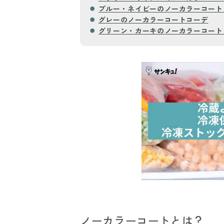
ブルー・ネイビーのノーカラーコート
グレーのノーカラーコートコーデ
グリーン・カーキのノーカラーコート
ノーカラーコートとは？