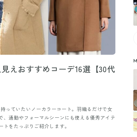
M
見えおすすめコーデ16選【30代
は持っていたいノーカラーコート。羽織るだけで女
で、通勤やフォーマルシーンにも使える優秀アイテ
ートをたっぷりご紹介します。