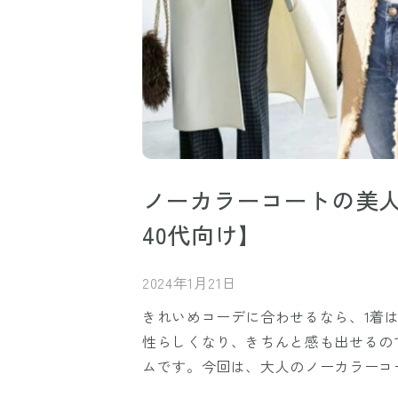
ノーカラーコートの美人
40代向け】
2024年1月21日
きれいめコーデに合わせるなら、1着
性らしくなり、きちんと感も出せるの
ムです。今回は、大人のノーカラーコ