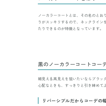
ノーカラーコートとは、その名のとお
りがスッキリするので、ネックライン
たりできるのが特徴となっています。
黒のノーカラーコートコー
細見え＆高見えを狙いたいならブラッ
心配なときも、すっきりと引き締めて
リバーシブルだからコーデの