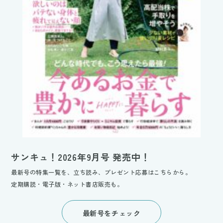
サンキュ！2026年9月号 発売中！
最新号の特集一覧を、立ち読み、プレゼント応募はこちらから。
定期購読・電子版・ネット書店販売も。
最新号をチェック