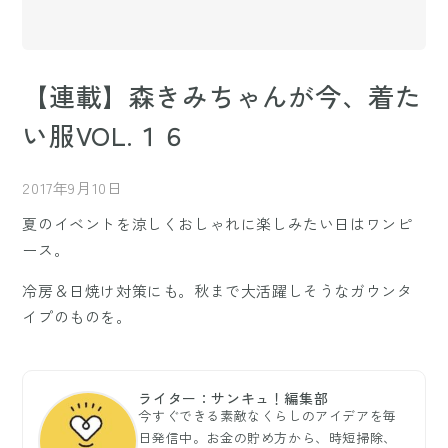
【連載】森きみちゃんが今、着た
い服VOL.１６
2017年9月10日
夏のイベントを涼しくおしゃれに楽しみたい日はワンピ
ース。
冷房＆日焼け対策にも。秋まで大活躍しそうなガウンタ
イプのものを。
ライター：サンキュ！編集部
今すぐできる素敵なくらしのアイデアを毎
日発信中。お金の貯め方から、時短掃除、