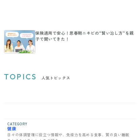
保険適用で安心！思春期ニキビの“賢い治し方”を親
子で聞いてきた！
TOPICS
人気トピックス
CATEGORY
健康
日々の体調管理に役立つ情報や、免疫力を高める食事、質の良い睡眠