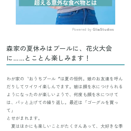
Powered by 
GliaStudios
Mute
森家の夏休みはプールに、花火大会
に……とことん楽しみます！
わが家の〝おうちプール〞は夏の恒例。娘のお友達を呼ん
だりしてワイワイ楽しんでます。娘は顔を水につけられる
ようになったのが楽しいようで、何度も顔を水につけて
は、パッと上げての繰り返し。最近は「ゴーグルを買っ
て」
とせがまれます。
夏はほかにも楽しいことがたくさんあって、大好きな季