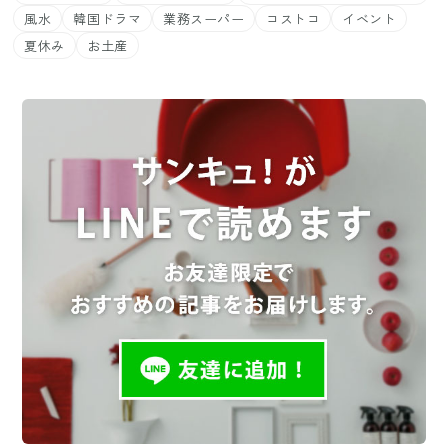
風水
韓国ドラマ
業務スーパー
コストコ
イベント
夏休み
お土産