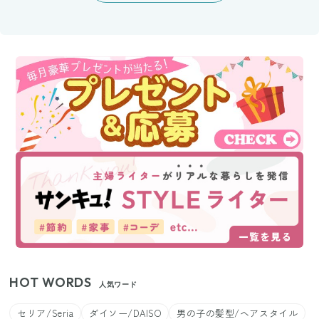
HOT WORDS
人気ワード
セリア/Seria
ダイソー/DAISO
男の子の髪型/ヘアスタイル