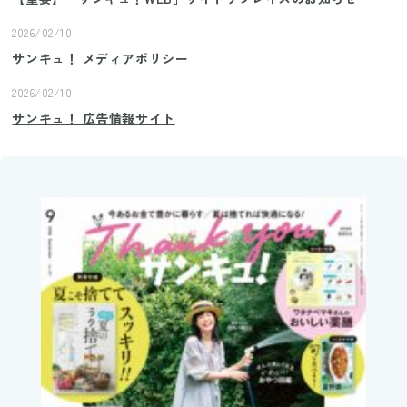
2026/02/10
サンキュ！ メディアポリシー
2026/02/10
サンキュ！ 広告情報サイト