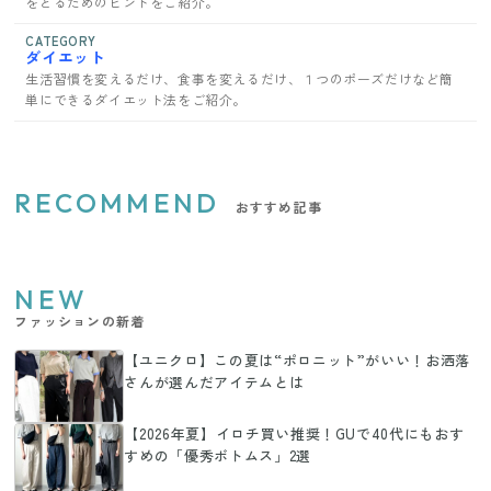
をとるためのヒントをご紹介。
CATEGORY
ダイエット
生活習慣を変えるだけ、食事を変えるだけ、１つのポーズだけなど簡
単にできるダイエット法をご紹介。
RECOMMEND
おすすめ記事
NEW
ファッションの新着
【ユニクロ】この夏は“ポロニット”がいい！お洒落
さんが選んだアイテムとは
【2026年夏】イロチ買い推奨！GUで40代にもおす
すめの「優秀ボトムス」2選