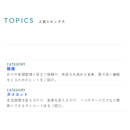
TOPICS
人気トピックス
CATEGORY
健康
日々の体調管理に役立つ情報や、免疫力を高める食事、質の良い睡眠
をとるためのヒントをご紹介。
CATEGORY
ダイエット
生活習慣を変えるだけ、食事を変えるだけ、１つのポーズだけなど簡
単にできるダイエット法をご紹介。