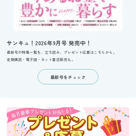
サンキュ！2026年9月号 発売中！
最新号の特集一覧を、立ち読み、プレゼント応募はこちらから。
定期購読・電子版・ネット書店販売も。
最新号をチェック