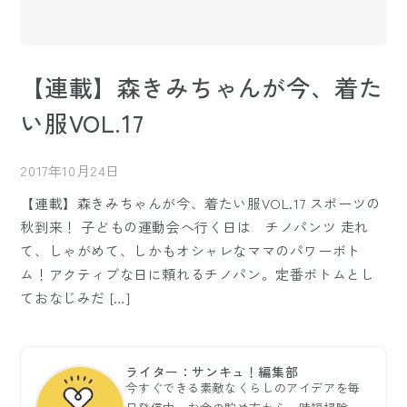
【連載】森きみちゃんが今、着た
い服VOL.17
2017年10月24日
【連載】森きみちゃんが今、着たい服VOL.17 スポーツの
秋到来！ 子どもの運動会へ行く日は チノパンツ 走れ
て、しゃがめて、しかもオシャレなママのパワーボト
ム！アクティブな日に頼れるチノパン。定番ボトムとし
ておなじみだ […]
ライター：サンキュ！編集部
今すぐできる素敵なくらしのアイデアを毎