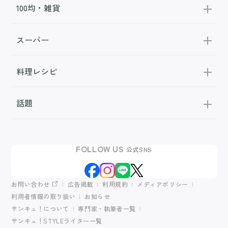
100均・雑貨
スーパー
料理レシピ
話題
FOLLOW US
公式SNS
お問い合わせ
広告掲載
利用規約
メディアポリシー
利用者情報の取り扱い
お知らせ
サンキュ！について
専門家・執筆者一覧
サンキュ！STYLEライター一覧