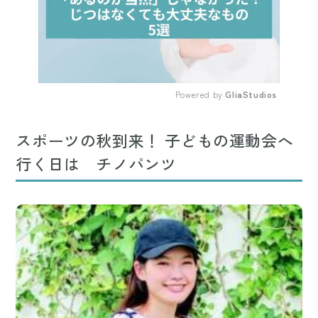
Powered by 
GliaStudios
Mute
スポーツの秋到来！ 子どもの運動会へ
行く日は チノパンツ