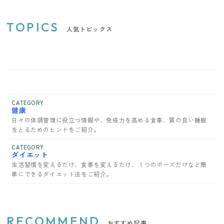
TOPICS
人気トピックス
CATEGORY
健康
日々の体調管理に役立つ情報や、免疫力を高める食事、質の良い睡眠
をとるためのヒントをご紹介。
CATEGORY
ダイエット
生活習慣を変えるだけ、食事を変えるだけ、１つのポーズだけなど簡
単にできるダイエット法をご紹介。
RECOMMEND
おすすめ記事