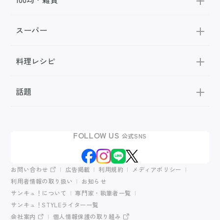
スーパー
料理レシピ
話題
FOLLOW US
公式SNS
お問い合わせ
広告掲載
利用規約
メディアポリシー
利用者情報の取り扱い
お知らせ
サンキュ！について
専門家・執筆者一覧
サンキュ！STYLEライター一覧
会社案内
個人情報保護の取り組み