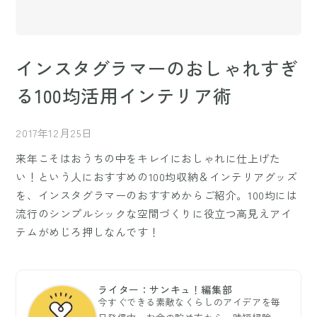
インスタグラマーのおしゃれすぎ
る100均活用インテリア術
2017年12月25日
来年こそはおうちの中をキレイにおしゃれに仕上げた
い！という人におすすめの100均収納＆インテリアグッズ
を、インスタグラマーのおすすめからご紹介。100均には
流行のシンプルシックな空間づくりに役立つ高見えアイ
テムがめじろ押しなんです！
ライター：サンキュ！編集部
今すぐできる素敵なくらしのアイデアを毎