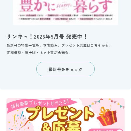
サンキュ！2026年9月号 発売中！
最新号の特集一覧を、立ち読み、プレゼント応募はこちらから。
定期購読・電子版・ネット書店販売も。
最新号をチェック