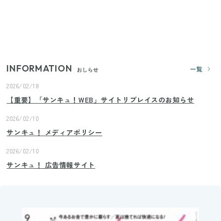
【2026年夏】日本橋限定の手土産5選！老舗から新ブ
ランドまで
INFORMATION
一覧
おしらせ
2026/02/18
【重要】「サンキュ！WEB」サイトリプレイスのお知らせ
2026/02/10
サンキュ！ メディアポリシー
2026/02/10
サンキュ！ 広告情報サイト