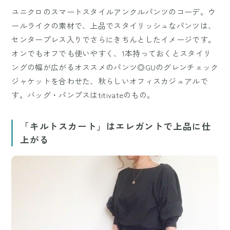
ユニクロのスマートスタイルアンクルパンツのコーデ。ウ
ールライクの素材で、上品でスタイリッシュなパンツは、
センタープレス入りでさらにきちんとしたイメージです。
オンでもオフでも使いやすく、1本持っておくとスタイリ
ングの幅が広がるオススメのパンツ◎GUのグレンチェック
ジャケットを合わせた、秋らしいオフィスカジュアルで
す。バッグ・パンプスはtitivateのもの。
「キルトスカート」はエレガントで上品に仕
上がる