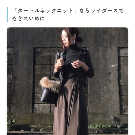
「タートルネックニット」ならライダースで
もきれいめに