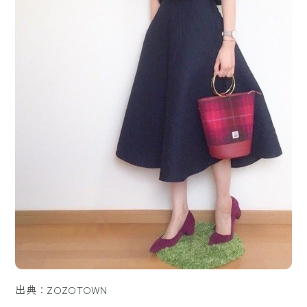
出典：ZOZOTOWN