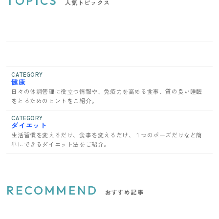
TOPICS
人気トピックス
CATEGORY
健康
日々の体調管理に役立つ情報や、免疫力を高める食事、質の良い睡眠
をとるためのヒントをご紹介。
CATEGORY
ダイエット
生活習慣を変えるだけ、食事を変えるだけ、１つのポーズだけなど簡
単にできるダイエット法をご紹介。
RECOMMEND
おすすめ記事