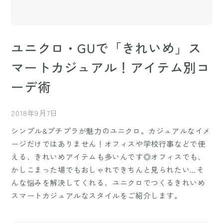
ユニクロ・GUで「きれいめ」ス
マートカジュアル！アイテム別コ
ーデ術
2018年9月7日
シンプル&プチプラが魅力のユニクロ。カジュアルなイメ
ージだけではありません！オフィスや学校行事などで使
える、きれいめアイテムも多いんです◎オフィスでも、
かしこまった場でもおしゃれできちんと見られたい…そ
んな悩みを解決してくれる、ユニクロでつくるきれいめ
スマートカジュアルなスタイルをご紹介します。