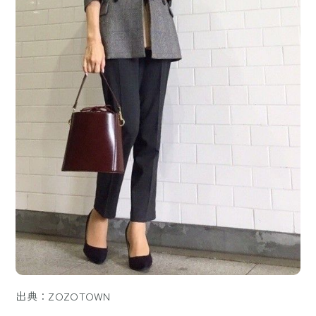
出典：ZOZOTOWN