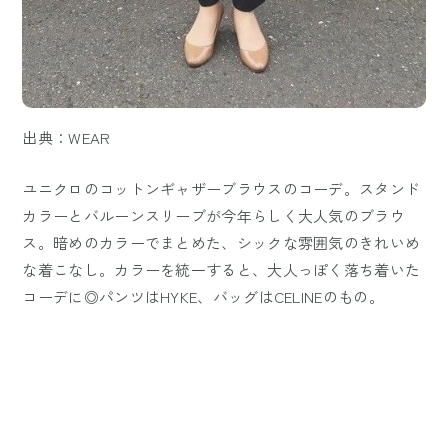
出典：WEAR
ユニクロのコットンギャザーブラウスのコーデ。スタンド
カラーとバルーンスリーブが今年らしく大人気のブラウ
ス。暗めのカラーでまとめた、シックな雰囲気のきれいめ
な着こなし。カラーを統一すると、大人っぽく落ち着いた
コーデに◎パンツはHYKE、バッグはCELINEのもの。