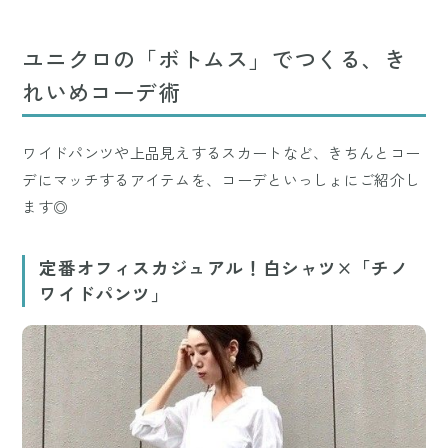
ユニクロの「ボトムス」でつくる、き
れいめコーデ術
ワイドパンツや上品見えするスカートなど、きちんとコー
デにマッチするアイテムを、コーデといっしょにご紹介し
ます◎
定番オフィスカジュアル！白シャツ×「チノ
ワイドパンツ」