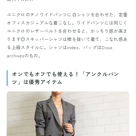
ユニクロのチノワイドパンツに白シャツを合わせた、定番
オフィスカジュアルな着こなし。ワイドパンツには同じく
ユニクロのレザーベルトを合わせると、かっちり感が高ま
ります◎スキッパーシャツは襟を抜いて着て、こなれ感あ
る上級スタイルに。シャツはindex、バッグはDoux
archivesのもの。
オンでもオフでも使える！「アンクルパン
ツ」は優秀アイテム