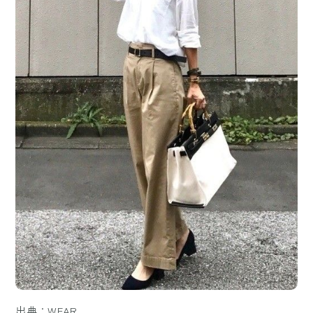
出典：WEAR