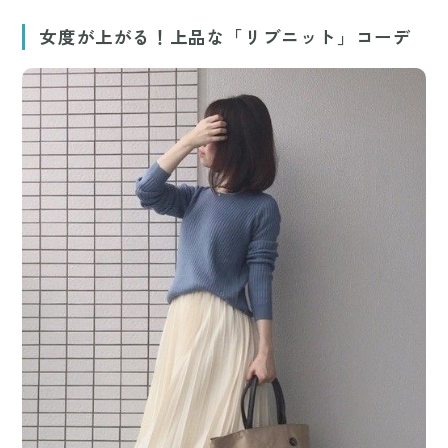
女度が上がる！上品な「リブニット」コーデ