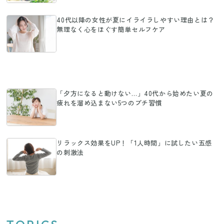
40代以降の女性が夏にイライラしやすい理由とは？
無理なく心をほぐす簡単セルフケア
「夕方になると動けない…」40代から始めたい夏の
疲れを溜め込まない5つのプチ習慣
リラックス効果をUP！「1人時間」に試したい五感
の刺激法