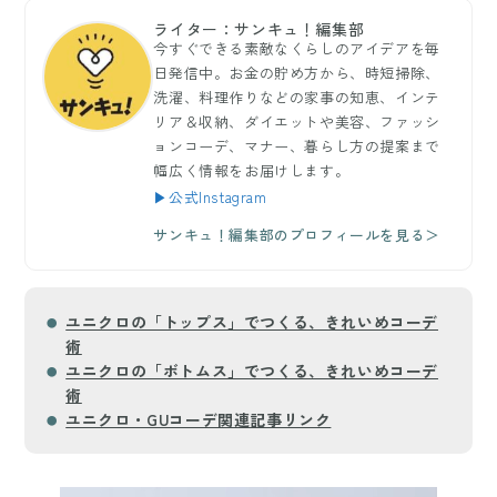
ライター：サンキュ！編集部
今すぐできる素敵なくらしのアイデアを毎
日発信中。お金の貯め方から、時短掃除、
洗濯、料理作りなどの家事の知恵、インテ
リア＆収納、ダイエットや美容、ファッシ
ョンコーデ、マナー、暮らし方の提案まで
幅広く情報をお届けします。
▶公式Instagram
サンキュ！編集部のプロフィールを見る＞
ユニクロの「トップス」でつくる、きれいめコーデ
術
ユニクロの「ボトムス」でつくる、きれいめコーデ
術
ユニクロ・GUコーデ関連記事リンク