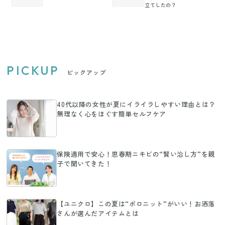
立てしたの？
PICKUP
ピックアップ
40代以降の女性が夏にイライラしやすい理由とは？
無理なく心をほぐす簡単セルフケア
保険適用で安心！思春期ニキビの“賢い治し方”を親
子で聞いてきた！
【ユニクロ】この夏は“ポロニット”がいい！お洒落
さんが選んだアイテムとは