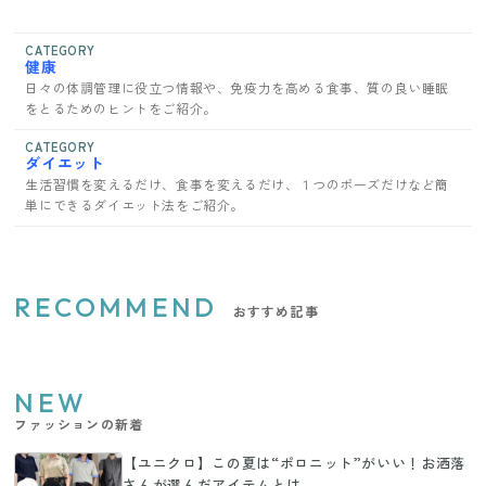
CATEGORY
健康
日々の体調管理に役立つ情報や、免疫力を高める食事、質の良い睡眠
をとるためのヒントをご紹介。
CATEGORY
ダイエット
生活習慣を変えるだけ、食事を変えるだけ、１つのポーズだけなど簡
単にできるダイエット法をご紹介。
RECOMMEND
おすすめ記事
NEW
ファッションの新着
【ユニクロ】この夏は“ポロニット”がいい！お洒落
さんが選んだアイテムとは