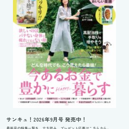
サンキュ！2026年9月号 発売中！
最新号の特集一覧を、立ち読み、プレゼント応募はこちらから。