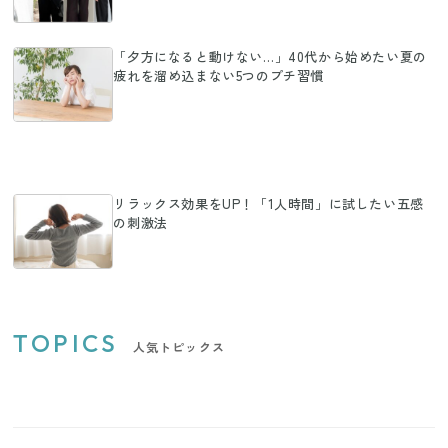
「夕方になると動けない…」40代から始めたい夏の
疲れを溜め込まない5つのプチ習慣
リラックス効果をUP！「1人時間」に試したい五感
の刺激法
TOPICS
人気トピックス