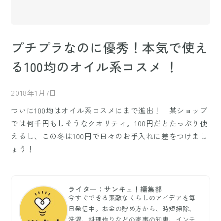
プチプラなのに優秀！本気で使え
る100均のオイル系コスメ ！
2018年1月7日
ついに100均はオイル系コスメにまで進出！ 某ショップ
では何千円もしそうなクオリティ。100円だとたっぷり使
えるし、この冬は100円で日々のお手入れに差をつけまし
ょう！
ライター：サンキュ！編集部
今すぐできる素敵なくらしのアイデアを毎
日発信中。お金の貯め方から、時短掃除、
洗濯、料理作りなどの家事の知恵、インテ