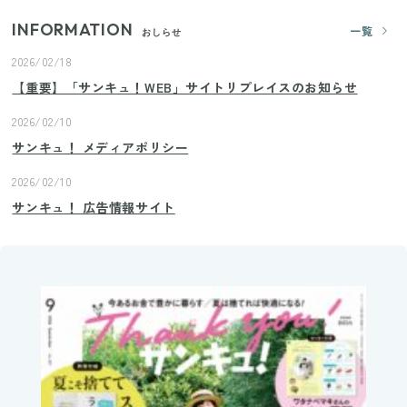
INFORMATION
一覧
おしらせ
2026/02/18
【重要】「サンキュ！WEB」サイトリプレイスのお知らせ
2026/02/10
サンキュ！ メディアポリシー
2026/02/10
サンキュ！ 広告情報サイト