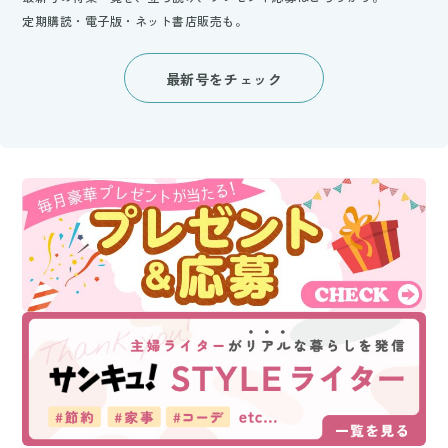
定期購読・電子版・ネット書店販売も。
最新号をチェック