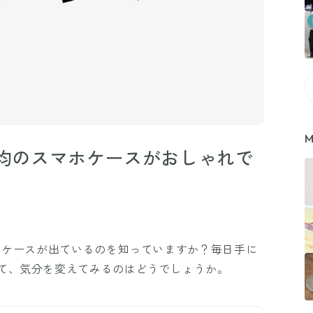
M
0均のスマホケースがおしゃれで
マホケースが出ているのを知っていますか？毎日手に
て、気分を変えてみるのはどうでしょうか。