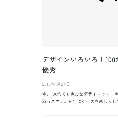
デザインいろいろ！10
優秀
2018年1月24日
今、100均でも色んなデザインのス
取るスマホ。新年にケースを新しくし