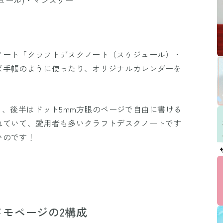
ノート「クラフトデスクノート（スケジュール）・
ば手帳のように使ったり、オリジナルカレンダーを
り、後半はドット5mm方眼のページで自由に書ける
れていて、愛用者も多いクラフトデスクノートです
いのです！
モページの2構成