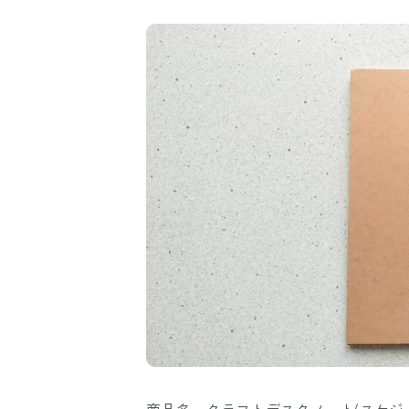
商品名 クラフトデスクノート(スケジ