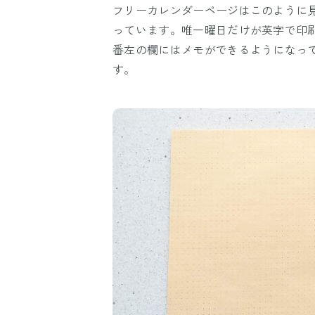
フリーカレンダーページはこのように
っています。唯一曜日だけが英字で印
番左の欄にはメモができるようになっ
す。