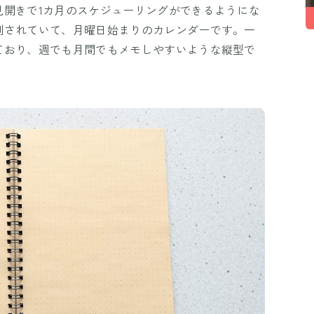
見開きで1カ月のスケジューリングができるようにな
刷されていて、月曜日始まりのカレンダーです。一
ており、週でも月間でもメモしやすいような縦型で