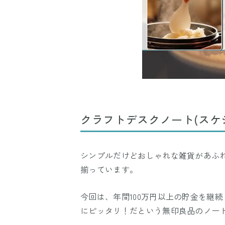
クラフトデスクノート(スケ
シンプルだけどおしゃれな雑貨があふ
揃っています。
今回は、年間100万円以上の貯金を継
にピッタリ！だという無印良品のノー