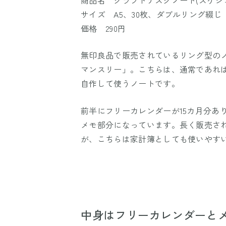
サイズ A5、30枚、ダブルリング綴じ
価格 290円
無印良品で販売されているリング型の
マンスリー」。こちらは、通常であれ
自作して使うノートです。
前半にフリーカレンダーが15カ月分あ
メモ部分になっています。長く販売さ
が、こちらは家計簿としても使いやす
中身はフリーカレンダーとメ