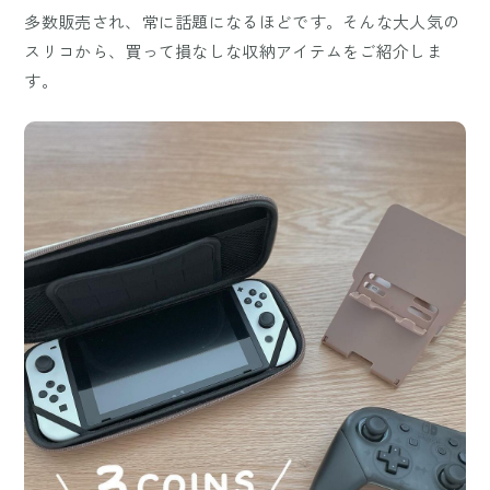
多数販売され、常に話題になるほどです。そんな大人気の
スリコから、買って損なしな収納アイテムをご紹介しま
す。