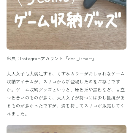
出典：Instagramアカウント「dori_ismart」
大人女子も大満足する、くすみカラーがおしゃれなゲーム
収納アイテムが、スリコから新登場したのをご存じです
か。ゲーム収納グッズというと、原色系や黒色など、目立
つ色合いのものが多く、大人女子が持つには少し抵抗があ
るものが多かったですが、満を持してスリコが販売してく
れました。