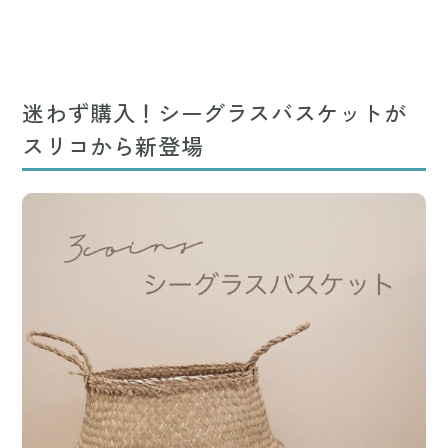
迷わず購入！シーグラスバスケットが
スリコから新登場