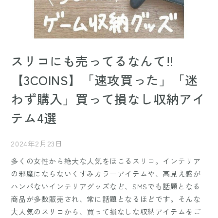
スリコにも売ってるなんて!!
【3COINS】「速攻買った」「迷
わず購入」買って損なし収納アイ
テム4選
2024年2月23日
多くの女性から絶大な人気をほこるスリコ。インテリア
の邪魔にならないくすみカラーアイテムや、高見え感が
ハンパないインテリアグッズなど、SMSでも話題となる
商品が多数販売され、常に話題となるほどです。そんな
大人気のスリコから、買って損なしな収納アイテムをご