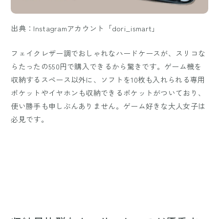
出典：Instagramアカウント「dori_ismart」
フェイクレザー調でおしゃれなハードケースが、スリコな
らたったの550円で購入できるから驚きです。ゲーム機を
収納するスペース以外に、ソフトを10枚も入れられる専用
ポケットやイヤホンも収納できるポケットがついており、
使い勝手も申しぶんありません。ゲーム好きな大人女子は
必見です。