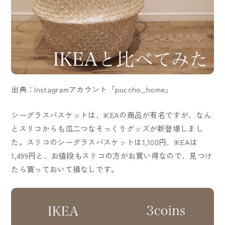
出典：Instagramアカウント「puccho_home」
シーグラスバスケットは、IKEAの商品が有名ですが、なん
とスリコからも瓜二つなそっくりグッズが新登場しまし
た。スリコのシーグラスバスケットは1,100円、IKEAは
1,499円と、お値段もスリコの方がお買い得なので、見つけ
たら買っておいて損なしです。