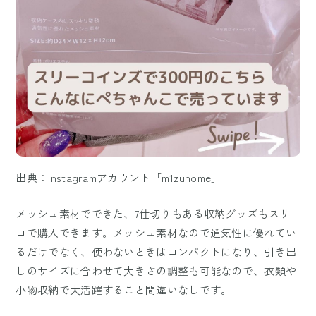
出典：Instagramアカウント「m1zuhome」
メッシュ素材でできた、7仕切りもある収納グッズもスリ
コで購入できます。メッシュ素材なので通気性に優れてい
るだけでなく、使わないときはコンパクトになり、引き出
しのサイズに合わせて大きさの調整も可能なので、衣類や
小物収納で大活躍すること間違いなしです。