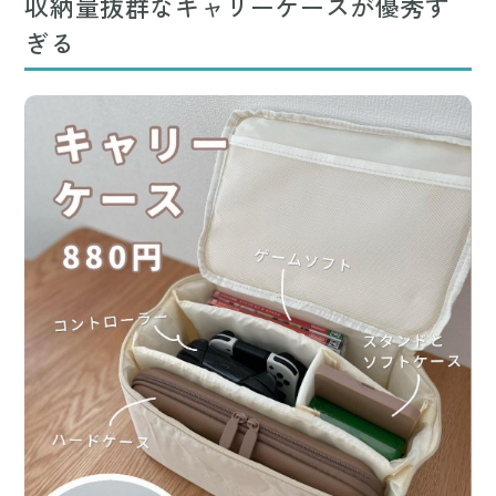
収納量抜群なキャリーケースが優秀す
ぎる