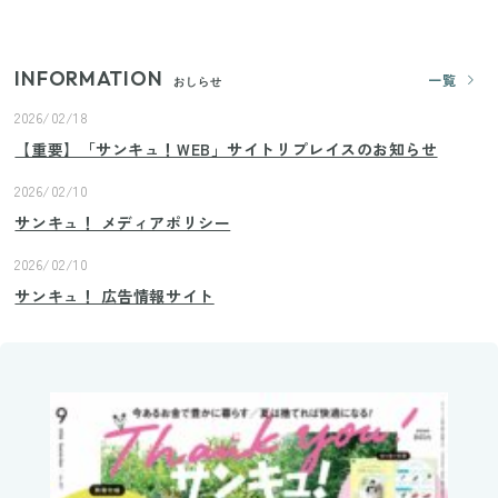
INFORMATION
一覧
おしらせ
2026/02/18
【重要】「サンキュ！WEB」サイトリプレイスのお知らせ
2026/02/10
サンキュ！ メディアポリシー
2026/02/10
サンキュ！ 広告情報サイト