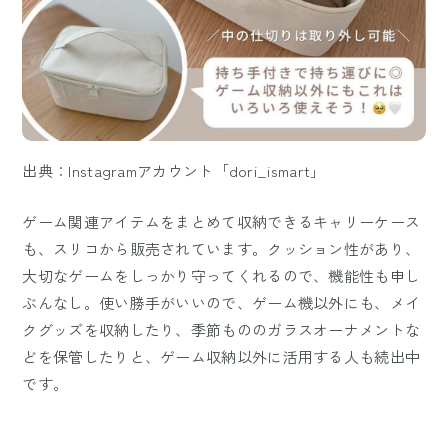
出典：Instagramアカウント「dori_ismart」
ゲーム関連アイテムをまとめて収納できるキャリーケース
も、スリコから販売されています。クッション性があり、
大切なゲームをしっかり守ってくれるので、機能性も申し
ぶんなし。使い勝手がいいので、ゲーム機以外にも、メイ
クグッズを収納したり、季節もののガラスオーナメントな
どを保管したりと、ゲーム収納以外に活用する人も続出中
です。