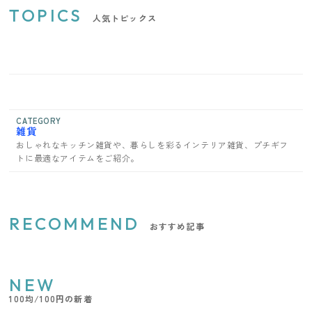
TOPICS
人気トピックス
CATEGORY
雑貨
おしゃれなキッチン雑貨や、暮らしを彩るインテリア雑貨、プチギフ
トに最適なアイテムをご紹介。
RECOMMEND
おすすめ記事
NEW
100均/100円の新着