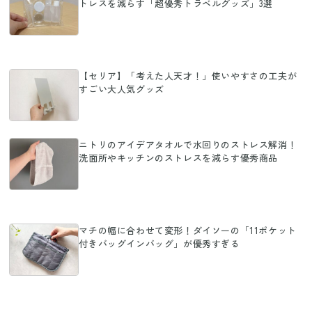
トレスを減らす「超優秀トラベルグッズ」3選
【セリア】「考えた人天才！」使いやすさの工夫が
すごい大人気グッズ
ニトリのアイデアタオルで水回りのストレス解消！
洗面所やキッチンのストレスを減らす優秀商品
マチの幅に合わせて変形！ダイソーの「11ポケット
付きバッグインバッグ」が優秀すぎる