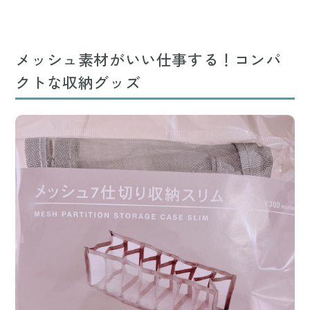
メッシュ素材がいい仕事する！コンパ
クトな収納グッズ