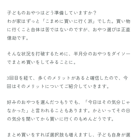
子どものおやつはどう準備していますか？
わが家はずっと「こまめに買いに行く派」でした。買い物
に行くこと自体は苦ではないのですが、おやつ選びは正直
億劫です。
そんな状況を打破するために、半月分のおやつをダイソー
でまとめ買いをしてみることに。
3回目を経て、多くのメリットがあると確信したので、今
回はそのメリットについてご紹介していきます。
好みのおやつを選んだつもりでも、「今日はその気分じゃ
なかった」と言われることもあります。かといってその日
の気分を聞いてから買いに行くのもめんどうです。
まとめ買いをすれば選択肢も増えますし、子ども自身が選