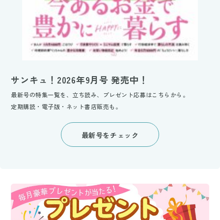
サンキュ！2026年9月号 発売中！
最新号の特集一覧を、立ち読み、プレゼント応募はこちらから。
定期購読・電子版・ネット書店販売も。
最新号をチェック