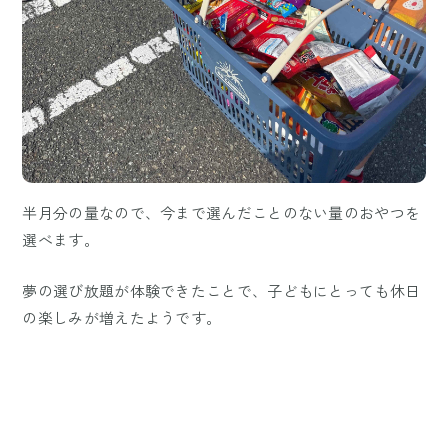
半月分の量なので、今まで選んだことのない量のおやつを
選べます。
夢の選び放題が体験できたことで、子どもにとっても休日
の楽しみが増えたようです。