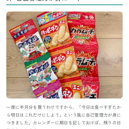
一度に半月分を買うわけですから、「今日は食べすぎたか
ら明日はこれだけにしよう」という風に自己管理力が身に
つきました。カレンダーに期日を記しておけば、残りの日