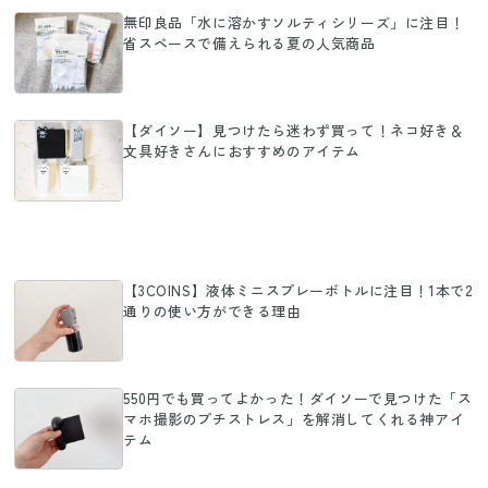
無印良品「水に溶かすソルティシリーズ」に注目！
省スペースで備えられる夏の人気商品
【ダイソー】見つけたら迷わず買って！ネコ好き＆
文具好きさんにおすすめのアイテム
【3COINS】液体ミニスプレーボトルに注目！1本で2
通りの使い方ができる理由
550円でも買ってよかった！ダイソーで見つけた「ス
マホ撮影のプチストレス」を解消してくれる神アイ
テム