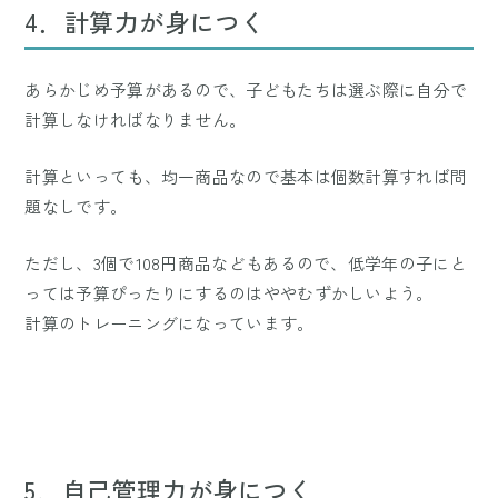
4．計算力が身につく
あらかじめ予算があるので、子どもたちは選ぶ際に自分で
計算しなければなりません。
計算といっても、均一商品なので基本は個数計算すれば問
題なしです。
ただし、3個で108円商品などもあるので、低学年の子にと
っては予算ぴったりにするのはややむずかしいよう。
計算のトレーニングになっています。
5．自己管理力が身につく