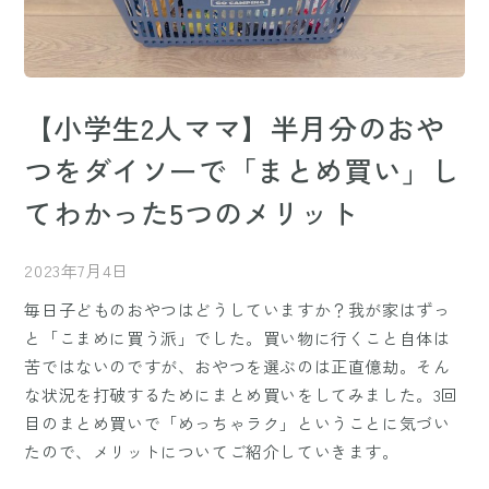
【小学生2人ママ】半月分のおや
つをダイソーで「まとめ買い」し
てわかった5つのメリット
2023年7月4日
毎日子どものおやつはどうしていますか？我が家はずっ
と「こまめに買う派」でした。買い物に行くこと自体は
苦ではないのですが、おやつを選ぶのは正直億劫。そん
な状況を打破するためにまとめ買いをしてみました。3回
目のまとめ買いで「めっちゃラク」ということに気づい
たので、メリットについてご紹介していきます。