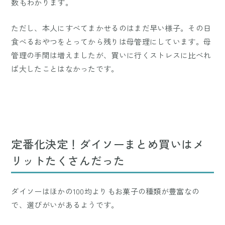
数もわかります。
ただし、本人にすべてまかせるのはまだ早い様子。その日
食べるおやつをとってから残りは母管理にしています。母
管理の手間は増えましたが、買いに行くストレスに比べれ
ば大したことはなかったです。
定番化決定！ダイソーまとめ買いはメ
リットたくさんだった
ダイソーはほかの100均よりもお菓子の種類が豊富なの
で、選びがいがあるようです。