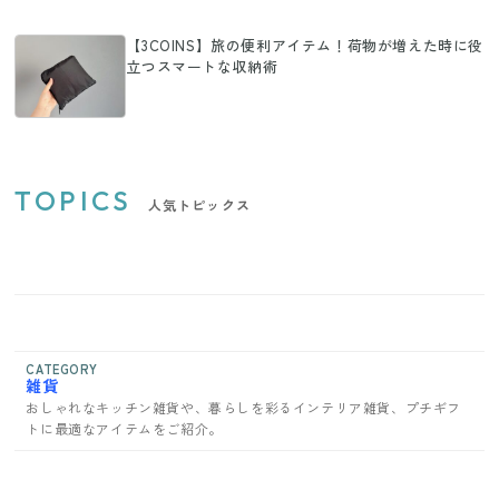
【3COINS】旅の便利アイテム！荷物が増えた時に役
立つスマートな収納術
TOPICS
人気トピックス
CATEGORY
雑貨
おしゃれなキッチン雑貨や、暮らしを彩るインテリア雑貨、プチギフ
トに最適なアイテムをご紹介。