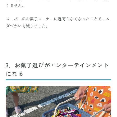
りません。
スーパーのお菓子コーナーに近寄らなくなったことで、ム
ダづかいも減りました。
3．お菓子選びがエンターテインメント
になる