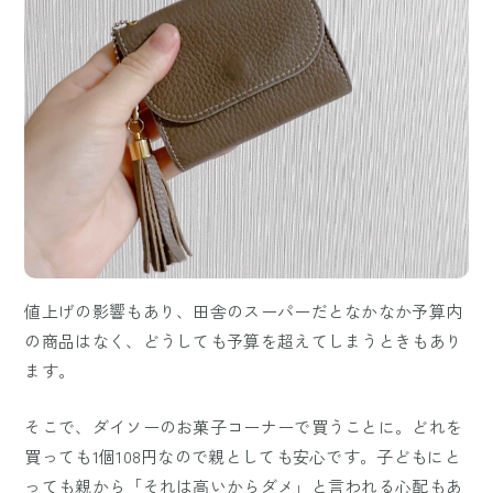
値上げの影響もあり、田舎のスーパーだとなかなか予算内
の商品はなく、どうしても予算を超えてしまうときもあり
ます。
そこで、ダイソーのお菓子コーナーで買うことに。どれを
買っても1個108円なので親としても安心です。子どもにと
っても親から「それは高いからダメ」と言われる心配もあ