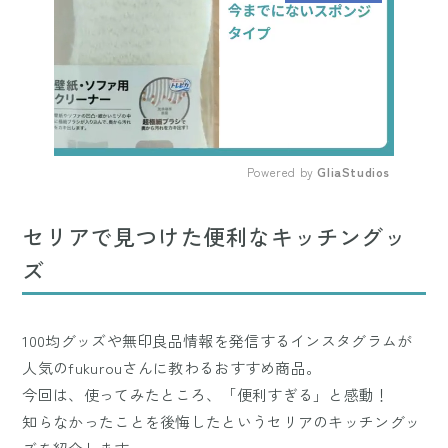
Powered by 
GliaStudios
Mute
セリアで見つけた便利なキッチングッ
ズ
100均グッズや無印良品情報を発信するインスタグラムが
人気のfukurouさんに教わるおすすめ商品。
今回は、使ってみたところ、「便利すぎる」と感動！
知らなかったことを後悔したというセリアのキッチングッ