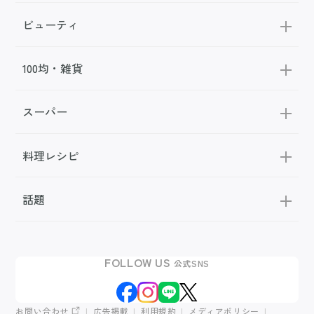
ビューティ
100均・雑貨
スーパー
料理レシピ
話題
FOLLOW US
公式SNS
お問い合わせ
広告掲載
利用規約
メディアポリシー