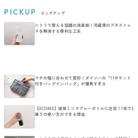
PICKUP
ピックアップ
ニトリで買える話題の消臭剤！冷蔵庫のプチストレ
スを解消する便利な工夫
マチの幅に合わせて変形！ダイソーの「11ポケット
付きバッグインバッグ」が優秀すぎる
【3COINS】液体ミニスプレーボトルに注目！1本で2
通りの使い方ができる理由