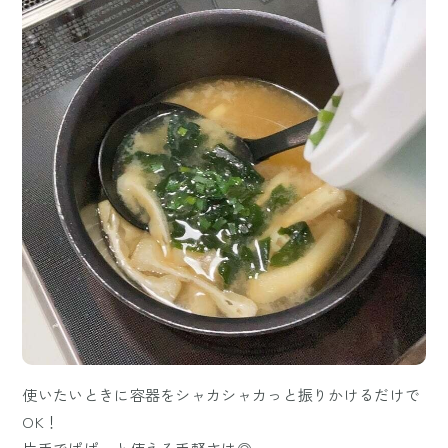
使いたいときに容器をシャカシャカっと振りかけるだけで
OK！