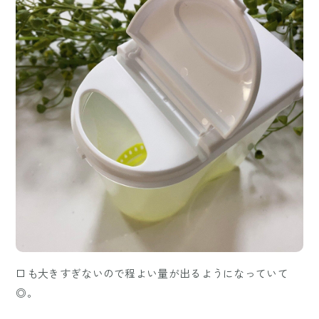
口も大きすぎないので程よい量が出るようになっていて
◎。