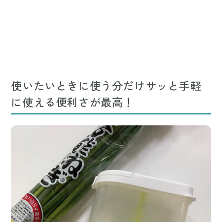
使いたいときに使う分だけサッと手軽
に使える便利さが最高！