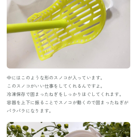
中にはこのような形のスノコが入っています。
このスノコがいい仕事をしてくれるんですよ。
冷凍保存で固まったねぎをしっかりほぐしてくれます。
容器を上下に振ることでスノコが動くので固まったねぎが
パラパラになります。