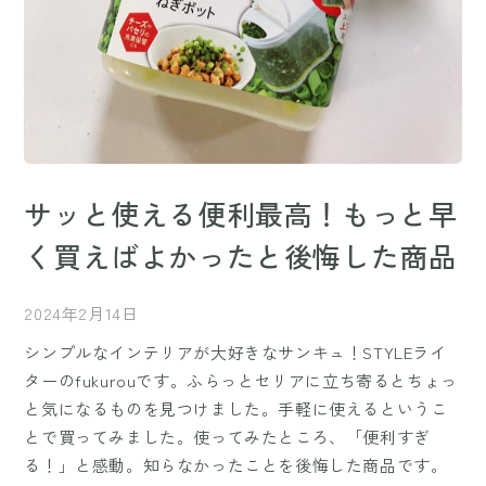
サッと使える便利最高！もっと早
く買えばよかったと後悔した商品
2024年2月14日
シンプルなインテリアが大好きなサンキュ！STYLEライ
ターのfukurouです。ふらっとセリアに立ち寄るとちょっ
と気になるものを見つけました。手軽に使えるというこ
とで買ってみました。使ってみたところ、「便利すぎ
る！」と感動。知らなかったことを後悔した商品です。