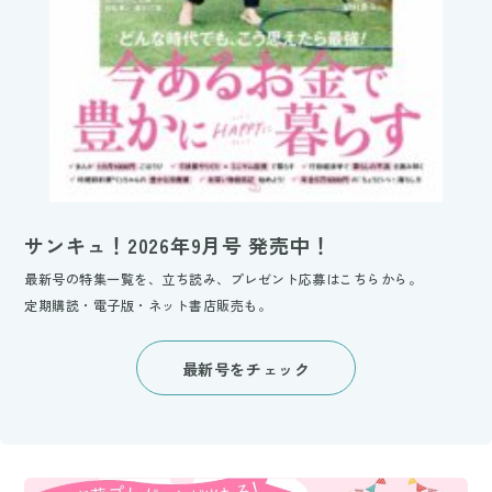
サンキュ！2026年9月号 発売中！
最新号の特集一覧を、立ち読み、プレゼント応募はこちらから。
定期購読・電子版・ネット書店販売も。
最新号をチェック