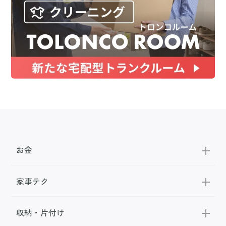
お金
家事テク
収納・片付け