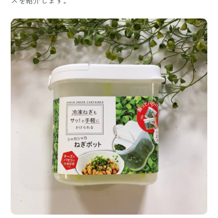
ズを紹介します。