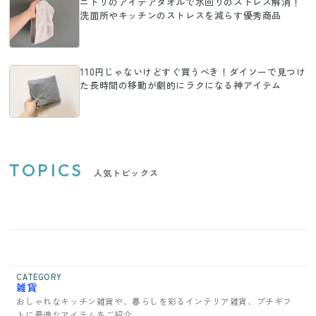
ニトリのアイデアタオルで水回りのストレス解消！
洗面所やキッチンのストレスを減らす優秀商品
110円じゃないけどすぐ買うべき！ダイソーで見つけ
た長時間の移動が劇的にラクになる神アイテム
TOPICS
人気トピックス
CATEGORY
雑貨
おしゃれなキッチン雑貨や、暮らしを彩るインテリア雑貨、プチギフ
トに最適なアイテムをご紹介。