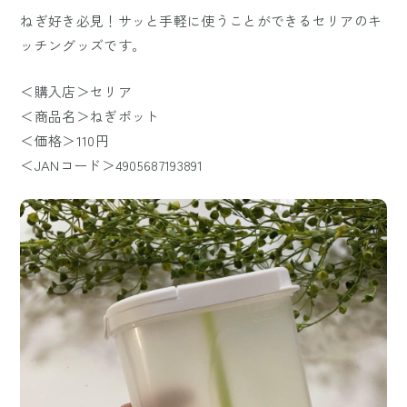
ねぎ好き必見！サッと手軽に使うことができるセリアのキ
ッチングッズです。
＜購入店＞セリア
＜商品名＞ねぎポット
＜価格＞110円
＜JANコード＞4905687193891