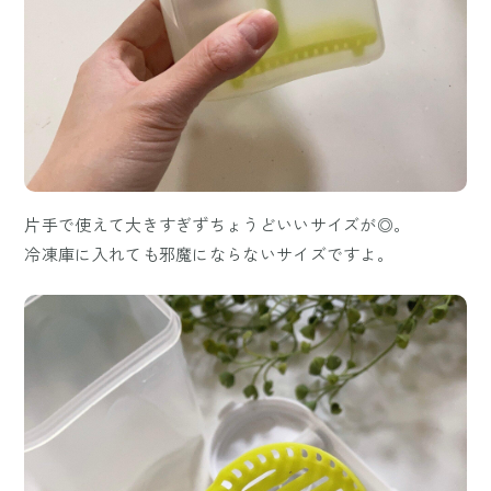
片手で使えて大きすぎずちょうどいいサイズが◎。
冷凍庫に入れても邪魔にならないサイズですよ。