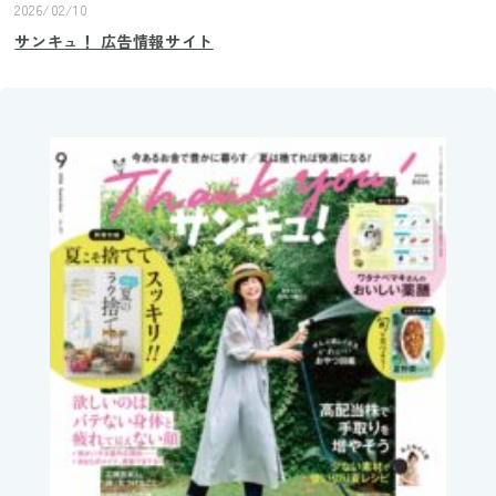
2026/02/10
サンキュ！ 広告情報サイト