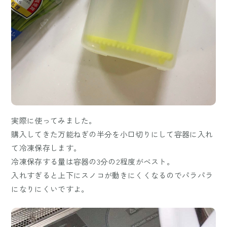
実際に使ってみました。
購入してきた万能ねぎの半分を小口切りにして容器に入れ
て冷凍保存します。
冷凍保存する量は容器の3分の2程度がベスト。
入れすぎると上下にスノコが動きにくくなるのでパラパラ
になりにくいですよ。