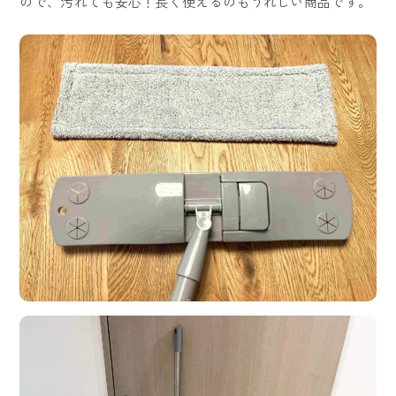
ので、汚れても安心！長く使えるのもうれしい商品です。