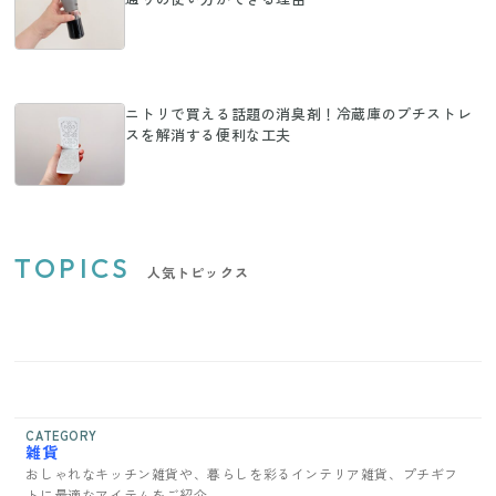
ニトリで買える話題の消臭剤！冷蔵庫のプチストレ
スを解消する便利な工夫
TOPICS
人気トピックス
CATEGORY
雑貨
おしゃれなキッチン雑貨や、暮らしを彩るインテリア雑貨、プチギフ
トに最適なアイテムをご紹介。