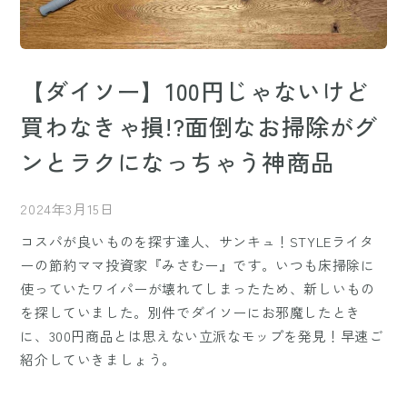
【ダイソー】100円じゃないけど
買わなきゃ損!?面倒なお掃除がグ
ンとラクになっちゃう神商品
2024年3月15日
コスパが良いものを探す達人、サンキュ！STYLEライタ
ーの節約ママ投資家『みさむー』です。いつも床掃除に
使っていたワイパーが壊れてしまったため、新しいもの
を探していました。別件でダイソーにお邪魔したとき
に、300円商品とは思えない立派なモップを発見！早速ご
紹介していきましょう。