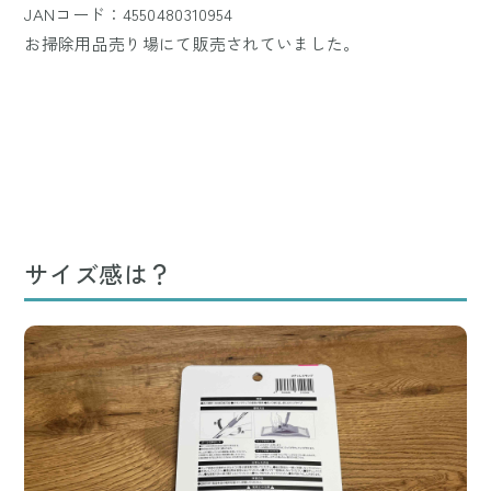
JANコード：4550480310954
お掃除用品売り場にて販売されていました。
サイズ感は？