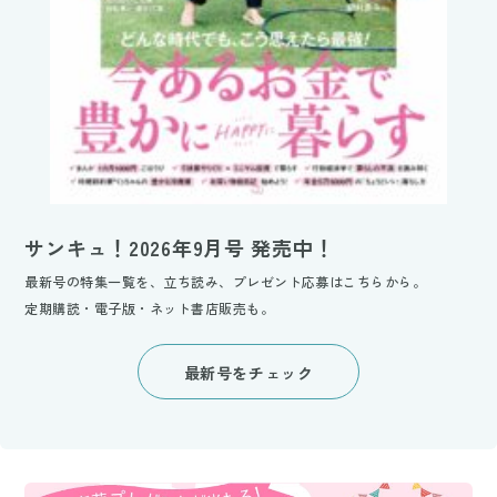
サンキュ！2026年9月号 発売中！
最新号の特集一覧を、立ち読み、プレゼント応募はこちらから。
定期購読・電子版・ネット書店販売も。
最新号をチェック