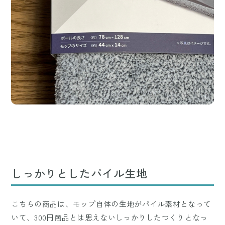
しっかりとしたパイル生地
こちらの商品は、モップ自体の生地がパイル素材となって
いて、300円商品とは思えないしっかりしたつくりとなっ