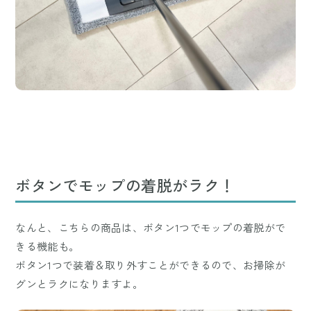
ボタンでモップの着脱がラク！
なんと、こちらの商品は、ボタン1つでモップの着脱がで
きる機能も。
ボタン1つで装着＆取り外すことができるので、お掃除が
グンとラクになりますよ。