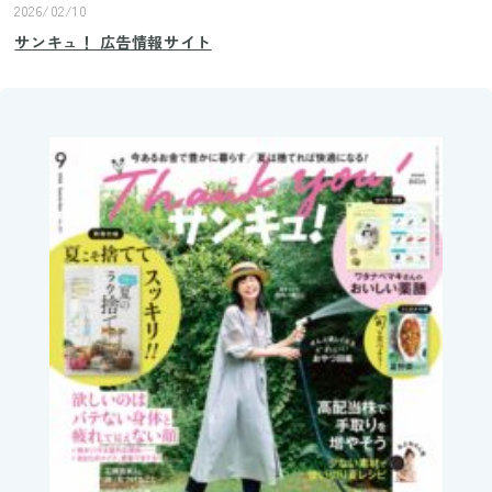
2026/02/10
サンキュ！ 広告情報サイト