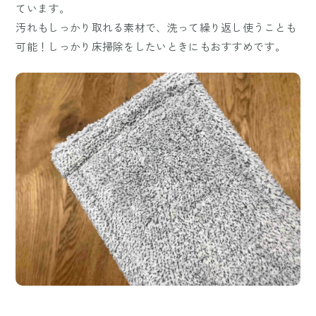
ています。
汚れもしっかり取れる素材で、洗って繰り返し使うことも
可能！しっかり床掃除をしたいときにもおすすめです。