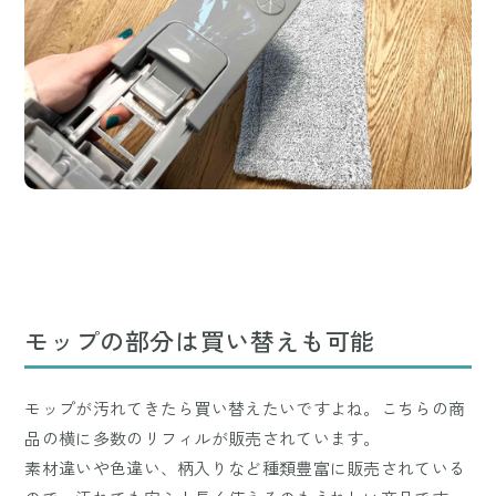
モップの部分は買い替えも可能
モップが汚れてきたら買い替えたいですよね。こちらの商
品の横に多数のリフィルが販売されています。
素材違いや色違い、柄入りなど種類豊富に販売されている