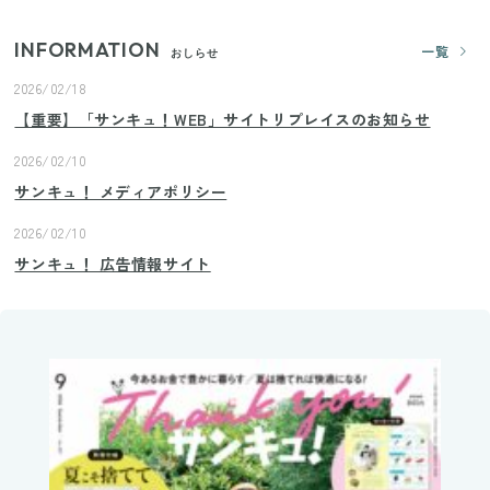
INFORMATION
一覧
おしらせ
2026/02/18
【重要】「サンキュ！WEB」サイトリプレイスのお知らせ
2026/02/10
サンキュ！ メディアポリシー
2026/02/10
サンキュ！ 広告情報サイト