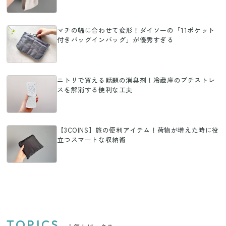
マチの幅に合わせて変形！ダイソーの「11ポケット
付きバッグインバッグ」が優秀すぎる
ニトリで買える話題の消臭剤！冷蔵庫のプチストレ
スを解消する便利な工夫
【3COINS】旅の便利アイテム！荷物が増えた時に役
立つスマートな収納術
TOPICS