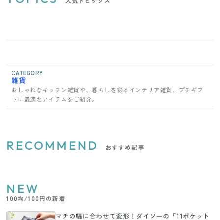
人気トピックス
CATEGORY
雑貨
おしゃれなキッチン雑貨や、暮らしを彩るインテリア雑貨、プチギフ
トに最適なアイテムをご紹介。
RECOMMEND
おすすめ記事
NEW
100均/100円の新着
マチの幅に合わせて変形！ダイソーの「11ポケット