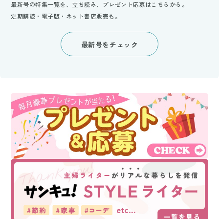
最新号の特集一覧を、立ち読み、プレゼント応募はこちらから。
定期購読・電子版・ネット書店販売も。
最新号をチェック