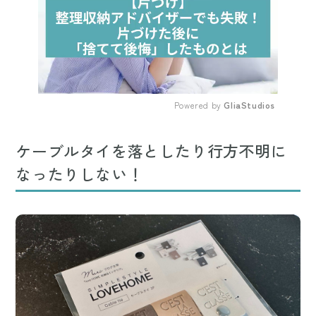
Powered by 
GliaStudios
Mute
ケーブルタイを落としたり行方不明に
なったりしない！