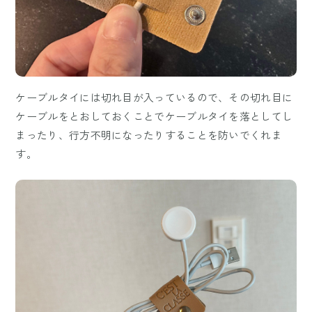
ケーブルタイには切れ目が入っているので、その切れ目に
ケーブルをとおしておくことでケーブルタイを落としてし
まったり、行方不明になったりすることを防いでくれま
す。