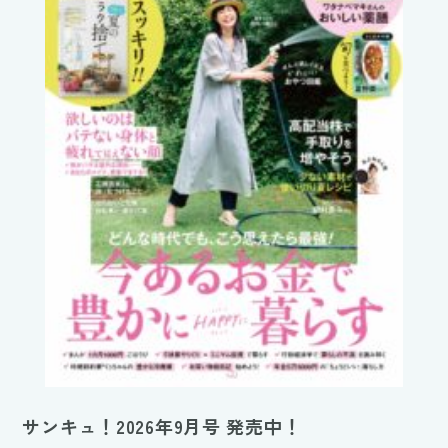
サンキュ！2026年9月号 発売中！