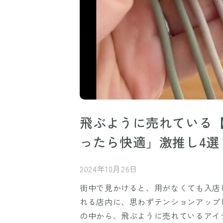
飛ぶように売れている
ったら快適」激推し4選
2024年10月26日
街中で見かけると、用がなくても入店
れる店内に、思わずテンションアップ
の中から、飛ぶように売れているアイ