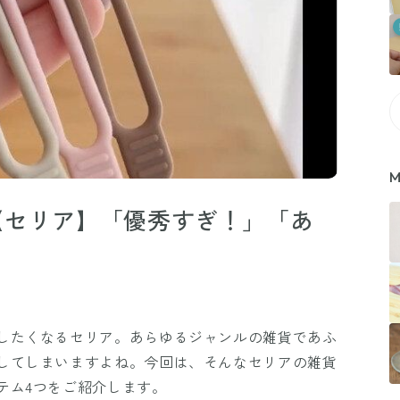
M
【セリア】「優秀すぎ！」「あ
したくなるセリア。あらゆるジャンルの雑貨であふ
してしまいますよね。今回は、そんなセリアの雑貨
テム4つをご紹介します。