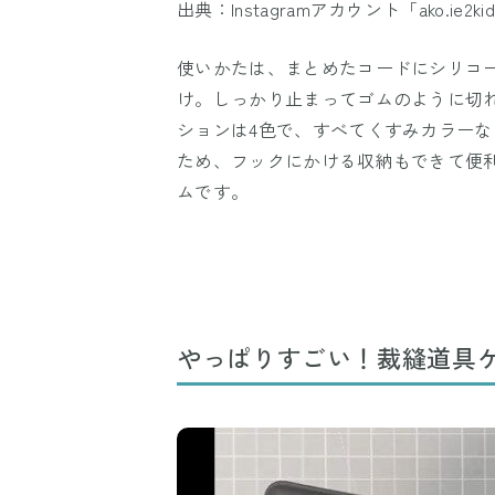
出典：Instagramアカウント「ako.ie2ki
使いかたは、まとめたコードにシリコ
け。しっかり止まってゴムのように切れ
ションは4色で、すべてくすみカラー
ため、フックにかける収納もできて便
ムです。
やっぱりすごい！裁縫道具