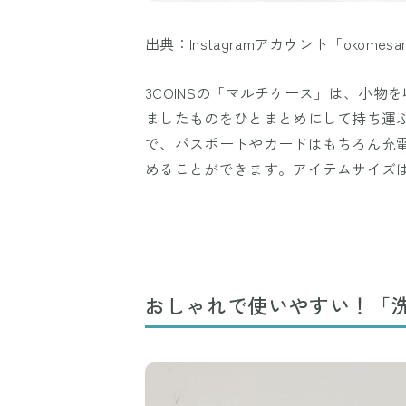
出典：Instagramアカウント「okomesan
3COINSの「マルチケース」は、小
ましたものをひとまとめにして持ち運
で、パスポートやカードはもちろん充
めることができます。アイテムサイズは、約
おしゃれで使いやすい！「