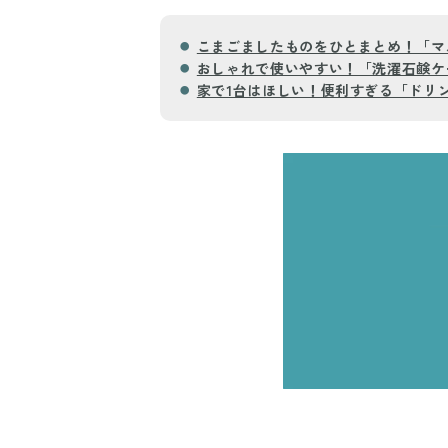
こまごましたものをひとまとめ！「マ
おしゃれで使いやすい！「洗濯石鹸ケ
家で1台はほしい！便利すぎる「ドリ