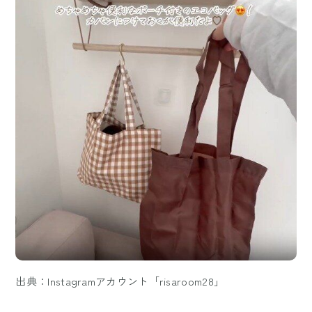
出典：Instagramアカウント「risaroom28」