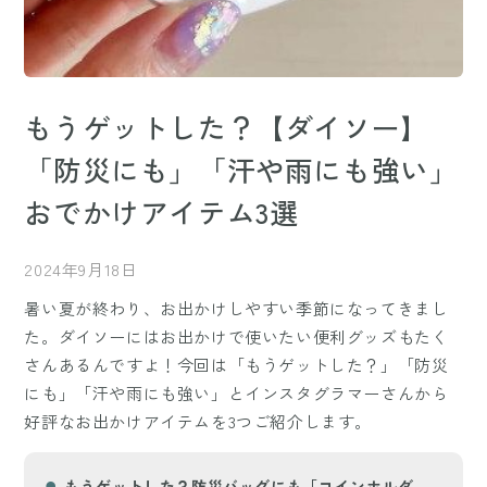
もうゲットした？【ダイソー】
「防災にも」「汗や雨にも強い」
おでかけアイテム3選
2024年9月18日
暑い夏が終わり、お出かけしやすい季節になってきまし
た。ダイソーにはお出かけで使いたい便利グッズもたく
さんあるんですよ！今回は「もうゲットした？」「防災
にも」「汗や雨にも強い」とインスタグラマーさんから
好評なお出かけアイテムを3つご紹介します。
もうゲットした？防災バッグにも「コインホルダ