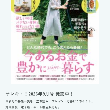
サンキュ！2026年9月号 発売中！
最新号の特集一覧を、立ち読み、プレゼント応募はこちらから。
定期購読・電子版・ネット書店販売も。