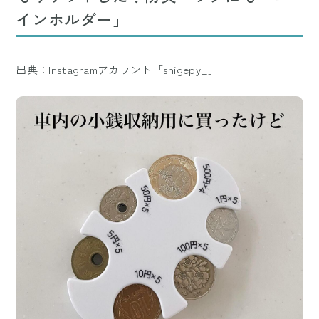
インホルダー」
出典：Instagramアカウント「shigepy_」