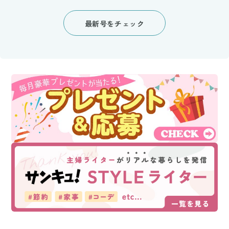
最新号をチェック