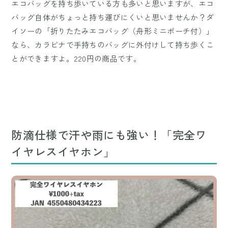
エコバッグを持ち歩いている方も多いと思いますが、エコ
バッグ自体がちょっと持ち運びにくいと思いませんか？ダ
イソーの「折りたたみエコバッグ（舟形ミニポーチ付）」
なら、カラビナで手持ちのバッグに外付けして持ち歩くこ
とができますよ。220円の商品です。
防滴仕様で汗や雨にも強い！「完全ワ
イヤレスイヤホン」