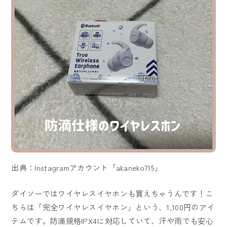
出典：Instagramアカウント「akaneko715」
ダイソーではワイヤレスイヤホンも買えちゃうんです！こ
ちらは「完全ワイヤレスイヤホン」という、1,100円のアイ
テムです。防滴規格IPX4に対応していて、汗や雨でも安心