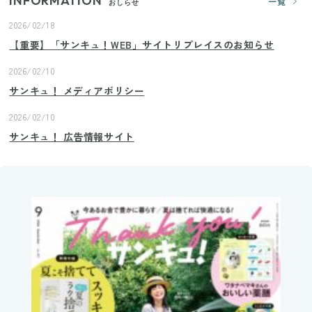
INFORMATION
一覧
おしらせ
2026/02/18
【重要】「サンキュ！WEB」サイトリプレイスのお知らせ
2026/02/10
サンキュ！ メディアポリシー
2026/02/10
サンキュ！ 広告情報サイト