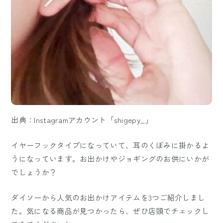
出典：Instagramアカウント「shigepy_」
イヤーフックタイプになっていて、耳のくぼみに掛かるよ
うになっています。お出かけやジョギングのお供にいかが
でしょうか？
ダイソーから人気のお出かけアイテムを3つご紹介しまし
た。気になる商品が見つかったら、ぜひ店頭でチェックし