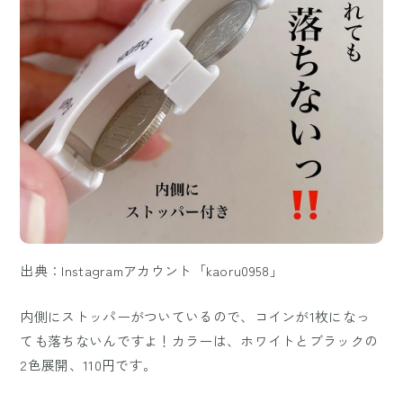
出典：Instagramアカウント「kaoru0958」
内側にストッパーがついているので、コインが1枚になっ
ても落ちないんですよ！カラーは、ホワイトとブラックの
2色展開、110円です。