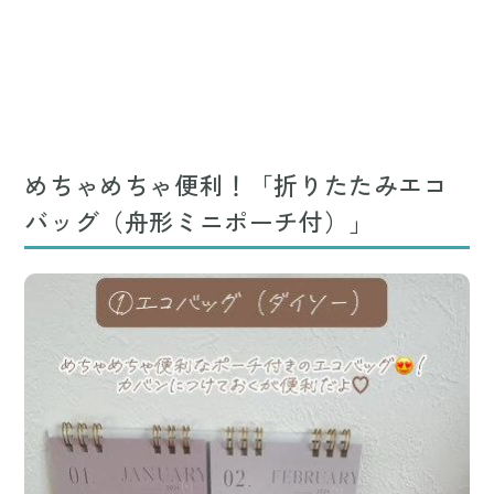
めちゃめちゃ便利！「折りたたみエコ
バッグ（舟形ミニポーチ付）」