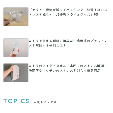
【セリア】荷物が減ってパッキングも快適！旅のス
トレスを減らす「超優秀トラベルグッズ」3選
ニトリで買える話題の消臭剤！冷蔵庫のプチストレ
スを解消する便利な工夫
ニトリのアイデアタオルで水回りのストレス解消！
洗面所やキッチンのストレスを減らす優秀商品
TOPICS
人気トピックス