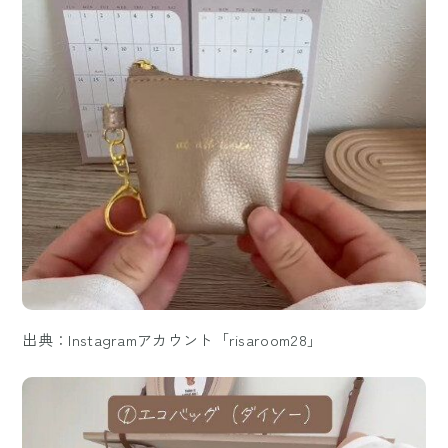
出典：Instagramアカウント「risaroom28」