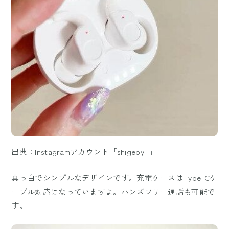
出典：Instagramアカウント「shigepy_」
真っ白でシンプルなデザインです。充電ケースはType-Cケ
ーブル対応になっていますよ。ハンズフリー通話も可能で
す。