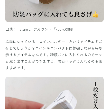
出典：Instagramアカウント「kaoru0958」
話題になっている「コインホルダー」というアイテムをご
存じでしょうか？コインをコンパクトに整頓しながら持ち
歩けるアイテムなんです。種類ごとに入れられるのでサッ
と取り出すことができますよ。防災バッグに入れるのもお
すすめです。