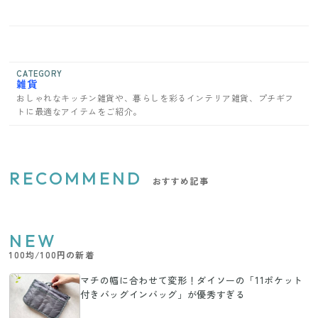
CATEGORY
雑貨
おしゃれなキッチン雑貨や、暮らしを彩るインテリア雑貨、プチギフ
トに最適なアイテムをご紹介。
RECOMMEND
おすすめ記事
NEW
100均/100円の新着
マチの幅に合わせて変形！ダイソーの「11ポケット
付きバッグインバッグ」が優秀すぎる