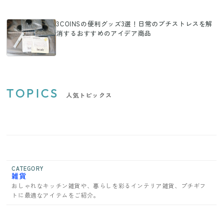
3COINSの便利グッズ3選！日常のプチストレスを解
消するおすすめのアイデア商品
TOPICS
人気トピックス
CATEGORY
雑貨
おしゃれなキッチン雑貨や、暮らしを彩るインテリア雑貨、プチギフ
トに最適なアイテムをご紹介。