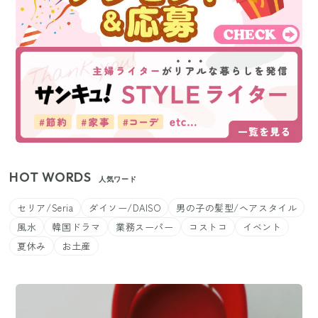
HOT WORDS
人気ワード
セリア/Seria
ダイソー/DAISO
男の子の髪型/ヘアスタイル
風水
韓国ドラマ
業務スーパー
コストコ
イベント
夏休み
お土産