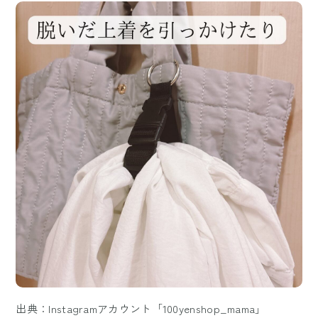
出典：Instagramアカウント「100yenshop_mama」