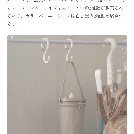
くノーストレス。サイズは大・中・小の3種類が販売され
ていて、カラーバリエーションは白と黒の2種類が展開中
です。