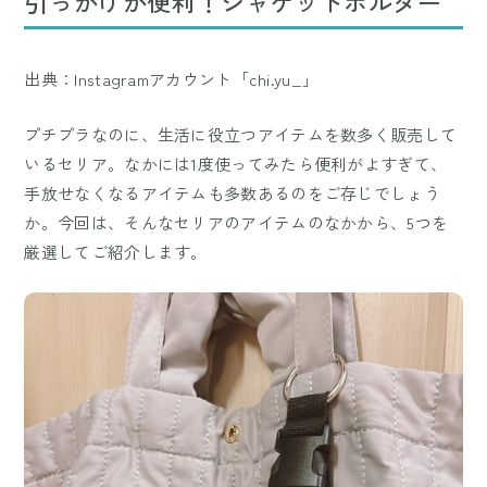
引っかけが便利！ジャケットホルダー
出典：Instagramアカウント「chi.yu_」
プチプラなのに、生活に役立つアイテムを数多く販売して
いるセリア。なかには1度使ってみたら便利がよすぎて、
手放せなくなるアイテムも多数あるのをご存じでしょう
か。今回は、そんなセリアのアイテムのなかから、5つを
厳選してご紹介します。