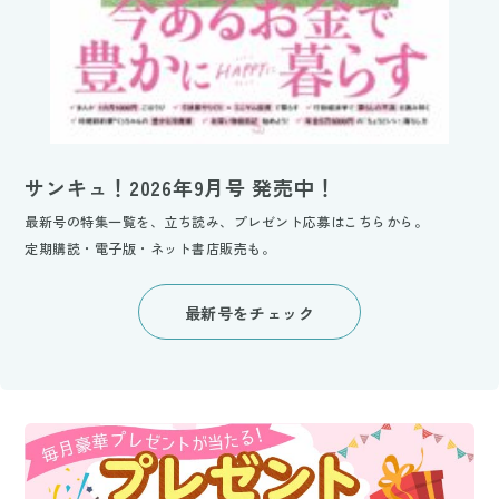
サンキュ！2026年9月号 発売中！
最新号の特集一覧を、立ち読み、プレゼント応募はこちらから。
定期購読・電子版・ネット書店販売も。
最新号をチェック