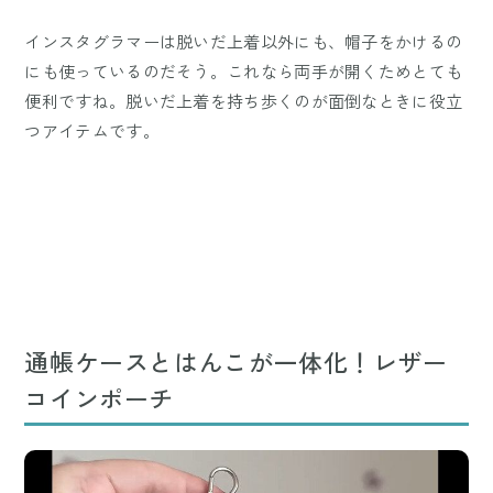
インスタグラマーは脱いだ上着以外にも、帽子をかけるの
にも使っているのだそう。これなら両手が開くためとても
便利ですね。脱いだ上着を持ち歩くのが面倒なときに役立
つアイテムです。
通帳ケースとはんこが一体化！レザー
コインポーチ