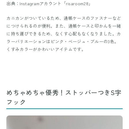
出典：Instagramアカウント「risaroom28」
カニカンがついているため、通帳ケースのファスナーなど
につけられるのが便利。また、通帳ケースと印かんを一緒
に持ち運びできるため、なくす心配もなくなりました。カ
ラーバリエーションはピンク・ベージュ・ブルーの3色。
くすみカラーがかわいいアイテムです。
めちゃめちゃ優秀！ストッパーつきS字
フック