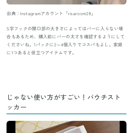
出典：Instagramアカウント「risaroom28」
S字フックの開口部の大きさによってはバーに入らない場
合もあるため、購入前にバーの太さを確認するようにして
くださいね。1パックに2～4個入りでコスパもよし。家庭
に1つあると役立つアイテムです。
じゃない使い方がすごい！パウチスト
ッカー