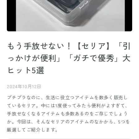
もう手放せない！【セリア】「引
っかけが便利」「ガチで優秀」大
ヒット5選
2024年10月12日
プチプラなのに、生活に役立つアイテムを数多く販売し
ているセリア。中には1度使ってみたら便利がよすぎて、
手放せなくなるアイテムも多数あるのをご存じでしょう
か。今回は、そんなセリアのアイテムのなかから、5つを
厳選してご紹介します。