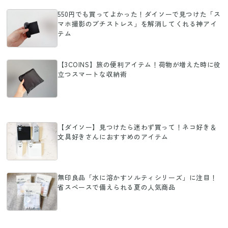
550円でも買ってよかった！ダイソーで見つけた「ス
マホ撮影のプチストレス」を解消してくれる神アイ
テム
【3COINS】旅の便利アイテム！荷物が増えた時に役
立つスマートな収納術
【ダイソー】見つけたら迷わず買って！ネコ好き＆
文具好きさんにおすすめのアイテム
無印良品「水に溶かすソルティシリーズ」に注目！
省スペースで備えられる夏の人気商品