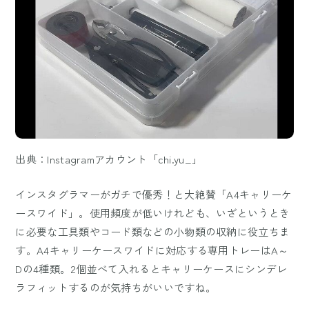
出典：Instagramアカウント「chi.yu_」
インスタグラマーがガチで優秀！と大絶賛「A4キャリーケ
ースワイド」。使用頻度が低いけれども、いざというとき
に必要な工具類やコード類などの小物類の収納に役立ちま
す。A4キャリーケースワイドに対応する専用トレーはA～
Dの4種類。2個並べて入れるとキャリーケースにシンデレ
ラフィットするのが気持ちがいいですね。