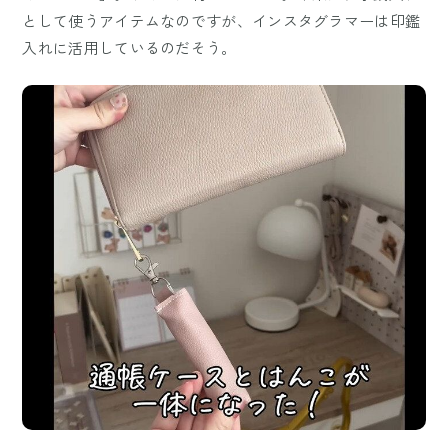
として使うアイテムなのですが、インスタグラマーは印鑑
入れに活用しているのだそう。