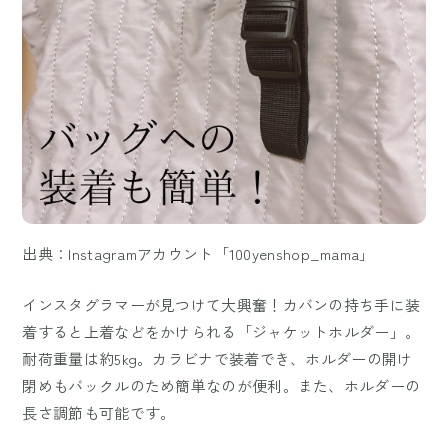
出典：Instagramアカウント「100yenshop_mama」
インスタグラマーが見つけて大興奮！カバンの持ち手に装
着すると上着などをかけられる「ジャケットホルダー」。
耐荷重量は約5kg。カラビナで装着でき、ホルダーの開け
閉めもバックルのため簡単なのが便利。また、ホルダーの
長さ調節も可能です。