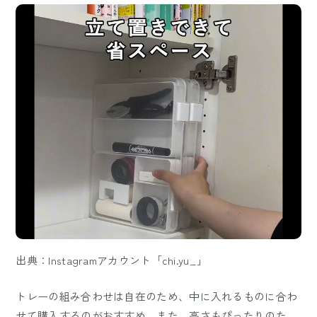
出典：Instagramアカウント「chi.yu_」
トレーの組み合わせは自在のため、中に入れるものに合わ
せて購入するのがおすすめ。また、高さもぴったりのた