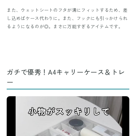
また、ウェットシートのフタが溝にフィットするため、差
し込めばケース代わりに。また、フックにも引っかけられ
るようになるのが◎。まさに万能すぎるアイテムです。
ガチで優秀！A4キャリーケース＆トレ
ー