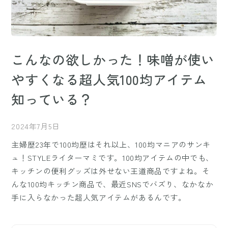
こんなの欲しかった！味噌が使い
やすくなる超人気100均アイテム
知っている？
2024年7月5日
主婦歴23年で100均歴はそれ以上、100均マニアのサンキ
ュ！STYLEライターマミです。100均アイテムの中でも、
キッチンの便利グッズは外せない王道商品ですよね。そ
んな100均キッチン商品で、最近SNSでバズり、なかなか
手に入らなかった超人気アイテムがあるんです。