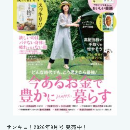
サンキュ！2026年9月号 発売中！