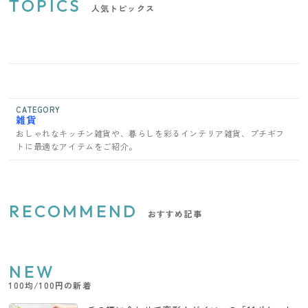
TOPICS
人気トピックス
CATEGORY
雑貨
おしゃれなキッチン雑貨や、暮らしを彩るインテリア雑貨、プチギフ
トに最適なアイテムをご紹介。
RECOMMEND
おすすめ記事
NEW
100均/100円の新着