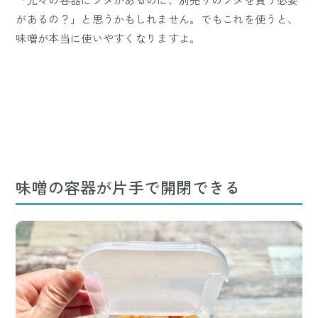
があるの？」と思うかもしれません。でもこれを使うと、
味噌が本当に使いやすくなりますよ。
味噌の容器が片手で開閉できる