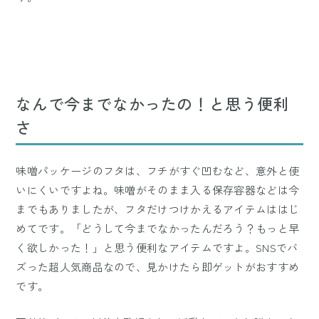
なんで今までなかったの！と思う便利
さ
味噌パッケージのフタは、フチがすぐ凹むなど、意外と使
いにくいですよね。味噌がそのまま入る保存容器などは今
までもありましたが、フタだけつけかえるアイテムははじ
めてです。「どうして今までなかったんだろう？もっと早
く欲しかった！」と思う便利なアイテムですよ。SNSでバ
ズった超人気商品なので、見かけたら即ゲットがおすすめ
です。