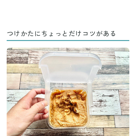
つけかたにちょっとだけコツがある