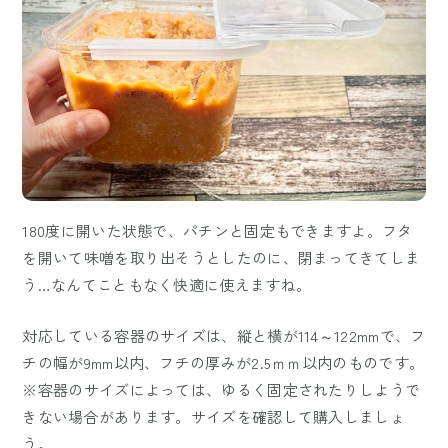
180度に開いた状態で、パチンと固定もできますよ。フタ
を開いて味噌を取り出そうとしたのに、閉まってきてしま
う…なんてこともなく快適に使えますね。
対応している容器のサイズは、縦と横が114～122mmで、フ
チの幅が9mm以内、フチの厚みが2.5ｍｍ以内のものです。
※容器のサイズによっては、ゆるく固定されたりしようで
きない場合があります。サイズを確認して購入しましょ
う。