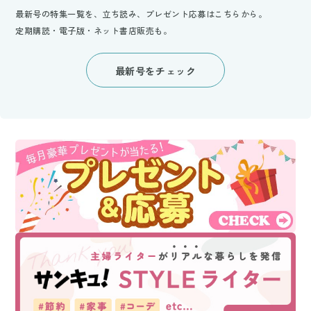
最新号の特集一覧を、立ち読み、プレゼント応募はこちらから。
定期購読・電子版・ネット書店販売も。
最新号をチェック