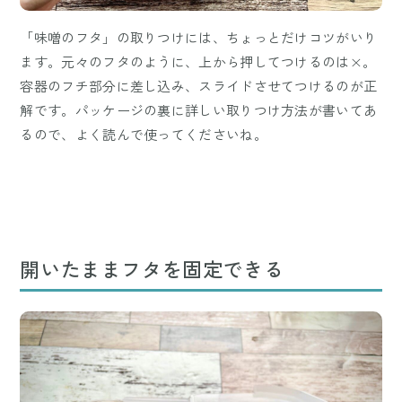
「味噌のフタ」の取りつけには、ちょっとだけコツがいり
ます。元々のフタのように、上から押してつけるのは×。
容器のフチ部分に差し込み、スライドさせてつけるのが正
解です。パッケージの裏に詳しい取りつけ方法が書いてあ
るので、よく読んで使ってくださいね。
開いたままフタを固定できる