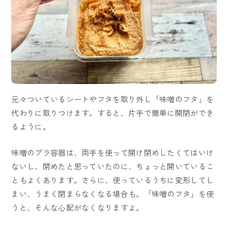
元々ついているシートやフタを取り外し「味噌のフタ」を
代わりに取りつけます。すると、片手で簡単に開閉ができ
るように。
味噌のプラ容器は、両手を使って開け閉めしたくてはいけ
ないし、閉めたと思っていたのに、ちょっと開いているこ
ともよくあります。さらに、使っているうちに変形してし
まい、うまく閉まらなくなる場合も。「味噌のフタ」を使
うと、そんな心配がなくなりますよ。