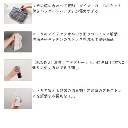
マチの幅に合わせて変形！ダイソーの「11ポケット
付きバッグインバッグ」が優秀すぎる
ニトリのアイデアタオルで水回りのストレス解消！
洗面所やキッチンのストレスを減らす優秀商品
【3COINS】液体ミニスプレーボトルに注目！1本で2
通りの使い方ができる理由
ニトリで買える話題の消臭剤！冷蔵庫のプチストレ
スを解消する便利な工夫