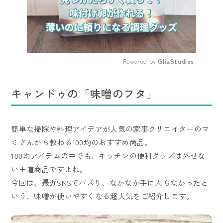
Powered by 
GliaStudios
Mute
キャンドゥの「味噌のフタ」
簡単な掃除や料理アイデアが人気の家事クリエイターのマ
ミさんから教わる100均のおすすめ商品。
100均アイテムの中でも、キッチンの便利グッズは外せな
い王道商品ですよね。
今回は、最近SNSでバズり、なかなか手に入らなかったと
いう、味噌が使いやすくなる超人気をご紹介します。