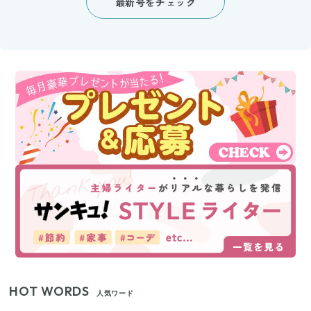
最新号をチェック
HOT WORDS
人気ワード