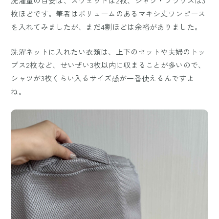
洗濯量の目安は、スウェットは2枚、シャツ・ブラウスは3
枚ほどです。筆者はボリュームのあるマキシ丈ワンピース
を入れてみましたが、まだ4割ほどは余裕がありました。
洗濯ネットに入れたい衣類は、上下のセットや夫婦のトッ
プス2枚など、せいぜい3枚以内に収まることが多いので、
シャツが3枚くらい入るサイズ感が一番使えるんですよ
ね。