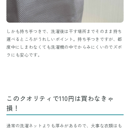
しかも持ち手つきで、洗濯後は干す場所までそのまま持ち
運べるところがうれしいポイント。持ち手つきですが、都
度中にしまわなくても洗濯機の中でからみにくいのでズボ
ラにも安心です。
このクオリティで110円は買わなきゃ
損！
通常の洗濯ネットよりも厚みがあるので、大事な衣類はも