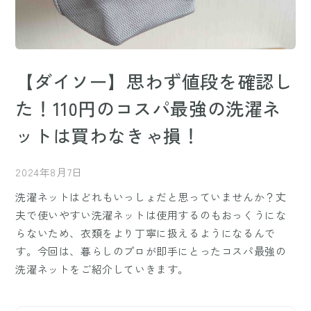
【ダイソー】思わず値段を確認し
た！110円のコスパ最強の洗濯ネ
ットは買わなきゃ損！
2024年8月7日
洗濯ネットはどれもいっしょだと思っていませんか？丈
夫で使いやすい洗濯ネットは使用するのもおっくうにな
らないため、衣類をより丁寧に扱えるようになるんで
す。今回は、暮らしのプロが即手にとったコスパ最強の
洗濯ネットをご紹介していきます。