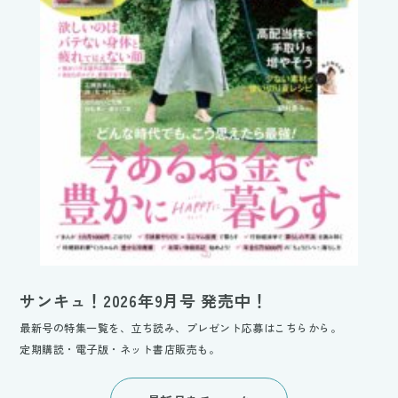
サンキュ！2026年9月号 発売中！
最新号の特集一覧を、立ち読み、プレゼント応募はこちらから。
定期購読・電子版・ネット書店販売も。