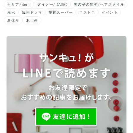
セリア/Seria
ダイソー/DAISO
男の子の髪型/ヘアスタイル
風水
韓国ドラマ
業務スーパー
コストコ
イベント
夏休み
お土産