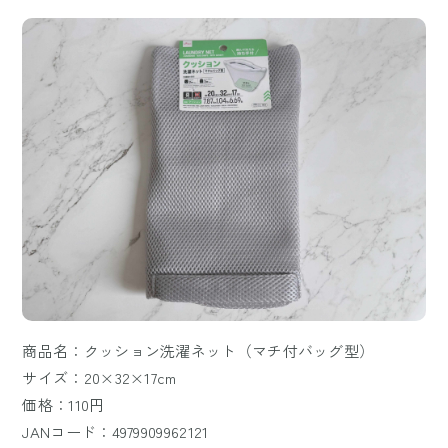
商品名：クッション洗濯ネット（マチ付バッグ型）
サイズ：20×32×17cm
価格：110円
JANコード：4979909962121