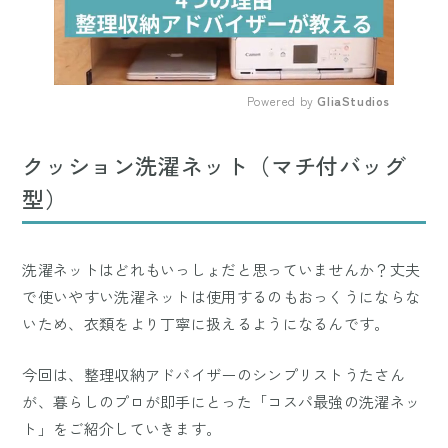
Powered by 
GliaStudios
Mute
クッション洗濯ネット（マチ付バッグ
型）
洗濯ネットはどれもいっしょだと思っていませんか？丈夫
で使いやすい洗濯ネットは使用するのもおっくうにならな
いため、衣類をより丁寧に扱えるようになるんです。
今回は、整理収納アドバイザーのシンプリストうたさん
が、暮らしのプロが即手にとった「コスパ最強の洗濯ネッ
ト」をご紹介していきます。