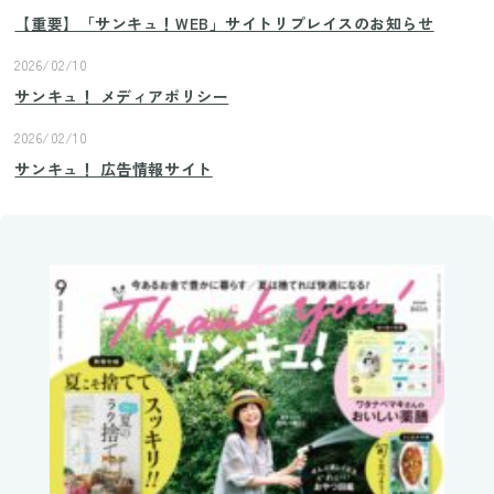
【重要】「サンキュ！WEB」サイトリプレイスのお知らせ
2026/02/10
サンキュ！ メディアポリシー
2026/02/10
サンキュ！ 広告情報サイト