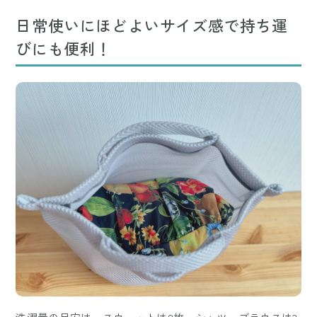
日常使いにほどよいサイズ感で持ち運
びにも便利！