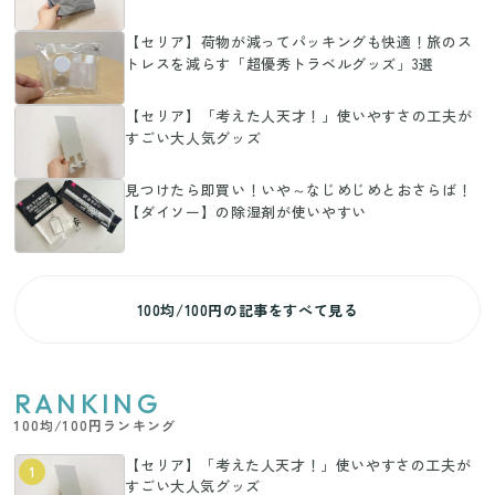
【セリア】荷物が減ってパッキングも快適！旅のス
トレスを減らす「超優秀トラベルグッズ」3選
【セリア】「考えた人天才！」使いやすさの工夫が
すごい大人気グッズ
見つけたら即買い！いや～なじめじめとおさらば！
【ダイソー】の除湿剤が使いやすい
100均/100円の記事をすべて見る
RANKING
100均/100円ランキング
【セリア】「考えた人天才！」使いやすさの工夫が
1
すごい大人気グッズ