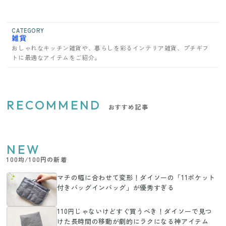
CATEGORY
雑貨
おしゃれなキッチン雑貨や、暮らしを彩るインテリア雑貨、プチギフ
トに最適なアイテムをご紹介。
RECOMMEND
おすすめ記事
NEW
100均/100円の新着
マチの幅に合わせて変形！ダイソーの「11ポケット
付きバッグインバッグ」が優秀すぎる
110円じゃないけどすぐ買うべき！ダイソーで見つ
けた長時間の移動が劇的にラクになる神アイテム