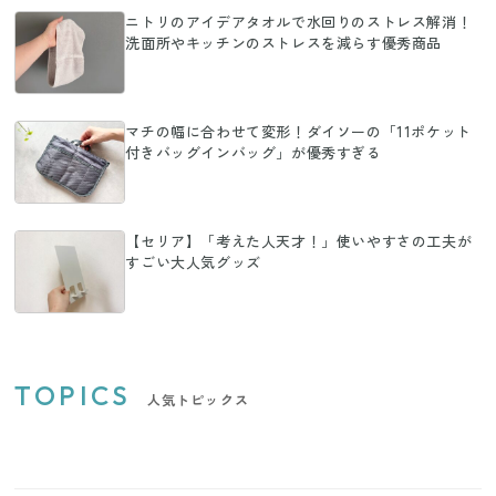
ニトリのアイデアタオルで水回りのストレス解消！
洗面所やキッチンのストレスを減らす優秀商品
マチの幅に合わせて変形！ダイソーの「11ポケット
付きバッグインバッグ」が優秀すぎる
【セリア】「考えた人天才！」使いやすさの工夫が
すごい大人気グッズ
TOPICS
人気トピックス