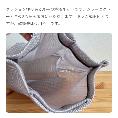
クッション性のある厚手の洗濯ネットです。カラーはグレ
ーと白の2色からお選びいただけます。ドラム式も使えま
すが、乾燥機は使用不可です。