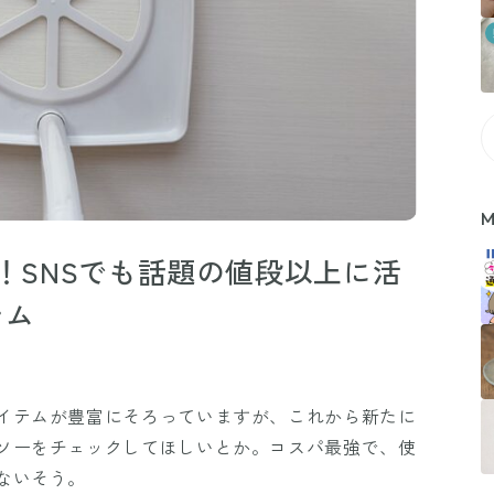
M
き！SNSでも話題の値段以上に活
テム
イテムが豊富にそろっていますが、これから新たに
ソーをチェックしてほしいとか。コスパ最強で、使
ないそう。