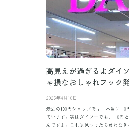
高見えが過ぎるよダイ
ゃ損なおしゃれフック
2025年4月10日
最近の100円ショップでは、本当に11
ています。実はダイソーでも、110円
んですよ。これは見つけたら買わなき