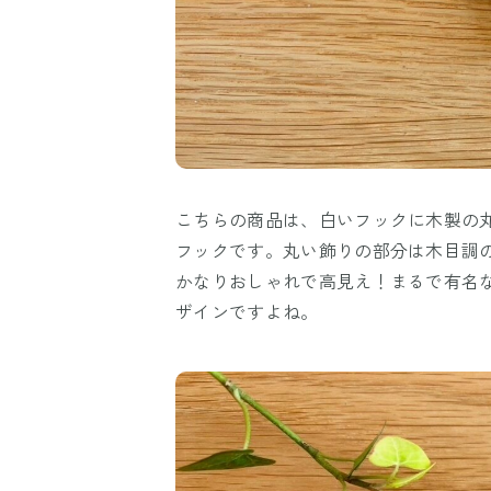
こちらの商品は、白いフックに木製の
フックです。丸い飾りの部分は木目調
かなりおしゃれで高見え！まるで有名
ザインですよね。