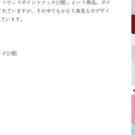
トウッドポイントフック(2個)」という商品。ダイ
されていますが、その中でもかなり高見えのデザイ
れています。
(2個)