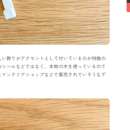
丸い飾りがアクセントとして付いているのが特徴の
のシールなどではなく、本物の木を使っているので
なインテリアショップなどで販売されていそうなデ