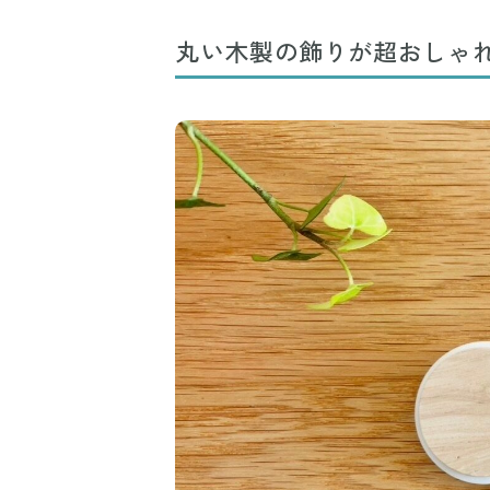
丸い木製の飾りが超おしゃ