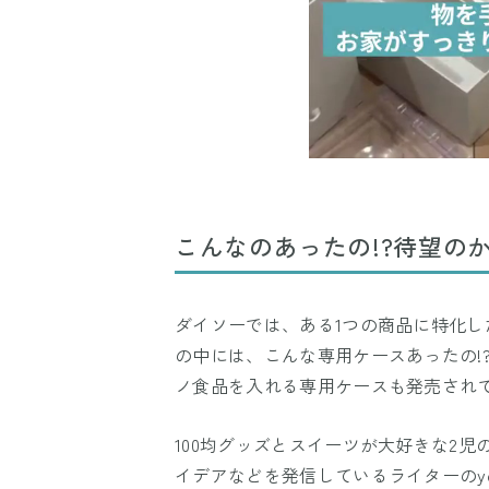
こんなのあったの!?待望の
ダイソーでは、ある1つの商品に特化
の中には、こんな専用ケースあったの!
ノ食品を入れる専用ケースも発売され
100均グッズとスイーツが大好きな2
イデアなどを発信しているライターのy