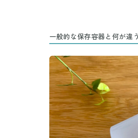
一般的な保存容器と何が違う