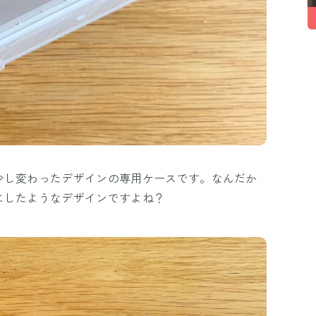
少し変わったデザインの専用ケースです。なんだか
にしたようなデザインですよね？