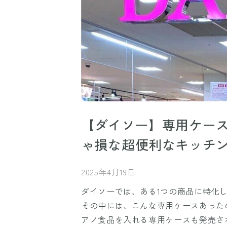
【ダイソー】専用ケース
ゃ損な超便利なキッチ
2025年4月19日
ダイソーでは、ある1つの商品に特化
その中には、こんな専用ケースあった
アノ食品を入れる専用ケースも発売さ