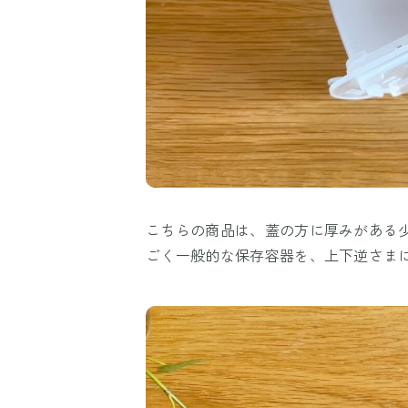
こちらの商品は、蓋の方に厚みがある
ごく一般的な保存容器を、上下逆さま