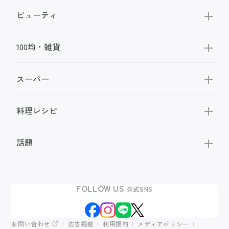
ビューティ
100均・雑貨
スーパー
料理レシピ
話題
FOLLOW US
公式SNS
お問い合わせ
広告掲載
利用規約
メディアポリシー