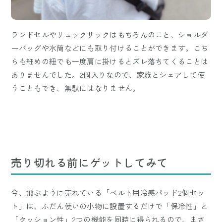
ランドセルやリュックサックはもちろんのこと、ショルダ
ーバッグや水筒などにも取り付けることができます。こち
らも細めの紐でも一度肩に掛けるとズレ落ちてくることは
ありませんでした。2個入りなので、家族とシェアして使
うこともでき、無駄にはなりません。
売り切れる前にゲットしてみて
今、飛ぶように売れている「ベルト用冷感パッド2個セッ
ト」は、ふだん使いの小物に設置するだけで「保冷性」と
「クッション性」2つの機能を同時に得られるので、まさ