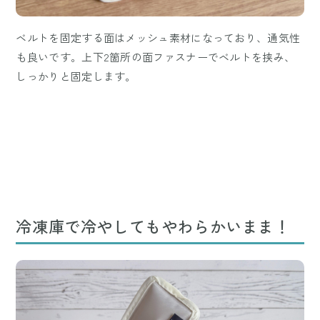
ベルトを固定する面はメッシュ素材になっており、通気性
も良いです。上下2箇所の面ファスナーでベルトを挟み、
しっかりと固定します。
冷凍庫で冷やしてもやわらかいまま！