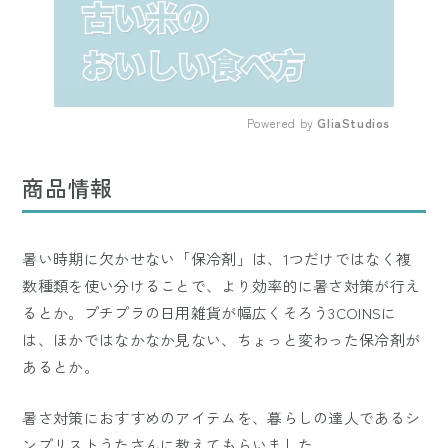
Powered by 
GliaStudios
Mute
商品情報
暑い時期に欠かせない「保冷剤」は、1つだけではなく複
数種類を使い分けることで、より効率的に暑さ対策が行え
るとか。プチプラの日用雑貨が幅広くそろう3COINSに
は、ほかではなかなか見ない、ちょっと変わった保冷剤が
あるとか。
暑さ対策におすすめのアイテムを、暮らしの達人であるシ
ンプリストうたさんに教えてもらいました。