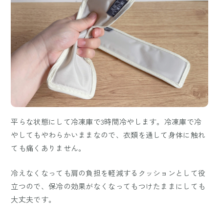
平らな状態にして冷凍庫で3時間冷やします。冷凍庫で冷
やしてもやわらかいままなので、衣類を通して身体に触れ
ても痛くありません。
冷えなくなっても肩の負担を軽減するクッションとして役
立つので、保冷の効果がなくなってもつけたままにしても
大丈夫です。