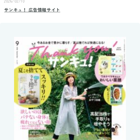
2026/02/10
サンキュ！ 広告情報サイト