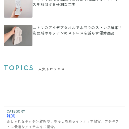
スを解消する便利な工夫
ニトリのアイデアタオルで水回りのストレス解消！
洗面所やキッチンのストレスを減らす優秀商品
TOPICS
人気トピックス
CATEGORY
雑貨
おしゃれなキッチン雑貨や、暮らしを彩るインテリア雑貨、プチギフ
トに最適なアイテムをご紹介。