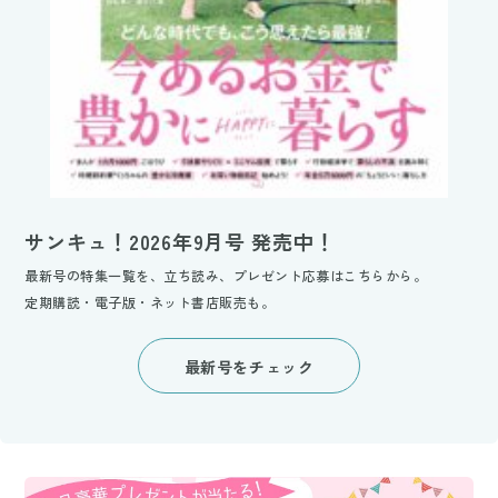
サンキュ！2026年9月号 発売中！
最新号の特集一覧を、立ち読み、プレゼント応募はこちらから。
定期購読・電子版・ネット書店販売も。
最新号をチェック