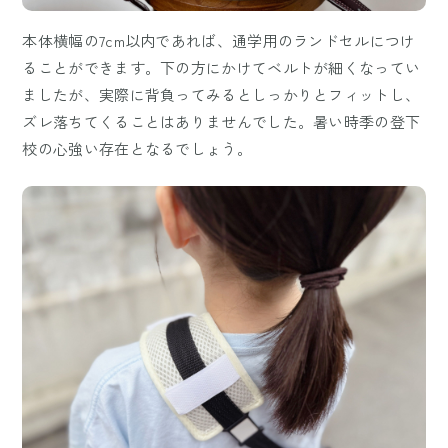
本体横幅の7cm以内であれば、通学用のランドセルにつけ
ることができます。下の方にかけてベルトが細くなってい
ましたが、実際に背負ってみるとしっかりとフィットし、
ズレ落ちてくることはありませんでした。暑い時季の登下
校の心強い存在となるでしょう。