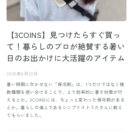
【3COINS】見つけたらすぐ買っ
て！暮らしのプロが絶賛する暑い
日のお出かけに大活躍のアイテム
2025年6月22日
暑い時期に欠かせない「保冷剤」は、1つだけではなく複
数種類を使い分けることで、より効率的に暑さ対策が行
えるとか。3COINSには、ちょっと変わった保冷剤がある
とか。暮らしの達人であるシンプリストうたさんに教え
てもらいました。