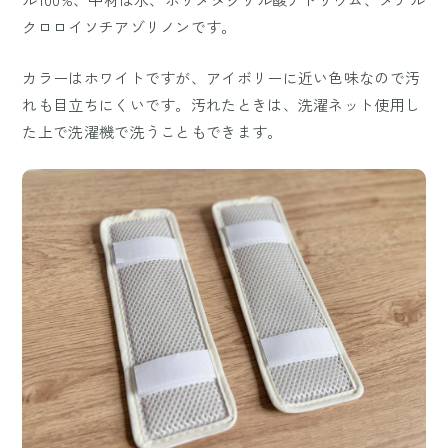
クロロイソチアゾリノンです。
カラーはホワイトですが、アイボリーに近い色味なので汚
れも目立ちにくいです。汚れたときは、洗濯ネット使用し
た上で洗濯機で洗うこともできます。