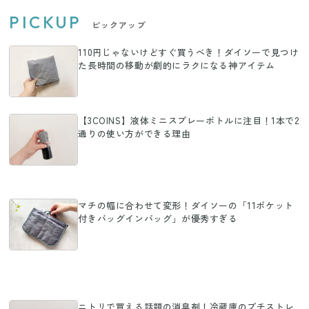
PICKUP
ピックアップ
110円じゃないけどすぐ買うべき！ダイソーで見つけ
た長時間の移動が劇的にラクになる神アイテム
【3COINS】液体ミニスプレーボトルに注目！1本で2
通りの使い方ができる理由
マチの幅に合わせて変形！ダイソーの「11ポケット
付きバッグインバッグ」が優秀すぎる
ニトリで買える話題の消臭剤！冷蔵庫のプチストレ