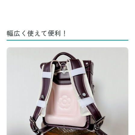
幅広く使えて便利！