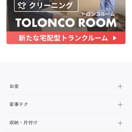
お金
家事テク
収納・片付け