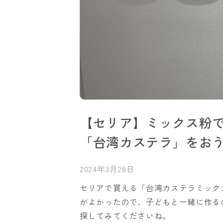
【セリア】ミックス粉
「台湾カステラ」をお
2024年3月28日
セリアで買える「台湾カステラミック
がよかったので、子どもと一緒に作る
探してみてくださいね。