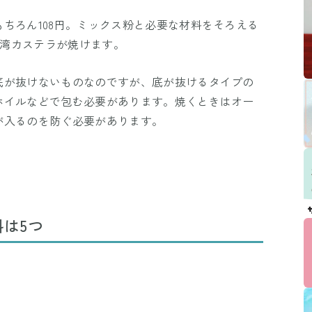
ちろん108円。ミックス粉と必要な材料をそろえる
台湾カステラが焼けます。
底が抜けないものなのですが、底が抜けるタイプの
ホイルなどで包む必要があります。焼くときはオー
が入るのを防ぐ必要があります。
は5つ