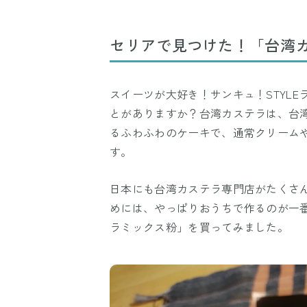
セリアで見つけた！「台湾
スイーツが大好き！サンキュ！STYL
とがありますか？台湾カステラは、台
るふわふわのケーキで、通常クリーム
す。
日本にも台湾カステラ専門店がたくさ
めには、やっぱりおうちで作るのが一
ラミックス粉」を買ってみました。