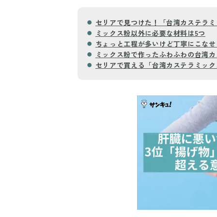
セリアで見つけた！「台湾カステラミ
ミックス粉以外に必要な材料は5つ
ちょっと工程が多いけど丁寧にこなせ
ミックス粉で作ったふわふわの台湾カ
セリアで買える「台湾カステラミック