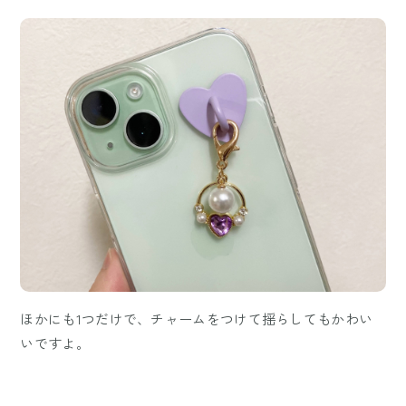
ほかにも1つだけで、チャームをつけて揺らしてもかわい
いですよ。