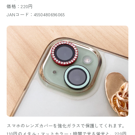
価格：220円
JANコード：4550480696065
スマホのレンズカバーを強化ガラスで保護してくれます。
110円のメタル・マットカラー・暗闇で光る蛍光と、220円