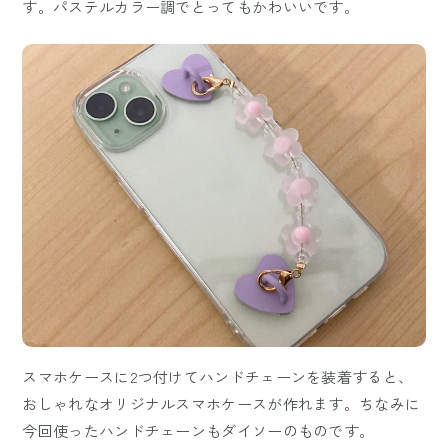
す。パステルカラー調でとってもかわいいです。
スマホケースに2つ付けてハンドチェーンを装着すると、
おしゃれなオリジナルスマホケースが作れます。ちなみに
今回使ったハンドチェーンもダイソーのものです。