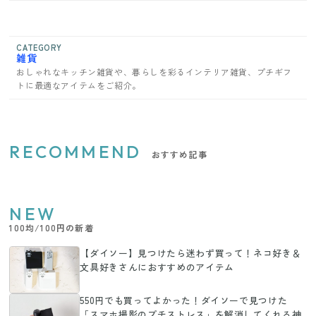
CATEGORY
雑貨
おしゃれなキッチン雑貨や、暮らしを彩るインテリア雑貨、プチギフ
トに最適なアイテムをご紹介。
RECOMMEND
おすすめ記事
NEW
100均/100円の新着
【ダイソー】見つけたら迷わず買って！ネコ好き＆
文具好きさんにおすすめのアイテム
550円でも買ってよかった！ダイソーで見つけた
「スマホ撮影のプチストレス」を解消してくれる神