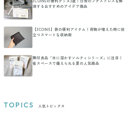
3COINSの便利グッズ3選！日常のプチストレスを解
消するおすすめのアイデア商品
【3COINS】旅の便利アイテム！荷物が増えた時に役
立つスマートな収納術
無印良品「水に溶かすソルティシリーズ」に注目！
省スペースで備えられる夏の人気商品
TOPICS
人気トピックス