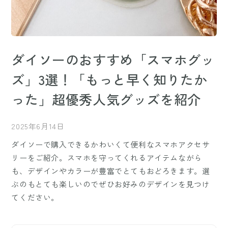
ダイソーのおすすめ「スマホグッ
ズ」3選！「もっと早く知りたか
った」超優秀人気グッズを紹介
2025年6月14日
ダイソーで購入できるかわいくて便利なスマホアクセサ
リーをご紹介。スマホを守ってくれるアイテムながら
も、デザインやカラーが豊富でとてもおどろきます。選
ぶのもとても楽しいのでぜひお好みのデザインを見つけ
てください。