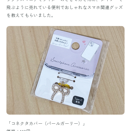
飛ぶように売れている便利でおしゃれなスマホ関連グッズ
を教えてもらいました。
「コネクタカバー（パールガーリー）」