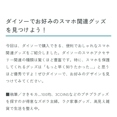
ダイソーでお好みのスマホ関連グッズ
を見つけよう！
今回は、ダイソーで購入できる、便利でおしゃれなスマホ
関連グッズをご紹介しました。ダイソーのスマホアクセサ
リー関連の種類は驚くほど豊富です。特に、スマホを保護
してくれるグッズは「もっと早く知りたかった…」と思う
ほど優秀ですよ！ぜひダイソーで、お好みのデザインを見
つけてみてください。
■執筆／さきモカ…100均、3COINSなどのプチプラグッズ
を探すのが得意なズボラ主婦。ラク家事グッズ、高見え雑
貨で生活を整え中。