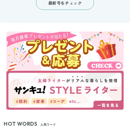
最新号をチェック
HOT WORDS
人気ワード