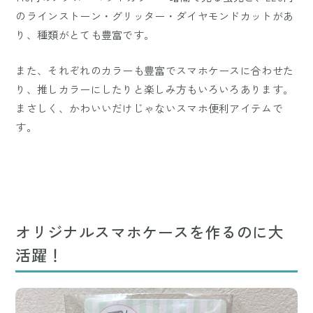
のラインストーン・グリッター・ダイヤモンドカットがあ
り、種類がとても豊富です。
また、それぞれのカラーも豊富でスマホケースに合わせた
り、推しカラーにしたりと楽しみ方もいろいろあります。
まさしく、かわいいだけじゃないスマホ便利アイテムで
す。
オリジナルスマホケースを作るのに大
活躍！