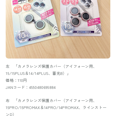
左 「カメラレンズ保護カバー（アイフォーン用、
15/15PLUS＆14/14PLUS、蓄光B）」
価格：110円
JANコード：4550480695884
右 「カメラレンズ保護カバー（アイフォーン用、
15PRO/15PROMAX＆14PRO/14PROMAX、ラインストー
ンD）