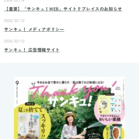
【重要】「サンキュ！WEB」サイトリプレイスのお知らせ
2026/02/10
サンキュ！ メディアポリシー
2026/02/10
サンキュ！ 広告情報サイト