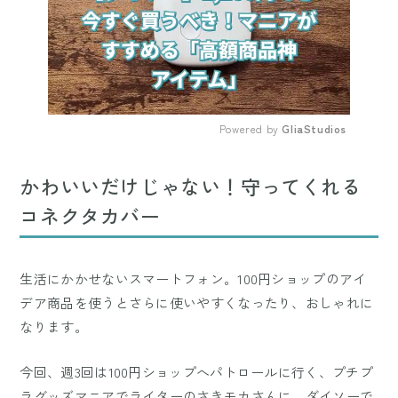
Powered by 
GliaStudios
Mute
かわいいだけじゃない！守ってくれる
コネクタカバー
生活にかかせないスマートフォン。100円ショップのアイ
デア商品を使うとさらに使いやすくなったり、おしゃれに
なります。
今回、週3回は100円ショップへパトロールに行く、プチプ
ラグッズマニアでライターのさきモカさんに、ダイソーで