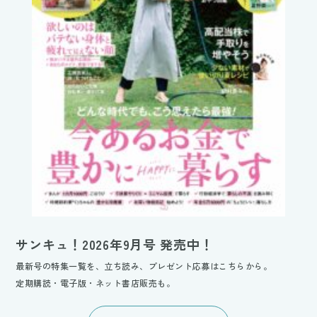
サンキュ！2026年9月号 発売中！
最新号の特集一覧を、立ち読み、プレゼント応募はこちらから。
定期購読・電子版・ネット書店販売も。