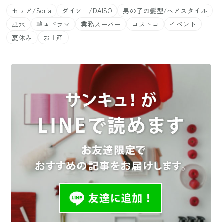
セリア/Seria
ダイソー/DAISO
男の子の髪型/ヘアスタイル
風水
韓国ドラマ
業務スーパー
コストコ
イベント
夏休み
お土産