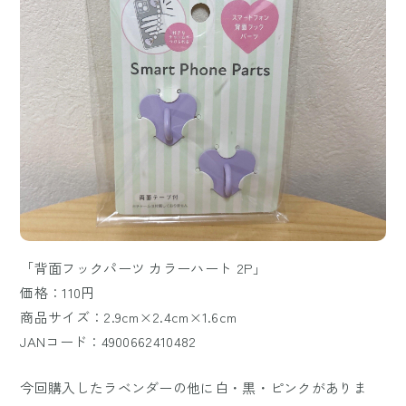
「背面フックパーツ カラーハート 2P」
価格：110円
商品サイズ：2.9cm×2.4cm×1.6cm
JANコード：4900662410482
今回購入したラベンダーの他に白・黒・ピンクがありま