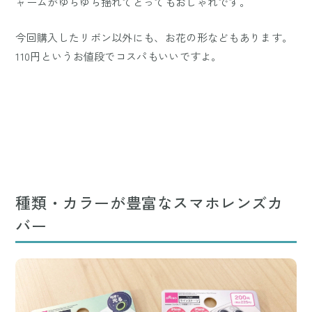
ャームがゆらゆら揺れてとってもおしゃれです。
今回購入したリボン以外にも、お花の形などもあります。
110円というお値段でコスパもいいですよ。
種類・カラーが豊富なスマホレンズカ
バー