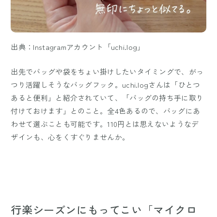
出典：Instagramアカウント「uchi.log」
出先でバッグや袋をちょい掛けしたいタイミングで、がっ
つり活躍しそうなバッグフック。uchi.logさんは「ひとつ
あると便利」と紹介されていて、「バッグの持ち手に取り
付けておけます」とのこと。全4色あるので、バッグにあ
わせて選ぶことも可能です。110円とは思えないようなデ
ザインも、心をくすぐりませんか。
行楽シーズンにもってこい「マイクロ