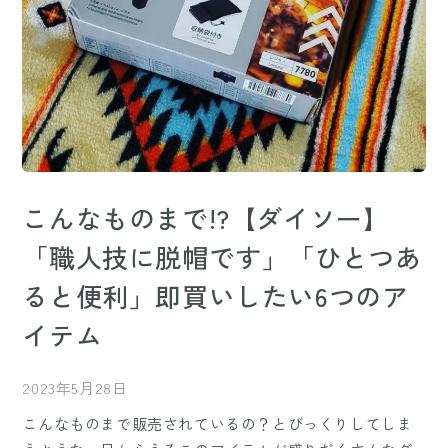
こんなものまで!?【ダイソー】
「職人技に脱帽です」「ひとつあ
ると便利」即買いしたい6つのア
イテム
2023年5月28日
こんなものまで販売されているの？とびっくりしてしま