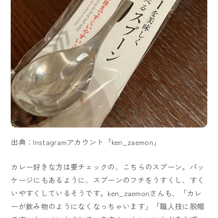
出典：Instagramアカウント「ken_zaemon」
カレー好きな方は要チェックの、こちらのスプーン。パッ
ケージにもあるように、スプーンのフチをうすくし、すく
いやすくしているそうです。ken_zaemonさんも、「カレ
ーが飲み物のようになくなっちゃいます」「職人技に脱帽