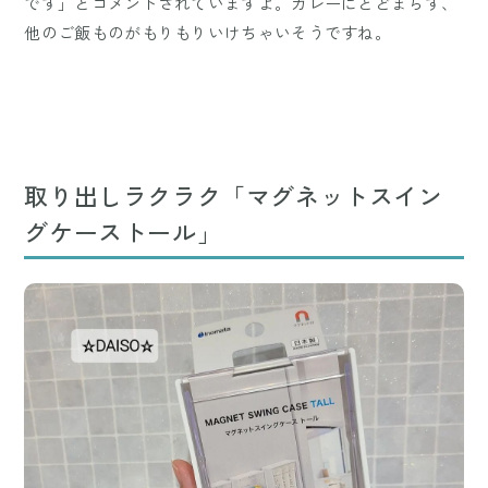
です」とコメントされていますよ。カレーにとどまらず、
他のご飯ものがもりもりいけちゃいそうですね。
取り出しラクラク「マグネットスイン
グケーストール」