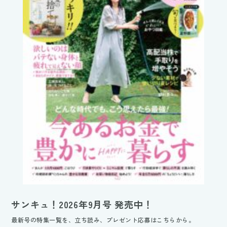
サンキュ！2026年9月号 発売中！
最新号の特集一覧を、立ち読み、プレゼント応募はこちらから。