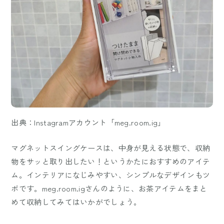
出典：Instagramアカウント「meg.room.ig」
マグネットスイングケースは、中身が見える状態で、収納
物をサッと取り出したい！というかたにおすすめのアイテ
ム。インテリアになじみやすい、シンプルなデザインもツ
ボです。meg.room.igさんのように、お茶アイテムをまと
めて収納してみてはいかがでしょう。