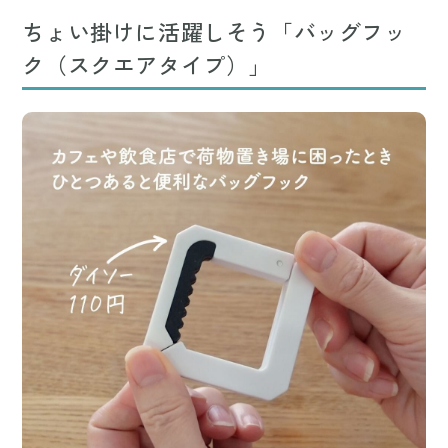
ちょい掛けに活躍しそう「バッグフッ
ク（スクエアタイプ）」