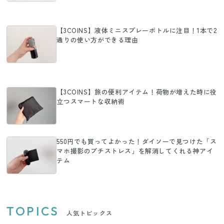
【3COINS】液体ミニスプレーボトルに注目！1本で2
通りの使い方ができる理由
【3COINS】旅の便利アイテム！荷物が増えた時に役
立つスマートな収納術
550円でも買ってよかった！ダイソーで見つけた「ス
マホ撮影のプチストレス」を解消してくれる神アイ
テム
TOPICS
人気トピックス