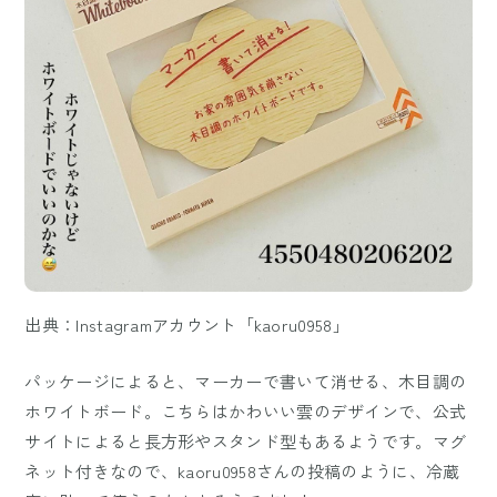
出典：Instagramアカウント「kaoru0958」
パッケージによると、マーカーで書いて消せる、木目調の
ホワイトボード。こちらはかわいい雲のデザインで、公式
サイトによると長方形やスタンド型もあるようです。マグ
ネット付きなので、kaoru0958さんの投稿のように、冷蔵