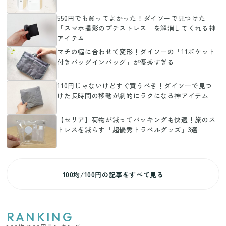
550円でも買ってよかった！ダイソーで見つけた
「スマホ撮影のプチストレス」を解消してくれる神
アイテム
マチの幅に合わせて変形！ダイソーの「11ポケット
付きバッグインバッグ」が優秀すぎる
110円じゃないけどすぐ買うべき！ダイソーで見つ
けた長時間の移動が劇的にラクになる神アイテム
【セリア】荷物が減ってパッキングも快適！旅のス
トレスを減らす「超優秀トラベルグッズ」3選
100均/100円の記事をすべて見る
RANKING