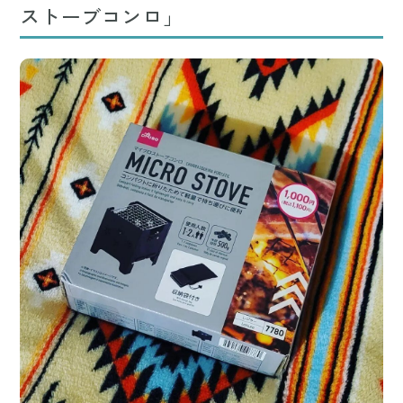
ストーブコンロ」