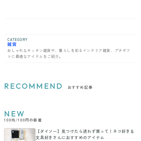
CATEGORY
雑貨
おしゃれなキッチン雑貨や、暮らしを彩るインテリア雑貨、プチギフ
トに最適なアイテムをご紹介。
RECOMMEND
おすすめ記事
NEW
100均/100円の新着
【ダイソー】見つけたら迷わず買って！ネコ好き＆
文具好きさんにおすすめのアイテム