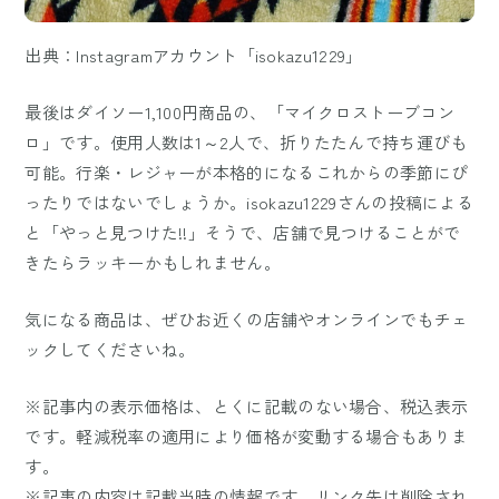
出典：Instagramアカウント「isokazu1229」
最後はダイソー1,100円商品の、「マイクロストーブコン
ロ」です。使用人数は1～2人で、折りたたんで持ち運びも
可能。行楽・レジャーが本格的になるこれからの季節にぴ
ったりではないでしょうか。isokazu1229さんの投稿による
と「やっと見つけた!!」そうで、店舗で見つけることがで
きたらラッキーかもしれません。
気になる商品は、ぜひお近くの店舗やオンラインでもチェ
ックしてくださいね。
※記事内の表示価格は、とくに記載のない場合、税込表示
です。軽減税率の適用により価格が変動する場合もありま
す。
※記事の内容は記載当時の情報です。リンク先は削除され