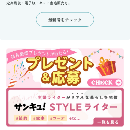
定期購読・電子版・ネット書店販売も。
最新号をチェック