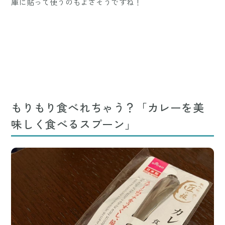
庫に貼って使うのもよさそうですね！
もりもり食べれちゃう？「カレーを美
味しく食べるスプーン」