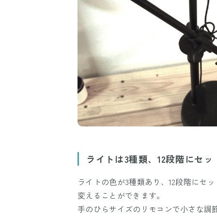
ライトは3種類、12段階にセッ
ライトの色が3種類あり、12段階にセ
変えることができます。
手のひらサイズのリモコンで小さな調