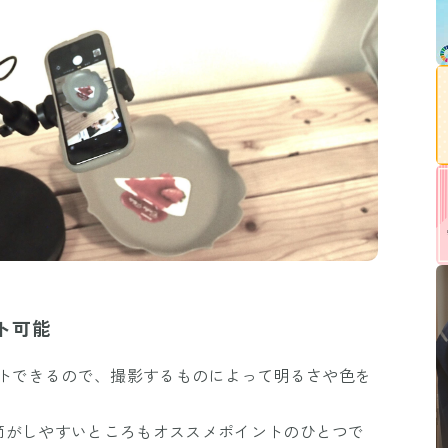
ト可能
ットできるので、撮影するものによって明るさや色を
節がしやすいところもオススメポイントのひとつで