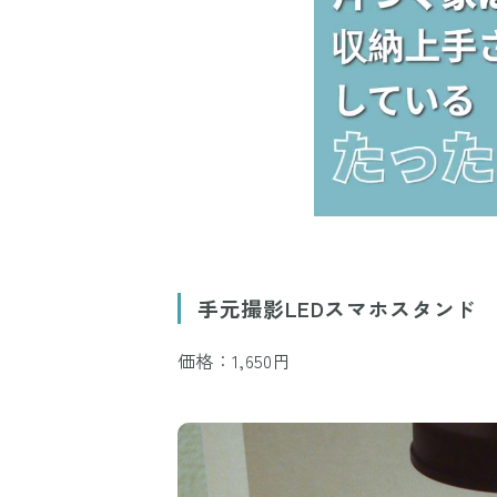
手元撮影LEDスマホスタンド
価格：1,650円