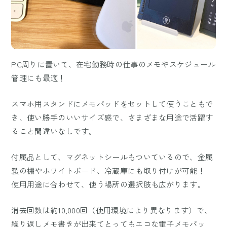
PC周りに置いて、在宅勤務時の仕事のメモやスケジュール
管理にも最適！
スマホ用スタンドにメモパッドをセットして使うこともで
き、使い勝手のいいサイズ感で、さまざまな用途で活躍す
ること間違いなしです。
付属品として、マグネットシールもついているので、金属
製の棚やホワイトボード、冷蔵庫にも取り付けが可能！
使用用途に合わせて、使う場所の選択肢も広がります。
消去回数は約10,000回（使用環境により異なります）で、
繰り返しメモ書きが出来てとってもエコな電子メモパッ