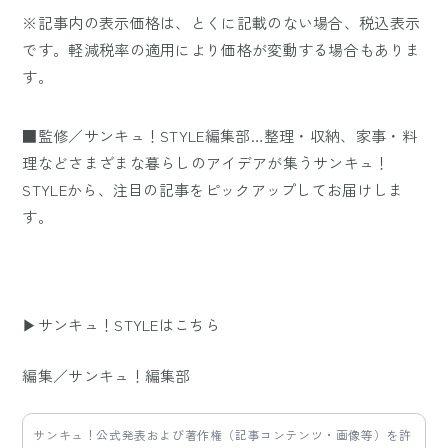
※記事内の表示価格は、とくに記載のない場合、税込表示
です。軽減税率の適用により価格が変動する場合もありま
す。
■監修／サンキュ！STYLE編集部…整理・収納、家事・料
理などさまざまな暮らしのアイデアが集うサンキュ！
STYLEから、注目の記事をピックアップしてお届けしま
す。
▶サンキュ！STYLEはこちら
編集／サンキュ！編集部
サンキュ！公式発表および著作権（記事コンテンツ・画像等）を許