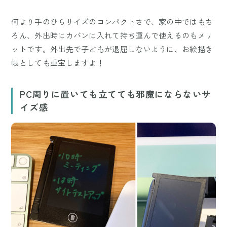
何より手のひらサイズのコンパクトさで、家の中ではもち
ろん、外出時にカバンに入れて持ち運んで使えるのもメリ
ットです。外出先で子どもが退屈しないように、お絵描き
帳としても重宝しますよ！
PC周りに置いても立てても邪魔にならないサ
イズ感