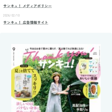
サンキュ！ メディアポリシー
2026/02/10
サンキュ！ 広告情報サイト