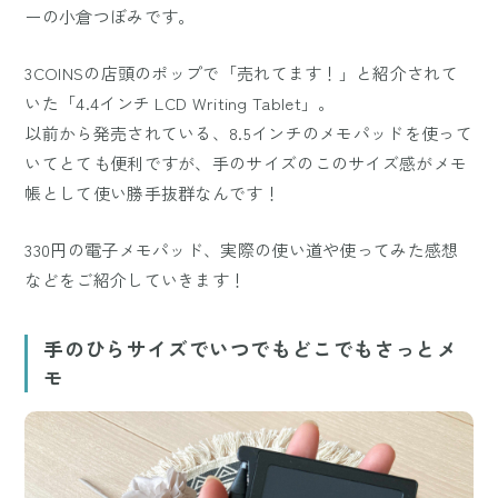
ーの小倉つぼみです。
3COINSの店頭のポップで「売れてます！」と紹介されて
いた「4.4インチ LCD Writing Tablet」。
以前から発売されている、8.5インチのメモパッドを使って
いてとても便利ですが、手のサイズのこのサイズ感がメモ
帳として使い勝手抜群なんです！
330円の電子メモパッド、実際の使い道や使ってみた感想
などをご紹介していきます！
手のひらサイズでいつでもどこでもさっとメ
モ