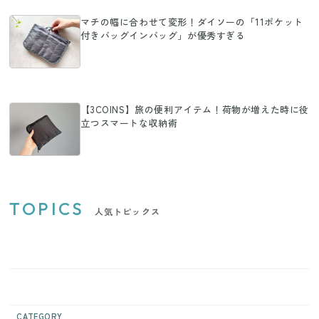
マチの幅に合わせて変形！ダイソーの「11ポケット
付きバッグインバッグ」が優秀すぎる
【3COINS】旅の便利アイテム！荷物が増えた時に役
立つスマートな収納術
TOPICS
人気トピックス
CATEGORY