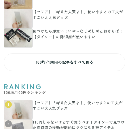
【セリア】「考えた人天才！」使いやすさの工夫が
すごい大人気グッズ
見つけたら即買い！いや～なじめじめとおさらば！
【ダイソー】の除湿剤が使いやすい
100均/100円の記事をすべて見る
RANKING
100均/100円ランキング
【セリア】「考えた人天才！」使いやすさの工夫が
1
すごい大人気グッズ
110円じゃないけどすぐ買うべき！ダイソーで見つけ
2
た長時間の移動が劇的にラクになる神アイテム