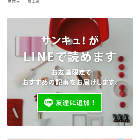
夏休み
お土産