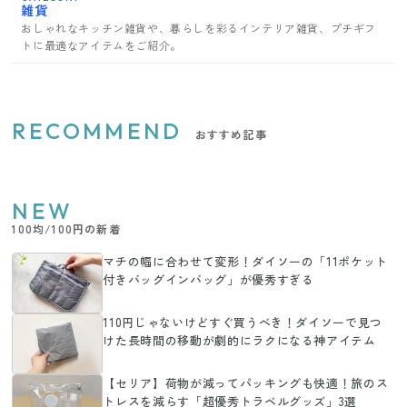
雑貨
おしゃれなキッチン雑貨や、暮らしを彩るインテリア雑貨、プチギフ
トに最適なアイテムをご紹介。
RECOMMEND
おすすめ記事
NEW
100均/100円の新着
マチの幅に合わせて変形！ダイソーの「11ポケット
付きバッグインバッグ」が優秀すぎる
110円じゃないけどすぐ買うべき！ダイソーで見つ
けた長時間の移動が劇的にラクになる神アイテム
【セリア】荷物が減ってパッキングも快適！旅のス
トレスを減らす「超優秀トラベルグッズ」3選