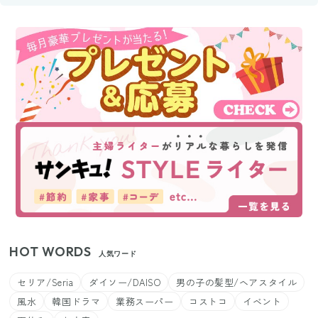
HOT WORDS
人気ワード
セリア/Seria
ダイソー/DAISO
男の子の髪型/ヘアスタイル
風水
韓国ドラマ
業務スーパー
コストコ
イベント