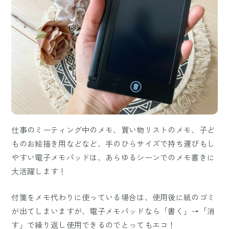
仕事のミーティング中のメモ、買い物リストのメモ、子ど
ものお絵描き用などなど、手のひらサイズで持ち運びもし
やすい電子メモパッドは、あらゆるシーンでのメモ書きに
大活躍します！
付箋をメモ代わりに使っている場合は、使用後に紙のゴミ
が出てしまいますが、電子メモパッドなら「書く」→「消
す」で繰り返し使用できるのでとってもエコ！