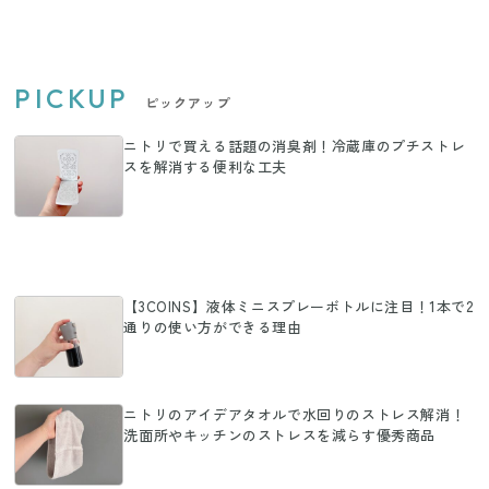
PICKUP
ピックアップ
ニトリで買える話題の消臭剤！冷蔵庫のプチストレ
スを解消する便利な工夫
【3COINS】液体ミニスプレーボトルに注目！1本で2
通りの使い方ができる理由
ニトリのアイデアタオルで水回りのストレス解消！
洗面所やキッチンのストレスを減らす優秀商品