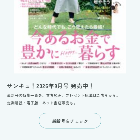
サンキュ！2026年9月号 発売中！
最新号の特集一覧を、立ち読み、プレゼント応募はこちらから。
定期購読・電子版・ネット書店販売も。
最新号をチェック