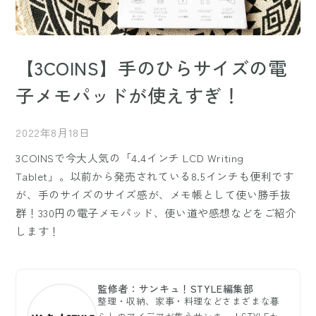
【3COINS】手のひらサイズの電
子メモパッドが使えすぎ！
2022年8月18日
3COINSで今大人気の「4.4インチ LCD Writing
Tablet」。以前から発売されている8.5インチも便利です
が、手のサイズのサイズ感が、メモ帳として使い勝手抜
群！330円の電子メモパッド、使い道や感想などをご紹介
します！
監修者：サンキュ！STYLE編集部
整理・収納、家事・料理などさまざまな暮