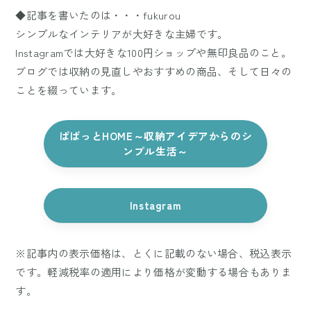
◆記事を書いたのは・・・fukurou
シンプルなインテリアが大好きな主婦です。
Instagramでは大好きな100円ショップや無印良品のこと。
ブログでは収納の見直しやおすすめの商品、そして日々の
ことを綴っています。
ぱぱっとHOME～収納アイデアからのシ
ンプル生活～
Instagram
※記事内の表示価格は、とくに記載のない場合、税込表示
です。軽減税率の適用により価格が変動する場合もありま
す。