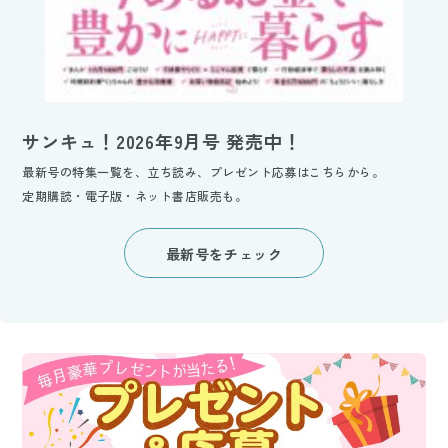
サンキュ！2026年9月号 発売中！
最新号の特集一覧を、立ち読み、プレゼント応募はこちらから。
定期購読・電子版・ネット書店販売も。
最新号をチェック