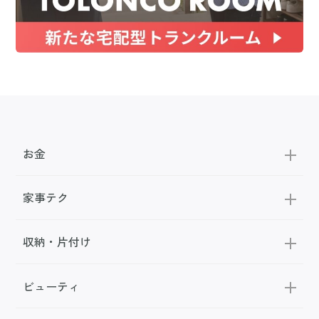
お金
家事テク
収納・片付け
ビューティ