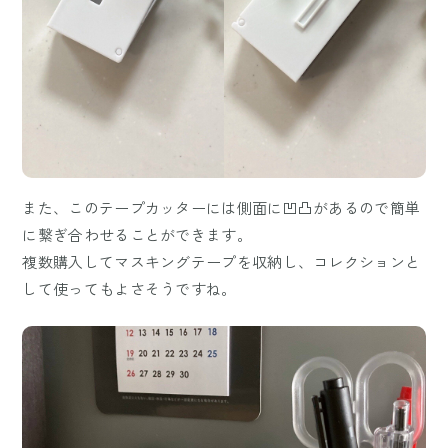
また、このテープカッターには側面に凹凸があるので簡単
に繋ぎ合わせることができます。
複数購入してマスキングテープを収納し、コレクションと
して使ってもよさそうですね。