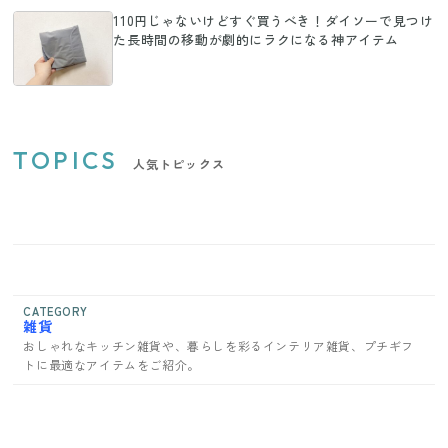
110円じゃないけどすぐ買うべき！ダイソーで見つけ
た長時間の移動が劇的にラクになる神アイテム
TOPICS
人気トピックス
CATEGORY
雑貨
おしゃれなキッチン雑貨や、暮らしを彩るインテリア雑貨、プチギフ
トに最適なアイテムをご紹介。