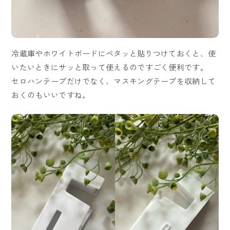
冷蔵庫やホワイトボードにペタッと貼りつけておくと、使
いたいときにサッと取って使えるのですごく便利です。
セロハンテープだけでなく、マスキングテープを収納して
おくのもいいですね。