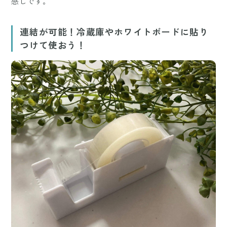
感じです。
連結が可能！冷蔵庫やホワイトボードに貼り
つけて使おう！