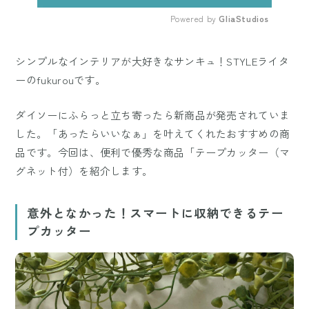
Powered by 
GliaStudios
Mute
シンプルなインテリアが大好きなサンキュ！STYLEライタ
ーのfukurouです。
ダイソーにふらっと立ち寄ったら新商品が発売されていま
した。「あったらいいなぁ」を叶えてくれたおすすめの商
品です。今回は、便利で優秀な商品「テープカッター（マ
グネット付）を紹介します。
意外となかった！スマートに収納できるテー
プカッター