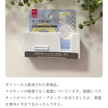
ダイソーから発売された新商品。
マグネットが側面でなく底面についています。側面にマグ
ネットがついているテープカッターはありましたが、底面
は意外と今までなかったんですよ。