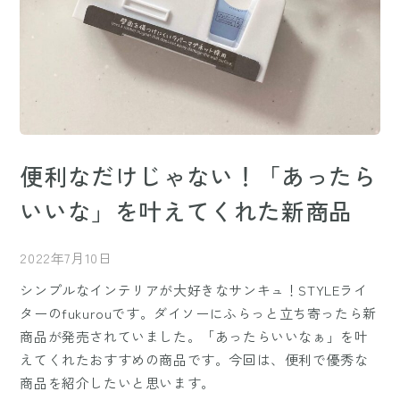
便利なだけじゃない！「あったら
いいな」を叶えてくれた新商品
2022年7月10日
シンプルなインテリアが大好きなサンキュ！STYLEライ
ターのfukurouです。ダイソーにふらっと立ち寄ったら新
商品が発売されていました。「あったらいいなぁ」を叶
えてくれたおすすめの商品です。今回は、便利で優秀な
商品を紹介したいと思います。