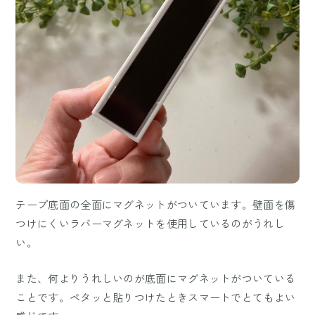
テープ底面の全面にマグネットがついています。壁面を傷
つけにくいラバーマグネットを使用しているのがうれし
い。
また、何よりうれしいのが底面にマグネットがついている
ことです。ペタッと貼りつけたときスマートでとてもよい