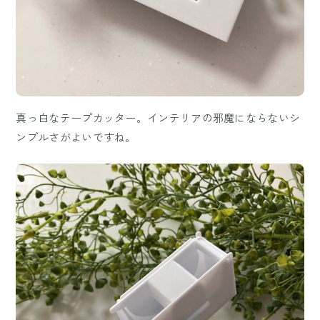
真っ白なテープカッター。インテリアの邪魔にならないシ
ンプルさがよいですね。