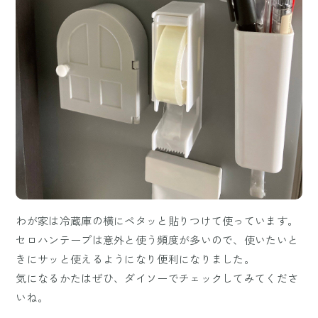
わが家は冷蔵庫の横にペタッと貼りつけて使っています。
セロハンテープは意外と使う頻度が多いので、使いたいと
きにサッと使えるようになり便利になりました。
気になるかたはぜひ、ダイソーでチェックしてみてくださ
いね。