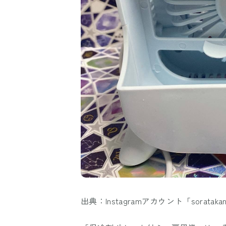
出典：Instagramアカウント「sorataka