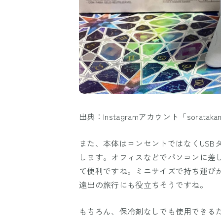
出典：Instagramアカウント「sorataka
また、本体はコンセントではなくUSB
します。オフィスなどでパソコンに差
て便利ですね。ミニサイズで持ち運び
遠出の旅行にも役立ちそうですね。
もちろん、保冷剤なしでも使用できるた