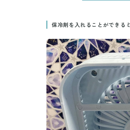
保冷剤を入れることができる