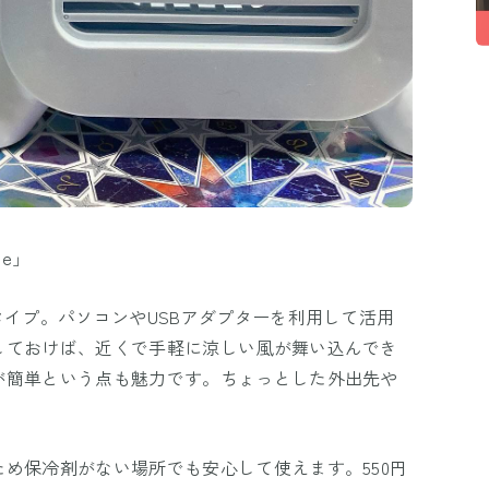
ne」
タイプ。パソコンやUSBアダプターを利用して活用
しておけば、近くで手軽に涼しい風が舞い込んでき
が簡単という点も魅力です。ちょっとした外出先や
め保冷剤がない場所でも安心して使えます。550円