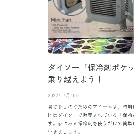
ダイソー「保冷剤ポケ
乗り越えよう！
2022年7月20日
暑さをしのぐためのアイテムは、時期
回はダイソーで販売されている「保冷
す。家にある保冷剤を使うだけで簡単
いきましょう。