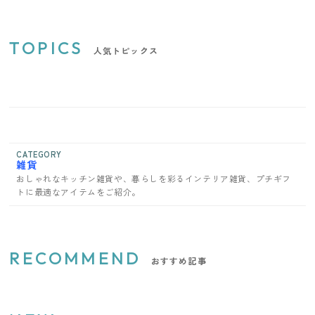
TOPICS
人気トピックス
CATEGORY
雑貨
おしゃれなキッチン雑貨や、暮らしを彩るインテリア雑貨、プチギフ
トに最適なアイテムをご紹介。
RECOMMEND
おすすめ記事