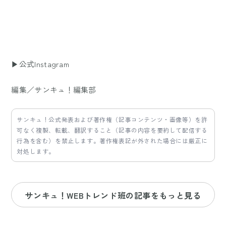
▶公式Instagram
編集／サンキュ！編集部
サンキュ！公式発表および著作権（記事コンテンツ・画像等）を許
可なく複製、転載、翻訳すること（記事の内容を要約して配信する
行為を含む）を禁止します。著作権表記が外された場合には厳正に
対処します。
サンキュ！WEBトレンド班の記事をもっと見る