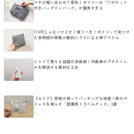
マチの幅に合わせて変形！ダイソーの「11ポケット
付きバッグインバッグ」が優秀すぎる
110円じゃないけどすぐ買うべき！ダイソーで見つけ
た長時間の移動が劇的にラクになる神アイテム
ニトリで買える話題の消臭剤！冷蔵庫のプチストレ
スを解消する便利な工夫
【セリア】荷物が減ってパッキングも快適！旅のス
トレスを減らす「超優秀トラベルグッズ」3選