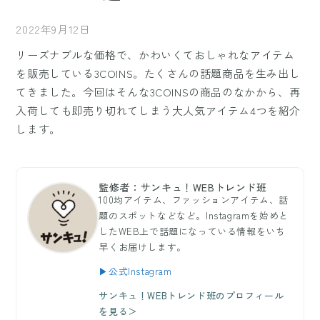
2022年9月12日
リーズナブルな価格で、かわいくておしゃれなアイテム
を販売している3COINS。たくさんの話題商品を生み出し
てきました。今回はそんな3COINSの商品のなかから、再
入荷しても即売り切れてしまう大人気アイテム4つを紹介
します。
監修者：サンキュ！WEBトレンド班
100均アイテム、ファッションアイテム、話
題のスポットなどなど。Instagramを始めと
したWEB上で話題になっている情報をいち
早くお届けします。
▶公式Instagram
サンキュ！WEBトレンド班のプロフィール
を見る＞