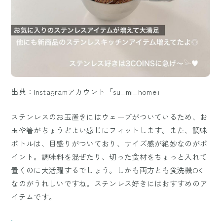
出典：Instagramアカウント「su_mi_home」
ステンレスのお玉置きにはウェーブがついているため、お
玉や箸がちょうどよい感じにフィットします。また、調味
ボトルは、目盛りがついており、サイズ感が絶妙なのがポ
イント。調味料を混ぜたり、切った食材をちょっと入れて
置くのに大活躍するでしょう。しかも両方とも食洗機OK
なのがうれしいですね。ステンレス好きにはおすすめのア
イテムです。