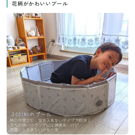
花柄がかわいいプール