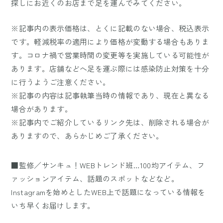
探しにお近くのお店まで足を運んでみてください。
※記事内の表示価格は、とくに記載のない場合、税込表示
です。軽減税率の適用により価格が変動する場合もありま
す。コロナ禍で営業時間の変更等を実施している可能性が
あります。店舗などへ足を運ぶ際には感染防止対策を十分
に行うようご注意ください。
※記事の内容は記事執筆当時の情報であり、現在と異なる
場合があります。
※記事内でご紹介しているリンク先は、削除される場合が
ありますので、あらかじめご了承ください。
■監修／サンキュ！WEBトレンド班…100均アイテム、フ
ァッションアイテム、話題のスポットなどなど。
Instagramを始めとしたWEB上で話題になっている情報を
いち早くお届けします。