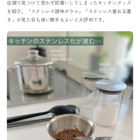
店頭で見つけて思わず即買いしてしまったキッチングッズ
を紹介。「ステンレス調味ボウル」「ステンレス箸お玉置
き」が見た目も使い勝手もよいと大評判です。