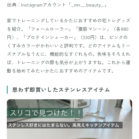
出典：Instagramアカウント「_mn._.beauty_」
家でトレーニングしているかたにおすすめの宅トレグッズ
を紹介。「フォームローラー」「腹筋マシーン」（各880
円）、「プロテインシェーカー」（330円）は、ピンクの
くすみカラーがかわいいと評判です。どのアイテムもリー
ズナブルなうえに、機能的なすぐれもの。色味をそろえれ
ば、トレーニングの際も気分が上がりますね。これから運
動を始めてみたいかたにおすすめのアイテムです。
思わず即買いしたステンレスアイテム