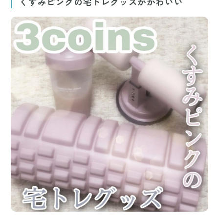
くすみピンクの宅トレグッズがかわいい