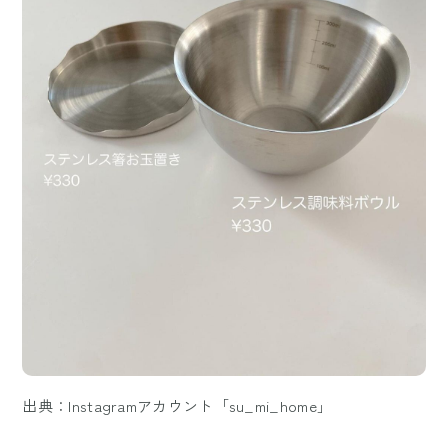
出典：Instagramアカウント「su_mi_home」