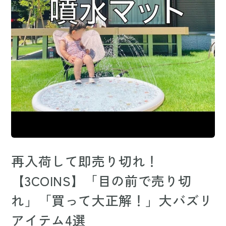
再入荷して即売り切れ！
【3COINS】「目の前で売り切
れ」「買って大正解！」大バズリ
アイテム4選