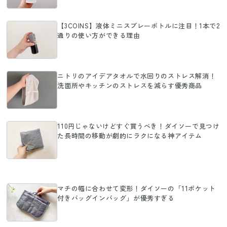
【3COINS】液体ミニスプレーボトルに注目！1本で2
通りの使い方ができる理由
ニトリのアイデアタオルで水回りのストレス解消！
洗面所やキッチンのストレスを減らす優秀商品
110円じゃないけどすぐ買うべき！ダイソーで見つけ
た長時間の移動が劇的にラクになる神アイテム
マチの幅に合わせて変形！ダイソーの「11ポケット
付きバッグインバッグ」が優秀すぎる