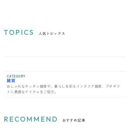
TOPICS
人気トピックス
CATEGORY
雑貨
おしゃれなキッチン雑貨や、暮らしを彩るインテリア雑貨、プチギフ
トに最適なアイテムをご紹介。
RECOMMEND
おすすめ記事