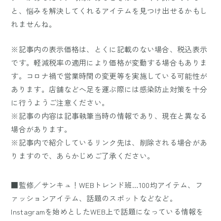
と、悩みを解決してくれるアイテムを見つけ出せるかもし
れませんね。
※記事内の表示価格は、とくに記載のない場合、税込表示
です。軽減税率の適用により価格が変動する場合もありま
す。コロナ禍で営業時間の変更等を実施している可能性が
あります。店舗などへ足を運ぶ際には感染防止対策を十分
に行うようご注意ください。
※記事の内容は記事執筆当時の情報であり、現在と異なる
場合があります。
※記事内で紹介しているリンク先は、削除される場合があ
りますので、あらかじめご了承ください。
■監修／サンキュ！WEBトレンド班…100均アイテム、フ
ァッションアイテム、話題のスポットなどなど。
Instagramを始めとしたWEB上で話題になっている情報を