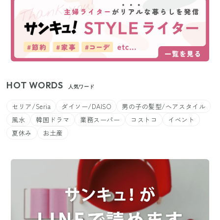
HOT WORDS
人気ワード
セリア/Seria
ダイソー/DAISO
男の子の髪型/ヘアスタイル
風水
韓国ドラマ
業務スーパー
コストコ
イベント
夏休み
お土産