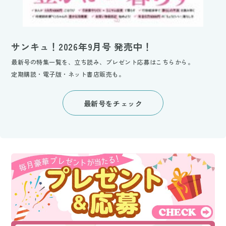
サンキュ！2026年9月号 発売中！
最新号の特集一覧を、立ち読み、プレゼント応募はこちらから。
定期購読・電子版・ネット書店販売も。
最新号をチェック