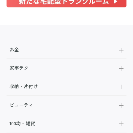
お金
家事テク
収納・片付け
ビューティ
100均・雑貨