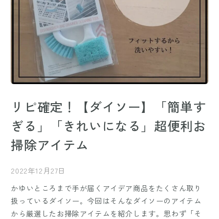
リピ確定！【ダイソー】「簡単す
ぎる」「きれいになる」超便利お
掃除アイテム
2022年12月27日
かゆいところまで手が届くアイデア商品をたくさん取り
扱っているダイソー。今回はそんなダイソーのアイテム
から厳選したお掃除アイテムを紹介します。思わず「そ