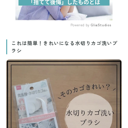
Powered by 
GliaStudios
Mute
これは簡単！きれいになる水切りカゴ洗いブ
ラシ