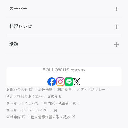
スーパー
料理レシピ
話題
FOLLOW US
公式SNS
お問い合わせ
広告掲載
利用規約
メディアポリシー
利用者情報の取り扱い
お知らせ
サンキュ！について
専門家・執筆者一覧
サンキュ！STYLEライター一覧
会社案内
個人情報保護の取り組み