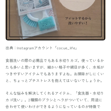
出典：Instagramアカウント「cocue_life」
食器洗いの際の必需品でもある水切りカゴ。使っているか
たも多いと思いますが、細かい格子や網目が多く、水垢が
つきやすいアイテムでもありますよね。お掃除がしにくい
と、ちょっとプチストレスを抱えてはいないでしょうか。
そんな悩みを解決してくれるアイテム、「食洗器・水切り
カゴ洗い」。2種類のブラシとヘラがついていて、用途に
合わせて使いわけができるようになっているのが特徴で