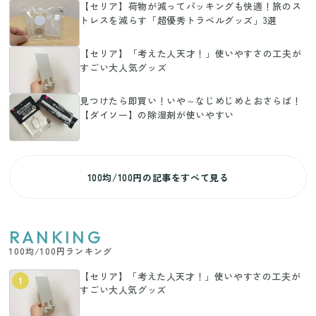
【セリア】荷物が減ってパッキングも快適！旅のス
トレスを減らす「超優秀トラベルグッズ」3選
【セリア】「考えた人天才！」使いやすさの工夫が
すごい大人気グッズ
見つけたら即買い！いや～なじめじめとおさらば！
【ダイソー】の除湿剤が使いやすい
100均/100円の記事をすべて見る
RANKING
100均/100円ランキング
【セリア】「考えた人天才！」使いやすさの工夫が
1
すごい大人気グッズ