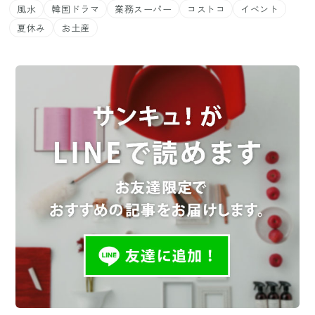
風水
韓国ドラマ
業務スーパー
コストコ
イベント
夏休み
お土産