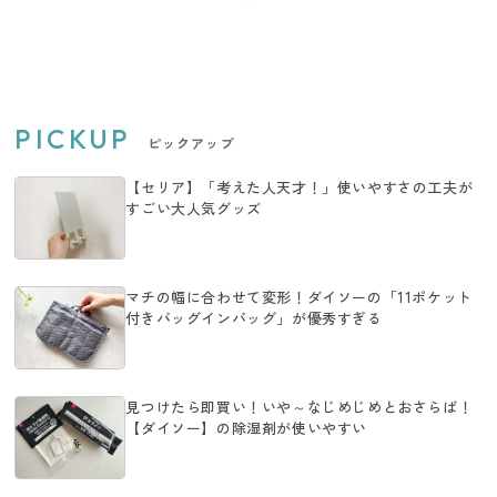
ィネートまとめ
PICKUP
ピックアップ
【セリア】「考えた人天才！」使いやすさの工夫が
すごい大人気グッズ
マチの幅に合わせて変形！ダイソーの「11ポケット
付きバッグインバッグ」が優秀すぎる
見つけたら即買い！いや～なじめじめとおさらば！
【ダイソー】の除湿剤が使いやすい