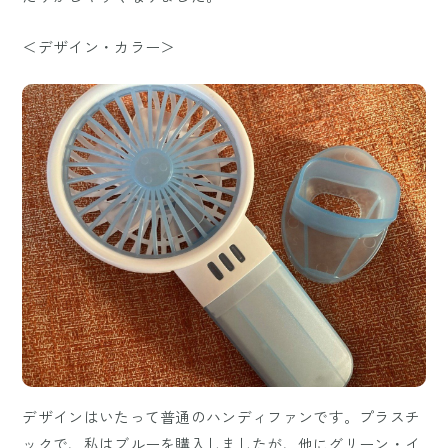
＜デザイン・カラー＞
デザインはいたって普通のハンディファンです。プラスチ
ックで、私はブルーを購入しましたが、他にグリーン・イ