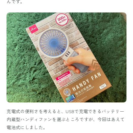
んです。
充電式の便利さを考えると、USBで充電できるバッテリー
内蔵型ハンディファンを選ぶところですが、今回はあえて
電池式にしました。