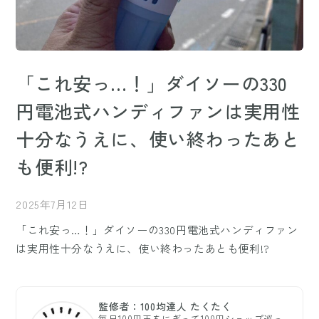
「これ安っ…！」ダイソーの330
円電池式ハンディファンは実用性
十分なうえに、使い終わったあと
も便利!?
2025年7月12日
「これ安っ…！」ダイソーの330円電池式ハンディファン
は実用性十分なうえに、使い終わったあとも便利!?
監修者：100均達人 たくたく
毎日100円玉をにぎって100円ショップ巡っ