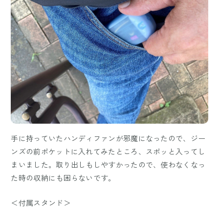
手に持っていたハンディファンが邪魔になったので、ジー
ンズの前ポケットに入れてみたところ、スポッと入ってし
まいました。取り出しもしやすかったので、使わなくなっ
た時の収納にも困らないです。
＜付属スタンド＞