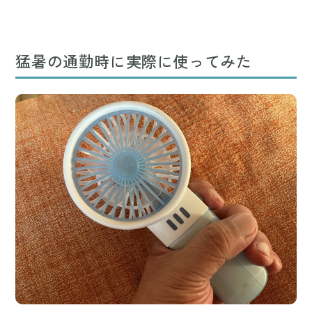
猛暑の通勤時に実際に使ってみた