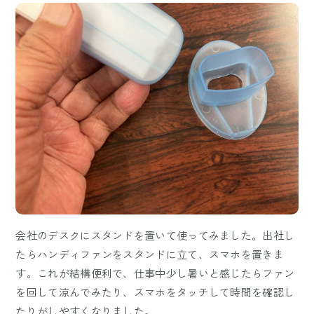
会社のデスクにスタンドを置いて使ってみました。出社し
たらハンディファンをスタンドに立て、スマホを置きま
す。これが結構便利で、仕事中少し暑いと感じたらファン
を回して涼んでみたり、スマホをタッチして時間を確認し
たりがしやすくなりました。