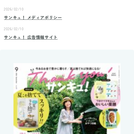
2026/02/10
サンキュ！ メディアポリシー
2026/02/10
サンキュ！ 広告情報サイト