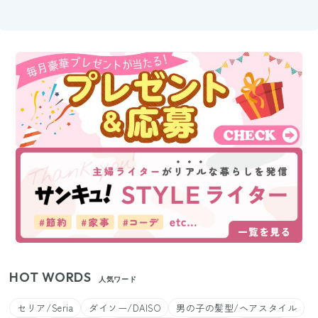
HOT WORDS
人気ワード
セリア/Seria
ダイソー/DAISO
男の子の髪型/ヘアスタイル