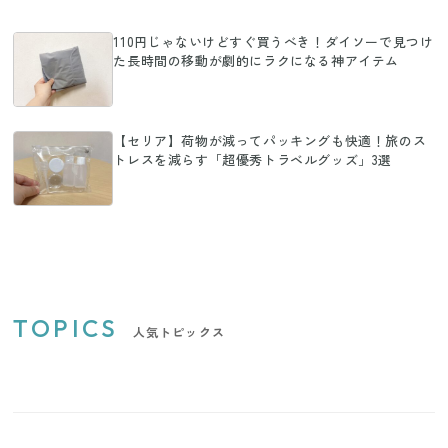
110円じゃないけどすぐ買うべき！ダイソーで見つけ
た長時間の移動が劇的にラクになる神アイテム
【セリア】荷物が減ってパッキングも快適！旅のス
トレスを減らす「超優秀トラベルグッズ」3選
TOPICS
人気トピックス