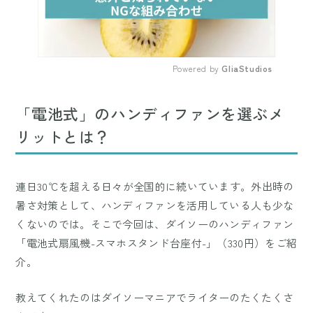
Powered by 
GliaStudios
Mute
「電池式」のハンディファンを選ぶメ
リットとは？
連日30℃を超える日々が全国的に続いています。外出時の
暑さ対策として、ハンディファンを活用している人も少な
くないのでは。そこで今回は、ダイソーのハンディファン
「電池式扇風機-スマホスタンド台座付-」（330円）をご紹
介。
教えてくれたのはダイソーマニアでライターのたくたくさ