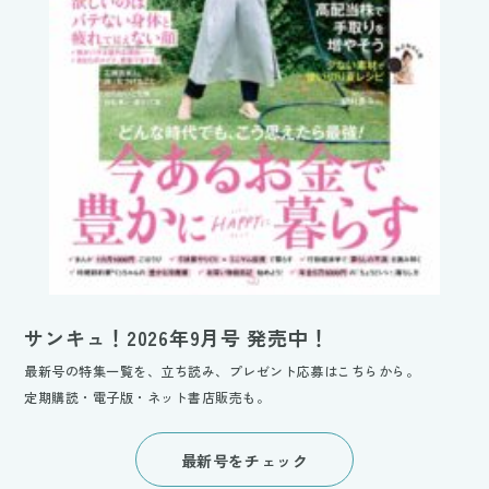
サンキュ！2026年9月号 発売中！
最新号の特集一覧を、立ち読み、プレゼント応募はこちらから。
定期購読・電子版・ネット書店販売も。
最新号をチェック