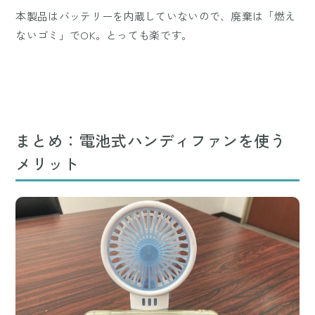
本製品はバッテリーを内蔵していないので、廃棄は「燃え
ないゴミ」でOK。とっても楽です。
まとめ：電池式ハンディファンを使う
メリット