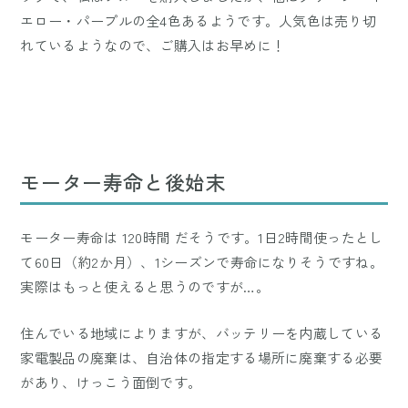
エロー・パープルの全4色あるようです。人気色は売り切
れているようなので、ご購入はお早めに！
モーター寿命と後始末
モーター寿命は 120時間 だそうです。1日2時間使ったとし
て60日（約2か月）、1シーズンで寿命になりそうですね。
実際はもっと使えると思うのですが…。
住んでいる地域によりますが、バッテリーを内蔵している
家電製品の廃棄は、自治体の指定する場所に廃棄する必要
があり、けっこう面倒です。