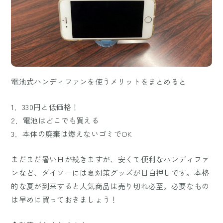
電池式ハンディファンを使うメリットをまとめると
1．330円と低価格！
2．電池はどこでも買える
3．本体の廃棄は燃えないゴミでOK
まだまだ暑い日が続きますが、安くて便利なハンディファ
ンなど、ダイソーには夏対策グッズが目白押しです。本格
的な夏が到来すると人気商品は売り切れ必至。必要なもの
は早めに買っておきましょう！