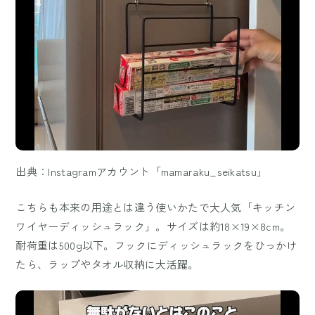
出典：Instagramアカウント「mamaraku_seikatsu」
こちらも本来の用途とは違う使いかたで大人気「キッチン
ワイヤーディッシュラック」。サイズは約18×19×8cm。
耐荷重は500g以下。フックにディッシュラックをひっかけ
たら、ラップやタオル収納に大活躍。