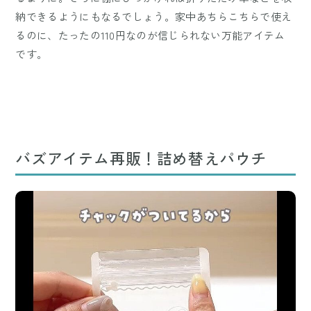
納できるようにもなるでしょう。家中あちらこちらで使え
るのに、たったの110円なのが信じられない万能アイテム
です。
バズアイテム再販！詰め替えパウチ