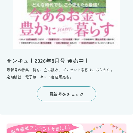
サンキュ！2026年9月号 発売中！
最新号の特集一覧を、立ち読み、プレゼント応募はこちらから。
定期購読・電子版・ネット書店販売も。
最新号をチェック