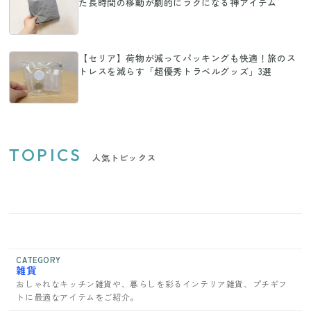
た長時間の移動が劇的にラクになる神アイテム
【セリア】荷物が減ってパッキングも快適！旅のス
トレスを減らす「超優秀トラベルグッズ」3選
TOPICS
人気トピックス
CATEGORY
雑貨
おしゃれなキッチン雑貨や、暮らしを彩るインテリア雑貨、プチギフ
トに最適なアイテムをご紹介。