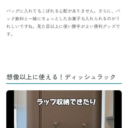
バッグに入れてもこぼれる心配がありません。さらに、パ
ック飲料と一緒にちょっとしたお菓子も入れられるのがう
れしいですね。見た目以上に使い勝手がよい便利グッズで
す。
想像以上に使える！ディッシュラック