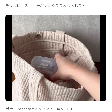
を使えば。ストローがつけたまま入れられて便利。
出典：Instagramアカウント「mio_ikuji」