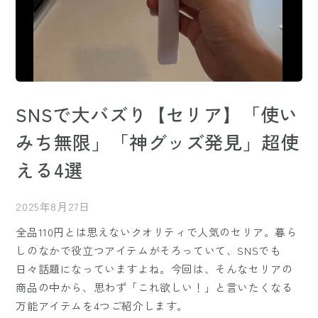
SNSで大バズり【セリア】「使い
みち無限」「神グッズ発見」超使
える4選
2025年8月27日
全品110円とは思えないクオリティで人気のセリア。暮ら
しのなかで役立つアイテムがそろっていて、SNSでも
日々話題になっていますよね。今回は、そんなセリアの
商品の中から、思わず「これ欲しい！」と言いたくなる
万能アイテムを4つご紹介します。