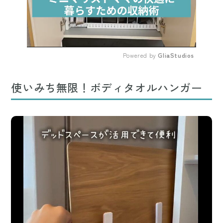
Powered by 
GliaStudios
Mute
使いみち無限！ボディタオルハンガー