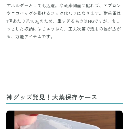
すホルダーとしても活躍。冷蔵庫側面に貼れば、エプロン
やエコバッグを掛けるフック代わりになります。耐荷重は
1個あたり約100gのため、重すぎるものはNGですが、ちょ
っとした収納にはじゅうぶん。工夫次第で活用の幅が広が
る、万能アイテムです。
神グッズ発見！大葉保存ケース