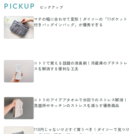
PICKUP
ピックアップ
マチの幅に合わせて変形！ダイソーの「11ポケット
付きバッグインバッグ」が優秀すぎる
ニトリで買える話題の消臭剤！冷蔵庫のプチストレ
スを解消する便利な工夫
ニトリのアイデアタオルで水回りのストレス解消！
洗面所やキッチンのストレスを減らす優秀商品
110円じゃないけどすぐ買うべき！ダイソーで見つけ