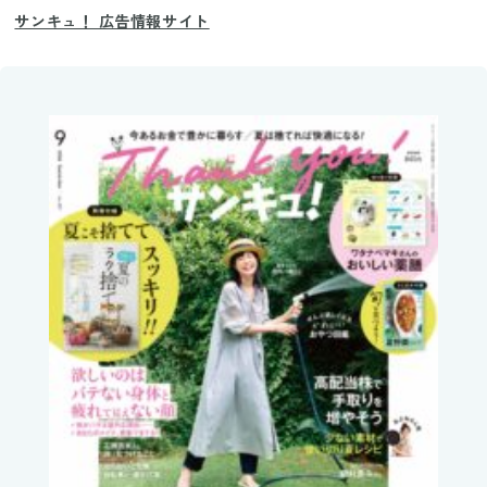
サンキュ！ 広告情報サイト