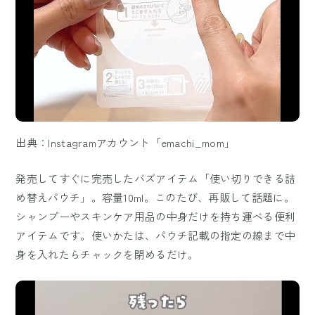
出典：Instagramアカウント「emachi_mom」
発売してすぐに完売したバズアイテム「使い切りできる詰
め替えパウチ」。容量10ml。このたび、再販して話題に。
シャンプーやスキンケア用品の中身だけを持ち運べる便利
アイテムです。使いかたは、パウチ記載の指定の線まで中
身を入れたらチャックを閉めるだけ。