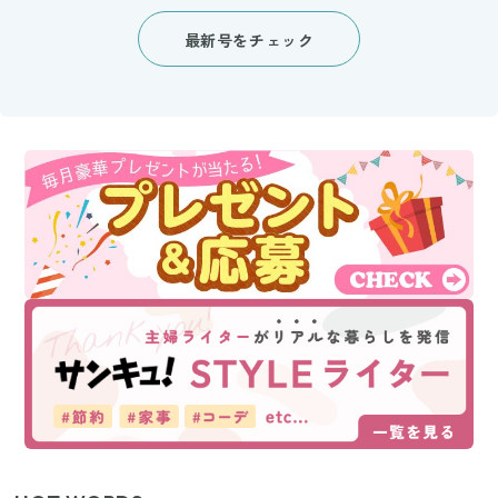
最新号をチェック