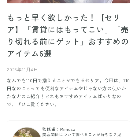
もっと早く欲しかった！【セリ
ア】「賃貸にはもってこい」「売
り切れる前にゲット」おすすめの
アイテム6選
2025年11月4日
なんでも110円で揃えることができるセリア。今回は、110
円なのにとっても便利なアイテムやじゃない方の使いか
たなどのご紹介！どれもおすすめアイテムばかりなの
で、ぜひご覧ください。
監修者：Mimosa
美容関係について調べることが好きな２児