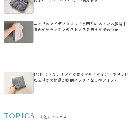
ニトリのアイデアタオルで水回りのストレス解消！
洗面所やキッチンのストレスを減らす優秀商品
110円じゃないけどすぐ買うべき！ダイソーで見つけ
た長時間の移動が劇的にラクになる神アイテム
TOPICS
人気トピックス