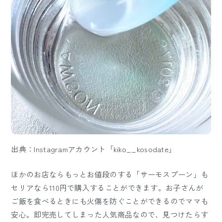
出典：Instagramアカウント「kiko__kosodate」
ほかのお店ならもっとお値段のする「サーモスプーン」も
セリアなら110円で購入することができます。お子さんが
ご飯を食べるときにも火傷を防ぐことができるのでママも
安心。即完売してしまった人気商品なので、見つけたらす