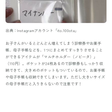
出典：Instagramアカウント「ito.100ota」
お子さんがいるとどんどん増えてしまう診察券やお薬手
帳、母子手帳などを、1つにまとめてすっきりさせること
ができるアイテムが「マルチホルダー（ノビータ）」
（110円）。ポケットが24枚あるので診察券もしっかり収
納できて、大きめのポケットもついているので、お薬手帳
や母子手帳も収納できてしまいます。ただし大きいサイズ
の母子手帳だと入りきらないので注意です！