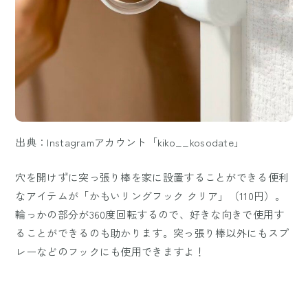
出典：Instagramアカウント「kiko__kosodate」
穴を開けずに突っ張り棒を家に設置することができる便利
なアイテムが「かもいリングフック クリア」（110円）。
輪っかの部分が360度回転するので、好きな向きで使用す
ることができるのも助かります。突っ張り棒以外にもスプ
レーなどのフックにも使用できますよ！