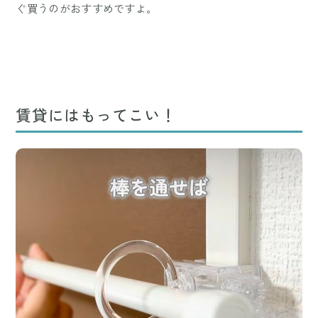
ぐ買うのがおすすめですよ。
賃貸にはもってこい！