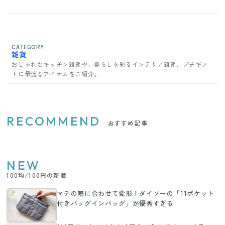
CATEGORY
雑貨
おしゃれなキッチン雑貨や、暮らしを彩るインテリア雑貨、プチギフ
トに最適なアイテムをご紹介。
RECOMMEND
おすすめ記事
NEW
100均/100円の新着
マチの幅に合わせて変形！ダイソーの「11ポケット
付きバッグインバッグ」が優秀すぎる