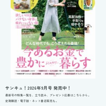
サンキュ！2026年9月号 発売中！
最新号の特集一覧を、立ち読み、プレゼント応募はこちらから。
定期購読・電子版・ネット書店販売も。