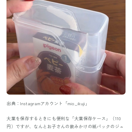
出典：Instagramアカウント「mio_ikuji」
大葉を保存するときにも便利な「大葉保存ケース」（110
円）ですが、なんとお子さんの飲みかけの紙パックのジュ