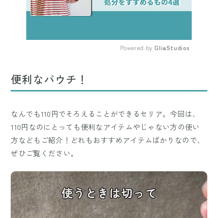
Powered by 
GliaStudios
Mute
便利なパウチ！
なんでも110円でそろえることができるセリア。今回は、
110円なのにとっても便利なアイテムやじゃない方の使い
方などもご紹介！どれもおすすめアイテムばかりなので、
ぜひご覧ください。