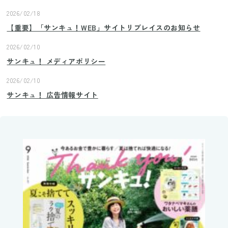
2026/02/18
【重要】「サンキュ！WEB」サイトリプレイスのお知らせ
2026/02/10
サンキュ！ メディアポリシー
2026/02/10
サンキュ！ 広告情報サイト