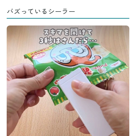
バズっているシーラー