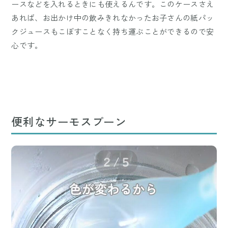
ースなどを入れるときにも使えるんです。このケースさえ
あれば、お出かけ中の飲みきれなかったお子さんの紙パッ
クジュースもこぼすことなく持ち運ぶことができるので安
心です。
便利なサーモスプーン