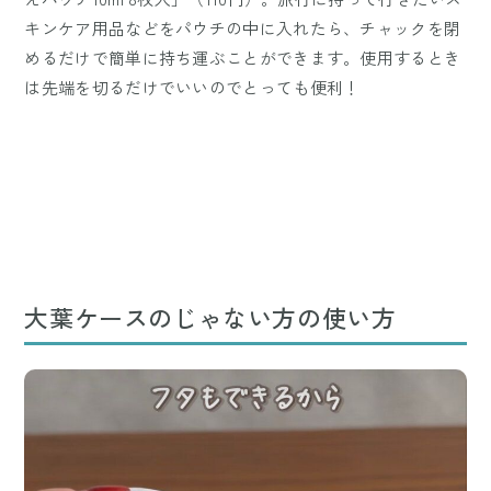
キンケア用品などをパウチの中に入れたら、チャックを閉
めるだけで簡単に持ち運ぶことができます。使用するとき
は先端を切るだけでいいのでとっても便利！
大葉ケースのじゃない方の使い方