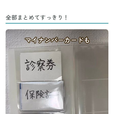
全部まとめてすっきり！