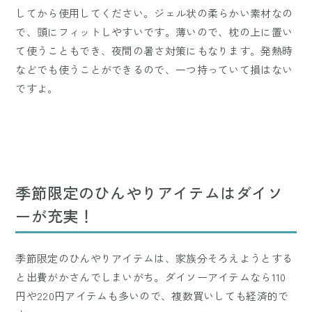
してから使用してください。ジェル状の柔らかい素材なの
で、頭にフィットしやすいです。薄いので、枕の上に置い
て使うこともでき、夜間の暑さ対策にもなります。発熱時
などでも使うことができるので、一つ持っていて損はない
ですよ。
季節限定のひんやりアイテムはダイソ
ーが充実！
季節限定のひんやりアイテムは、家族分そろえようとする
と出費がかさんでしまいがち。ダイソーアイテムなら110
円や220円アイテムも多いので、複数買いしても経済的で