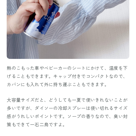
熱のこもった車やベビーカーのシートにかけて、温度を下
げることもできます。キャップ付きでコンパクトなので、
カバンにも入れて外に持ち運ぶこともできます。
大容量サイズだと、どうしても一夏で使いきれないことが
多いですが、ダイソーの冷却スプレーは使い切れるサイズ
感がうれしいポイントです。ソープの香りなので、臭い対
策もできて一石二鳥ですよ。