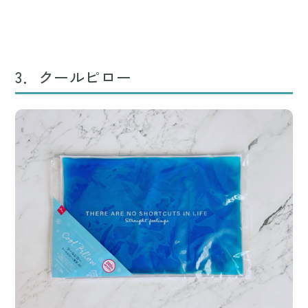
3．クールピロー