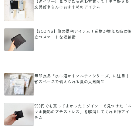
【ダイソー】見つけたら迷わず買って！ネコ好き＆
文具好きさんにおすすめのアイテム
【3COINS】旅の便利アイテム！荷物が増えた時に役
立つスマートな収納術
無印良品「水に溶かすソルティシリーズ」に注目！
省スペースで備えられる夏の人気商品
550円でも買ってよかった！ダイソーで見つけた「ス
マホ撮影のプチストレス」を解消してくれる神アイ
テム