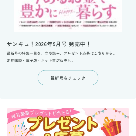
サンキュ！2026年9月号 発売中！
最新号の特集一覧を、立ち読み、プレゼント応募はこちらから。
定期購読・電子版・ネット書店販売も。
最新号をチェック