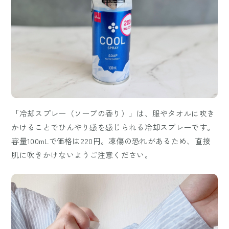
「冷却スプレー（ソープの香り）」は、服やタオルに吹き
かけることでひんやり感を感じられる冷却スプレーです。
容量100mLで価格は220円。凍傷の恐れがあるため、直接
肌に吹きかけないようご注意ください。