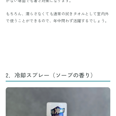
がない場面でも暑さ対策になります。
もちろん、濡らさなくても通常の拭きタオルとして室内外
で使うことができるので、年中問わず活躍するでしょう。
2．冷却スプレー（ソープの香り）