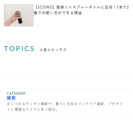
【3COINS】液体ミニスプレーボトルに注目！1本で2
通りの使い方ができる理由
TOPICS
人気トピックス
CATEGORY
雑貨
おしゃれなキッチン雑貨や、暮らしを彩るインテリア雑貨、プチギフ
トに最適なアイテムをご紹介。