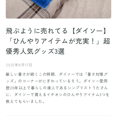
飛ぶように売れてる【ダイソー】
「ひんやりアイテムが充実！」超
優秀人気グッズ3選
2025年8月17日
厳しい暑さが続くこの時期、ダイソーでは「暑さ対策グ
ッズ」のコーナーがにぎわっているそう。ダイソー愛用
歴20年以上で暮らしの達人であるシンプリストうたさん
に、ダイソーで買えるイチオシのひんやりアイテム3つを
教えてもらいました。