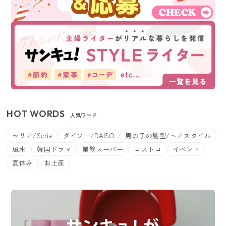
HOT WORDS
人気ワード
セリア/Seria
ダイソー/DAISO
男の子の髪型/ヘアスタイル
風水
韓国ドラマ
業務スーパー
コストコ
イベント
夏休み
お土産