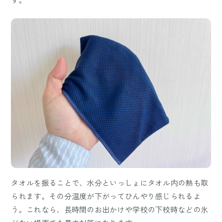
タオルを振ることで、水分といっしょにタオル内の熱も取
られます。その分温度が下がってひんやり感じられるよ
う。これなら、長時間のお出かけや学校の下校時などの氷