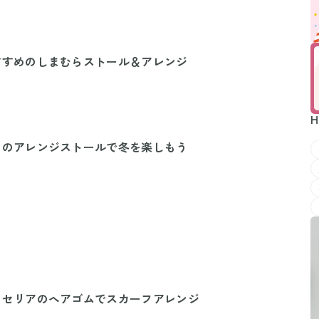
すすめのしまむらストール＆アレンジ
H
リのアレンジストールで冬を楽しもう
！セリアのヘアゴムでスカーフアレンジ