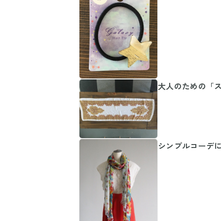
大人のための「
シンプルコーデ