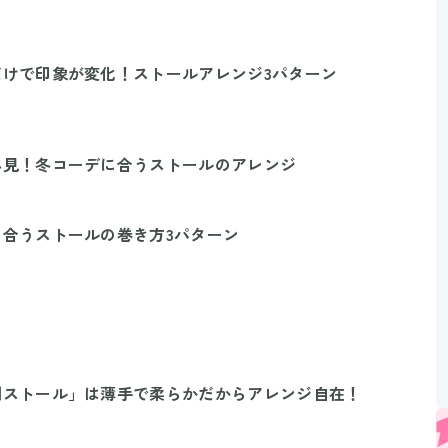
だけで印象が変化！ストールアレンジ3パターン
必見！冬コーデに合うストールのアレンジ
合うストールの巻き方3パターン
判ストール」は薄手で柔らかだからアレンジ自在！