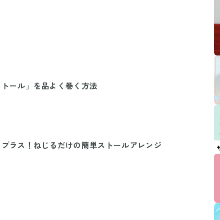
ストール」を品よく巻く方法
にプラス！ねじるだけの簡単ストールアレンジ