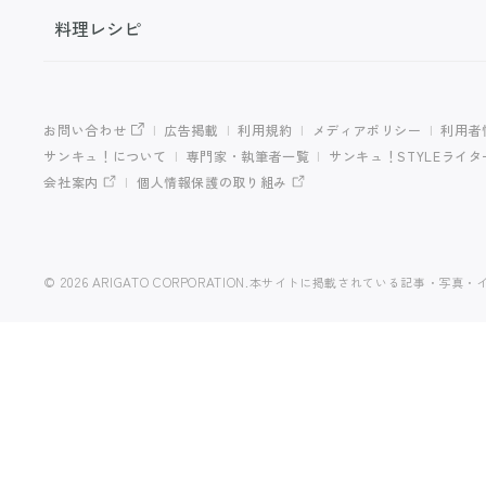
料理レシピ
お問い合わせ
広告掲載
利用規約
メディアポリシー
利用者
サンキュ！について
専門家・執筆者一覧
サンキュ！STYLEライ
会社案内
個人情報保護の取り組み
© 2026 ARIGATO CORPORATION.
本サイトに掲載されている記事・写真・