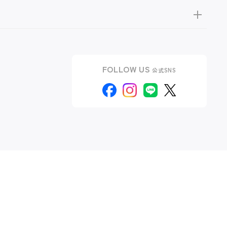
FOLLOW US
公式SNS