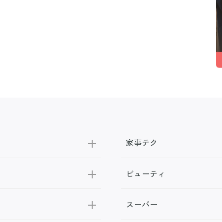
家事テク
ビューティ
スーパー