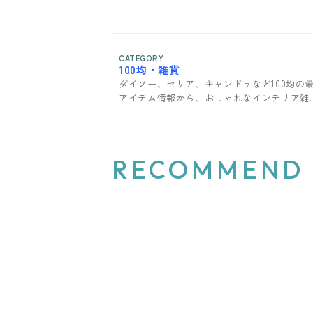
CATEGORY
100均・雑貨
ダイソー、セリア、キャンドゥなど100均の
アイテム情報から、おしゃれなインテリア雑
まで、暮らしを彩るアイテムをご紹介。
RECOMMEND