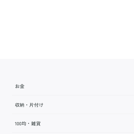
お金
収納・片付け
100均・雑貨