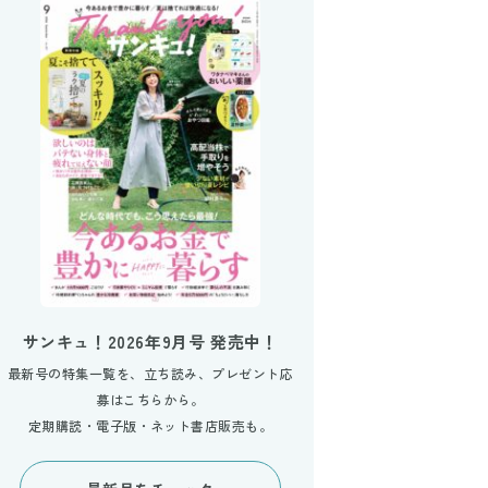
サンキュ！2026年9月号 発売中！
最新号の特集一覧を、立ち読み、プレゼント応
募はこちらから。
定期購読・電子版・ネット書店販売も。